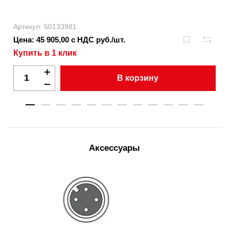
Артикул: 50133981
Цена: 45 905,00 с НДС руб./шт.
Купить в 1 клик
В корзину
Аксессуары