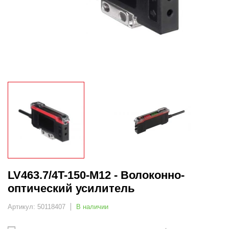
LV463.7/4T-150-M12 - Волоконно-
оптический усилитель
Артикул: 50118407
В наличии