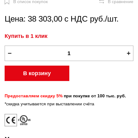
В список покупок
В сравнение
Цена: 38 303,00 с НДС руб./шт.
Купить в 1 клик
В корзину
Предоставляем скидку 5%
при покупке от 100 тыс. руб.
*скидка учитывается при выставлении счёта