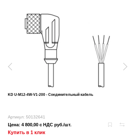
KD U-M12-4W-V1-200 - Соединительный кабель
Артикул: 50132641
Цена: 4 800,00 с НДС руб./шт.
Купить в 1 клик