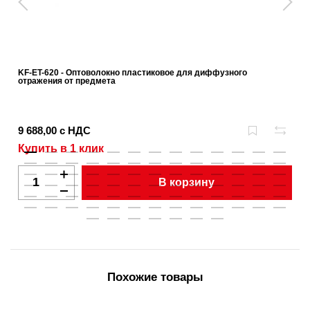
KF-ET-620 - Оптоволокно пластиковое для диффузного
отражения от предмета
9 688,00 с НДС
Купить в 1 клик
В корзину
Похожие товары