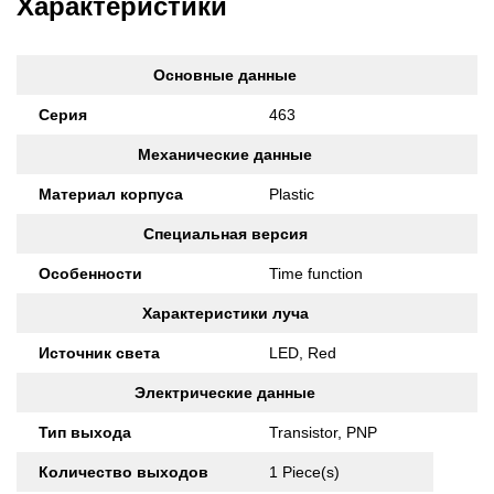
Характеристики
Основные данные
Серия
463
Механические данные
Материал корпуса
Plastic
Специальная версия
Особенности
Time function
Характеристики луча
Источник света
LED, Red
Электрические данные
Тип выхода
Transistor, PNP
Количество выходов
1 Piece(s)