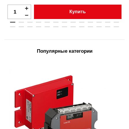
Купить
Популярные категории