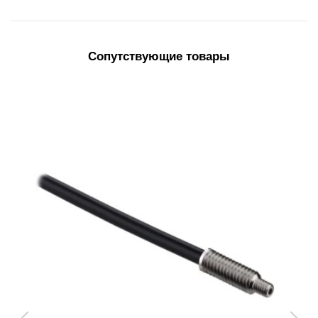
Сопутствующие товары