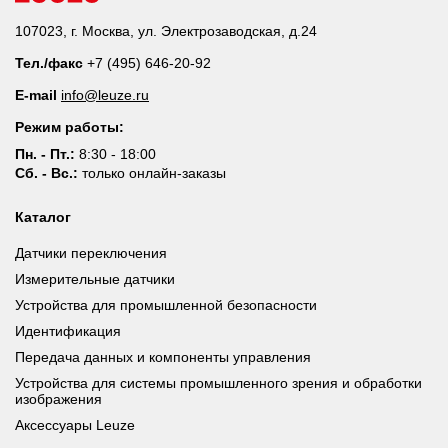
107023, г. Москва, ул. Электрозаводская, д.24
Тел./факс
+7 (495) 646-20-92
E-mail
info@leuze.ru
Режим работы:
Пн. - Пт.:
8:30 - 18:00
Сб. - Вс.:
только онлайн-заказы
Каталог
Датчики переключения
Измерительные датчики
Устройства для промышленной безопасности
Идентификация
Передача данных и компоненты управления
Устройства для системы промышленного зрения и обработки
изображения
Аксессуары Leuze