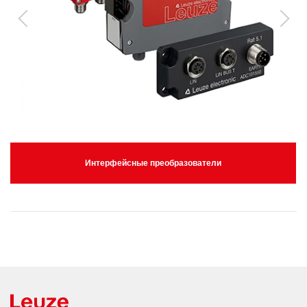
Интерфейсные преобразователи