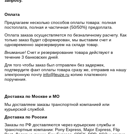
запросу.
Оплата
Предлагаем несколько способов оплаты товара: полная
постоплата, полная и частичная (50/50%) предоплата.
Оплата заказа осуществляется по безналичному расчету. Как
только заказ будет сформирован, мы выставим счет и
одновременно зарезервируем на складе товар.
Внимание!
Счет и резервирование товара действуют в
течение 3 банковских дней.
Для того чтобы заказ был отправлен без задержек,
подтвердите факт оплаты товара сразу же, отправив на нашу
электронную почту
info@leuze.ru
копию платежного
поручения.
Доставка по Москве и МО
Мы доставляем заказы транспортной компанией или
курьерской службой.
Доставка по России
Заказы по РФ доставляются через курьерские службы и
транспортные компании: Pony Express, Major Express, Flip