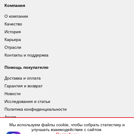
Компания
О компании
Качество
История
Карьера
Отрасли
Контакты и поддержка
Помощь покупателю
Доставка и оплата
Гарантия и возврат
Новости
Исследования и статьи
Политика конфиденциальности
Акции
Мы используем файлы cookie, чтобы собрать статистику и
улучшать взаимодействие с сайтом.