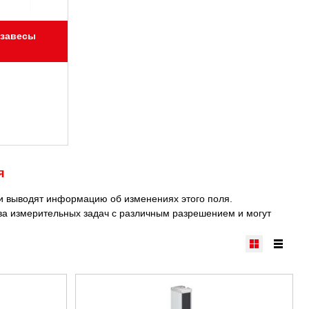
 завесы
я
и выводят информацию об изменениях этого поля.
тва измерительных задач с различным разрешением и могут