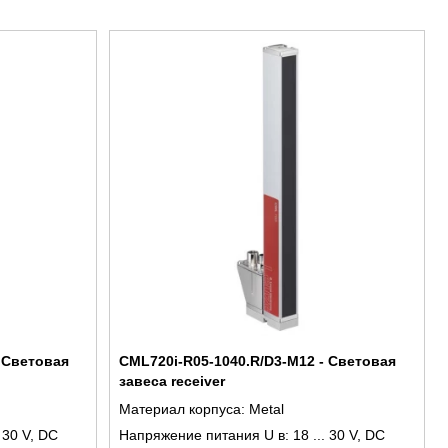
 Световая
CML720i-R05-1040.R/D3-M12 - Световая
завеса receiver
Материал корпуса:
Metal
. 30 V, DC
Напряжение питания U в:
18 ... 30 V, DC