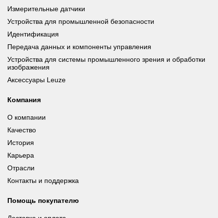
Измерительные датчики
Устройства для промышленной безопасности
Идентификация
Передача данных и компоненты управления
Устройства для системы промышленного зрения и обработки
изображения
Аксессуары Leuze
Компания
О компании
Качество
История
Карьера
Отрасли
Контакты и поддержка
Помощь покупателю
Доставка и оплата