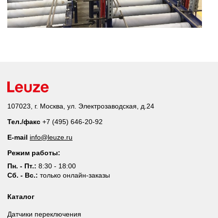
107023, г. Москва, ул. Электрозаводская, д.24
Тел./факс
+7 (495) 646-20-92
E-mail
info@leuze.ru
Режим работы:
Пн. - Пт.:
8:30 - 18:00
Сб. - Вс.:
только онлайн-заказы
Каталог
Датчики переключения