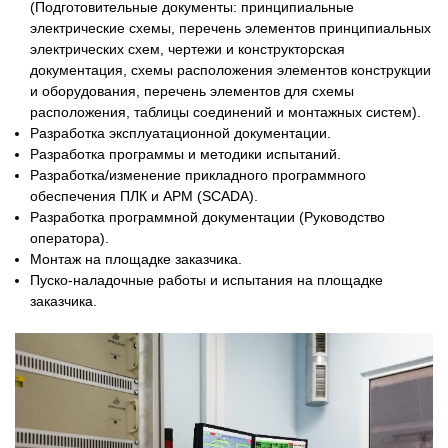
(Подготовительные документы: принципиальные
электрические схемы, перечень элементов принципиальных
электрических схем, чертежи и конструкторская
документация, схемы расположения элементов конструкции
и оборудования, перечень элементов для схемы
расположения, таблицы соединений и монтажных систем).
Разработка эксплуатационной документации.
Разработка программы и методики испытаний.
Разработка/изменение прикладного программного
обеспечения ПЛК и АРМ (SCADA).
Разработка программной документации (Руководство
оператора).
Монтаж на площадке заказчика.
Пуско-наладочные работы и испытания на площадке
заказчика.