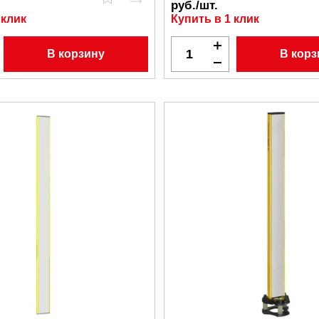
руб./шт.
 клик
Купить в 1 клик
В корзину
В корз