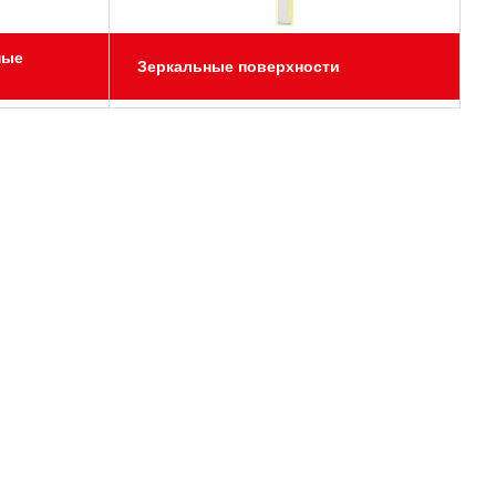
ные
Зеркальные поверхности