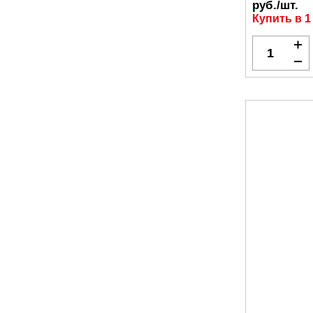
руб./шт.
Купить в 1