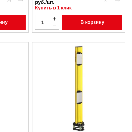
руб./шт.
Купить в 1 клик
ину
В корзину