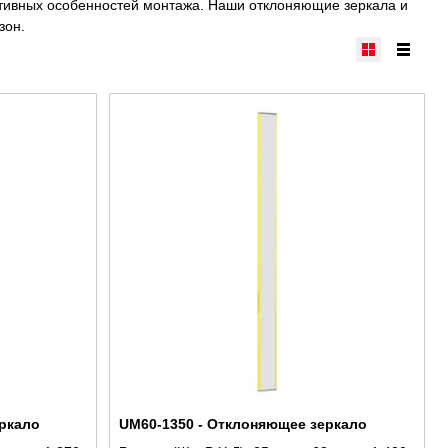
уктивных особенностей монтажа. Наши отклоняющие зеркала и
зон.
ркало
UM60-1350 - Отклоняющее зеркало