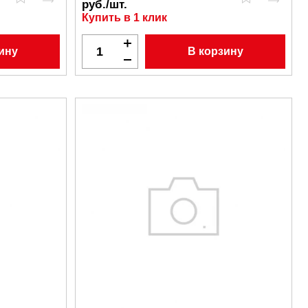
руб./шт.
Купить в 1 клик
ину
В корзину