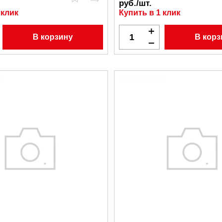
руб./шт.
 клик
Купить в 1 клик
В корзину
В корз