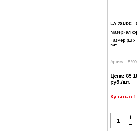
LA-78UDC -
Материал ко
Размер (Ш x 
mm
Артикул: 5200
Цена:
85 1
руб./шт.
Купить в 1