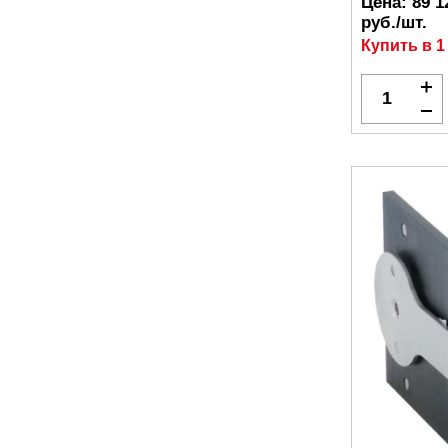
Цена:
89 1
руб./шт.
Купить в 1