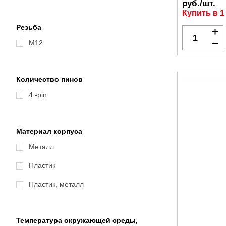
руб./шт.
Купить в 1
Резьба
M12
Количество пинов
4 -pin
Материал корпуса
Металл
Пластик
Пластик, металл
Температура окружающей среды,