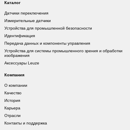
Каталог
Датчики переключения
Измерительные датчики
Устройства для промышленной безопасности
Идентификация
Передача данных и компоненты управления
Устройства для системы промышленного зрения и обработки
изображения
Аксессуары Leuze
Компания
О компании
Качество
История
Карьера
Отрасли
Контакты и поддержка