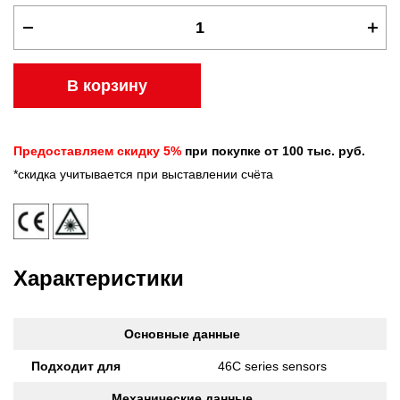
В корзину
Предоставляем скидку 5%
при покупке от 100 тыс. руб.
*скидка учитывается при выставлении счёта
Характеристики
Основные данные
Подходит для
46C series sensors
Механические данные