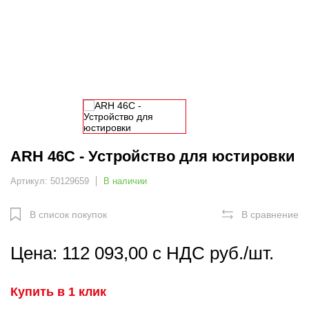
ARH 46C - Устройство для юстировки
Артикул: 50129659
В наличии
В список покупок
В сравнение
Цена: 112 093,00 с НДС руб./шт.
Купить в 1 клик