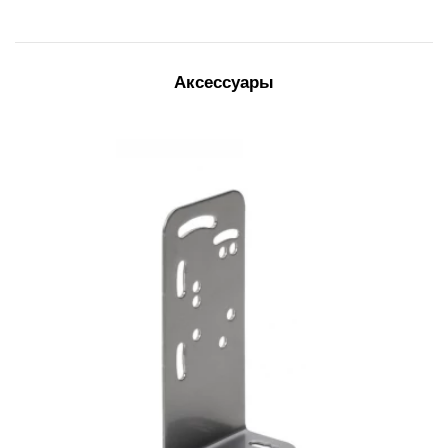
Аксессуары