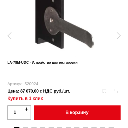
LA-78M-UDC - Устройство для юстировки
Артикул: 520024
Цена: 87 070,00 с НДС руб./шт.
Купить в 1 клик
В корзину