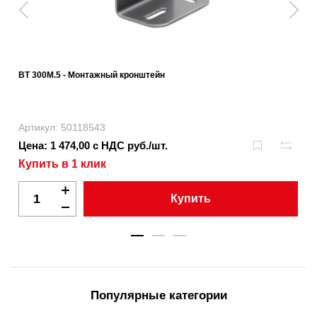
BT 300M.5 - Монтажный кронштейн
Артикул: 50118543
Цена: 1 474,00 с НДС руб./шт.
Купить в 1 клик
Купить
Популярные категории