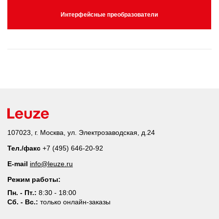
Интерфейсные преобразователи
107023, г. Москва, ул. Электрозаводская, д.24
Тел./факс
+7 (495) 646-20-92
E-mail
info@leuze.ru
Режим работы:
Пн. - Пт.:
8:30 - 18:00
Сб. - Вс.:
только онлайн-заказы