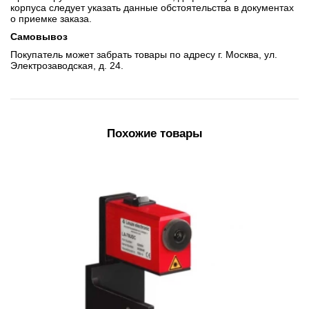
корпуса следует указать данные обстоятельства в документах
о приемке заказа.
Самовывоз
Покупатель может забрать товары по адресу г. Москва, ул.
Электрозаводская, д. 24.
Похожие товары