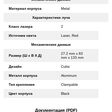
Материал корпуса
Metal
Характеристики луча
Класс лазера
2
Источник света
Laser, Red
Механические данные
27.2 mm x 83
Размер (Ш x В X Д)
mm x 133 mm
Дизайн
Cubic
Металл корпуса
Aluminum
Тип крепления
Clampable
Цвет корпуса
Black
Документация (PDF)