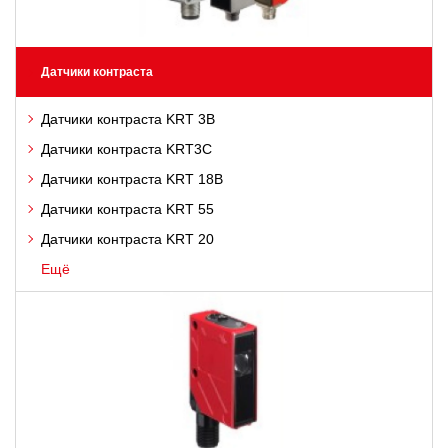
Датчики контраста
Датчики контраста KRT 3B
Датчики контраста KRT3C
Датчики контраста KRT 18B
Датчики контраста KRT 55
Датчики контраста KRT 20
Ещё