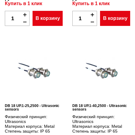
Купить в 1 клик
Купить в 1 клик
В корзину
В корзину
DB 18 UP.1-25,2500 - Ultrasonic
DB 18 UP.1-40,2500 - Ultrasonic
sensors
sensors
Физический принцип:
Физический принцип:
Ultrasonics
Ultrasonics
Материал корпуса:
Metal
Материал корпуса:
Metal
Степень защиты:
IP 65
Степень защиты:
IP 65