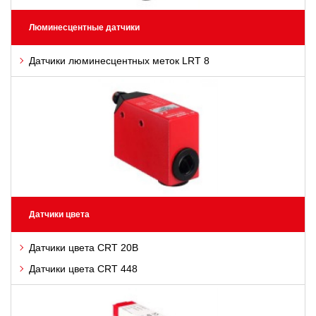
Люминесцентные датчики
Датчики люминесцентных меток LRT 8
Датчики цвета
Датчики цвета CRT 20B
Датчики цвета CRT 448