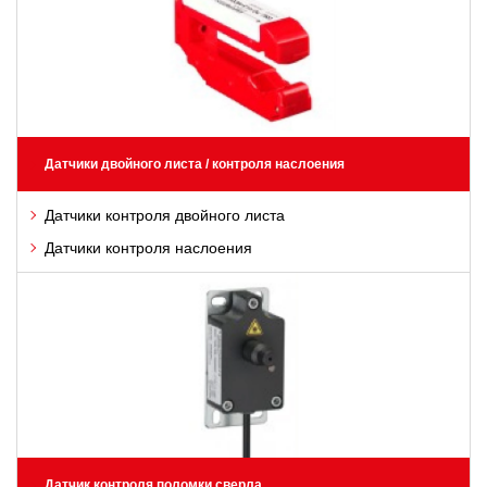
Датчики двойного листа / контроля наслоения
Датчики контроля двойного листа
Датчики контроля наслоения
Датчик контроля поломки сверла