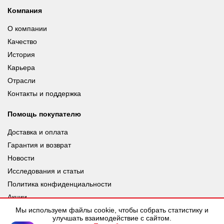
Компания
О компании
Качество
История
Карьера
Отрасли
Контакты и поддержка
Помощь покупателю
Доставка и оплата
Гарантия и возврат
Новости
Исследования и статьи
Политика конфиденциальности
Акции
Мы используем файлы cookie, чтобы собрать статистику и
улучшать взаимодействие с сайтом.