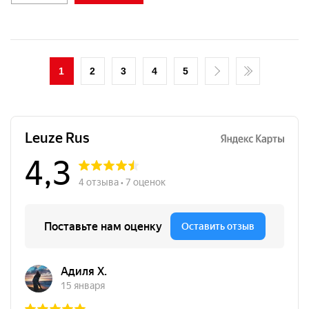
1
2
3
4
5