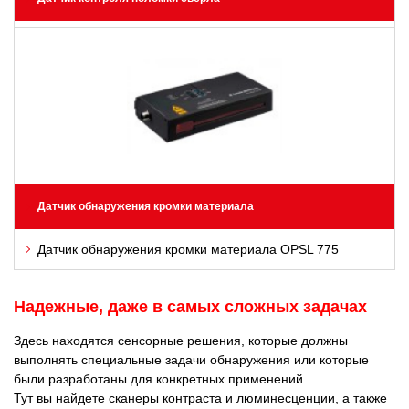
Датчик обнаружения кромки материала
Датчик обнаружения кромки материала OPSL 775
Надежные, даже в самых сложных задачах
Здесь находятся сенсорные решения, которые должны
выполнять специальные задачи обнаружения или которые
были разработаны для конкретных применений.
Тут вы найдете сканеры контраста и люминесценции, а также