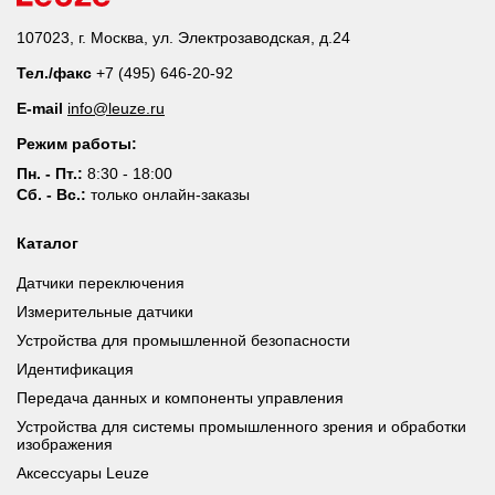
107023, г. Москва, ул. Электрозаводская, д.24
Тел./факс
+7 (495) 646-20-92
E-mail
info@leuze.ru
Режим работы:
Пн. - Пт.:
8:30 - 18:00
Сб. - Вс.:
только онлайн-заказы
Каталог
Датчики переключения
Измерительные датчики
Устройства для промышленной безопасности
Идентификация
Передача данных и компоненты управления
Устройства для системы промышленного зрения и обработки
изображения
Аксессуары Leuze