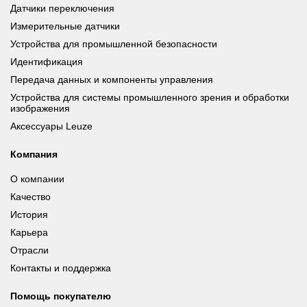
Датчики переключения
Измерительные датчики
Устройства для промышленной безопасности
Идентификация
Передача данных и компоненты управления
Устройства для системы промышленного зрения и обработки
изображения
Аксессуары Leuze
Компания
О компании
Качество
История
Карьера
Отрасли
Контакты и поддержка
Помощь покупателю