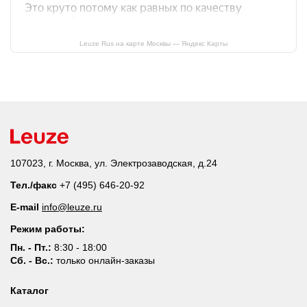
Leuze Rus на карте Москвы — Яндекс Карты
107023, г. Москва, ул. Электрозаводская, д.24
Тел./факс
+7 (495) 646-20-92
E-mail
info@leuze.ru
Режим работы:
Пн. - Пт.:
8:30 - 18:00
Сб. - Вс.:
только онлайн-заказы
Каталог