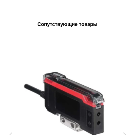
Сопутствующие товары