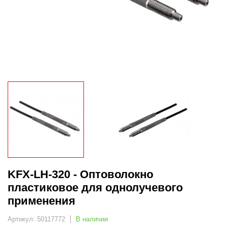
KFX-LH-320 - Оптоволокно
пластиковое для однолучевого
применения
Артикул: 50117772
В наличии