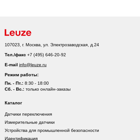
107023, г. Москва, ул. Электрозаводская, д.24
Тел./факс
+7 (495) 646-20-92
E-mail
info@leuze.ru
Режим работы:
Пн. - Пт.:
8:30 - 18:00
Сб. - Вс.:
только онлайн-заказы
Каталог
Датчики переключения
Измерительные датчики
Устройства для промышленной безопасности
Идентификация