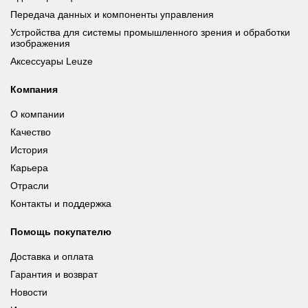
Передача данных и компоненты управления
Устройства для системы промышленного зрения и обработки
изображения
Аксессуары Leuze
Компания
О компании
Качество
История
Карьера
Отрасли
Контакты и поддержка
Помощь покупателю
Доставка и оплата
Гарантия и возврат
Новости