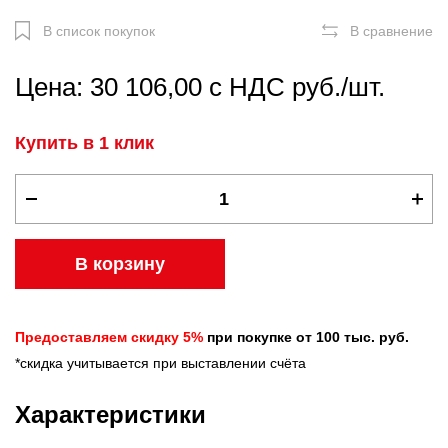
В список покупок
В сравнение
Цена: 30 106,00 с НДС руб./шт.
Купить в 1 клик
В корзину
Предоставляем скидку 5%
при покупке от 100 тыс. руб.
*скидка учитывается при выставлении счёта
Характеристики