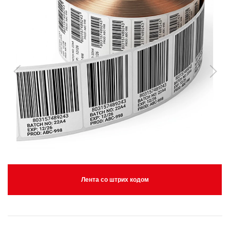
Лента со штрих кодом