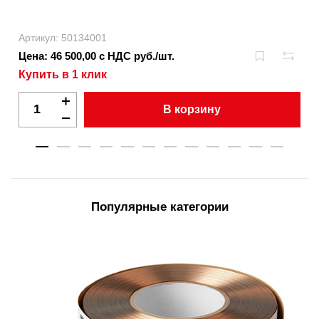
Артикул: 50134001
Цена: 46 500,00 с НДС руб./шт.
Купить в 1 клик
В корзину
Популярные категории