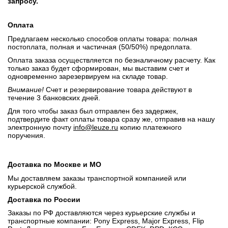
запросу.
Оплата
Предлагаем несколько способов оплаты товара: полная
постоплата, полная и частичная (50/50%) предоплата.
Оплата заказа осуществляется по безналичному расчету. Как
только заказ будет сформирован, мы выставим счет и
одновременно зарезервируем на складе товар.
Внимание!
Счет и резервирование товара действуют в
течение 3 банковских дней.
Для того чтобы заказ был отправлен без задержек,
подтвердите факт оплаты товара сразу же, отправив на нашу
электронную почту
info@leuze.ru
копию платежного
поручения.
Доставка по Москве и МО
Мы доставляем заказы транспортной компанией или
курьерской службой.
Доставка по России
Заказы по РФ доставляются через курьерские службы и
транспортные компании: Pony Express, Major Express, Flip