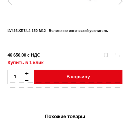
LV463.XR7/L4-150-M12 - Волоконно-оптический усилитель
46 650,00 с НДС
Купить в 1 клик
В корзину
Похожие товары