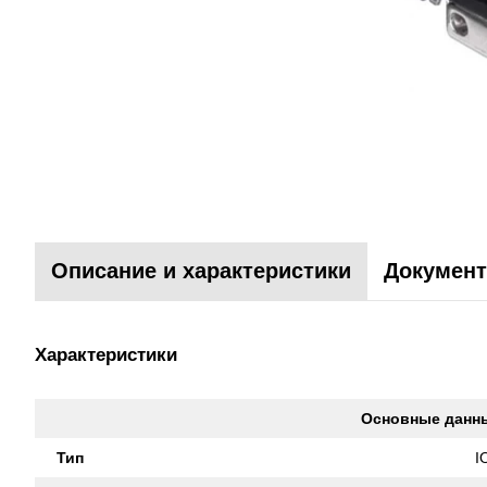
Описание и характеристики
Документ
Характеристики
Основные данн
Тип
I