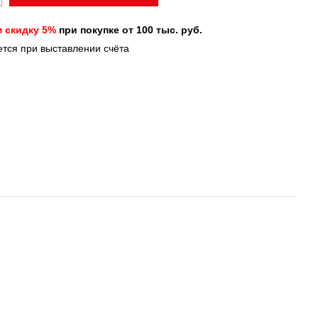
 скидку 5%
при покупке от 100 тыс. руб.
ется при выставлении счёта