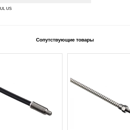
 UL US
Сопутствующие товары