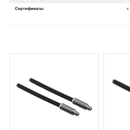
Сертификаты
c