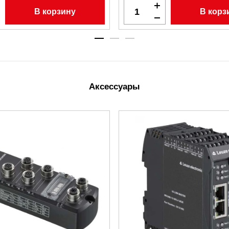
В корзину
В корз
Аксессуары