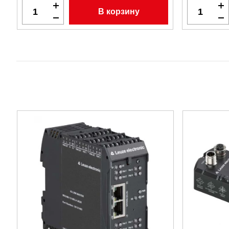
В корзину