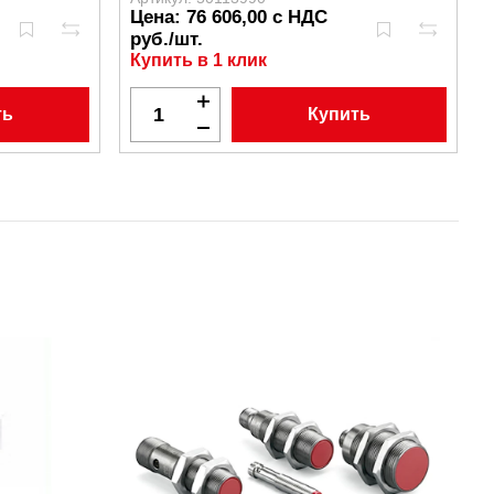
Цена: 76 606,00 с НДС
руб./шт.
Купить в 1 клик
ть
Купить