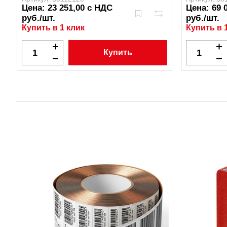
Цена: 23 251,00 с НДС
Цена: 69 
руб./шт.
руб./шт.
Купить в 1 клик
Купить в 
Купить