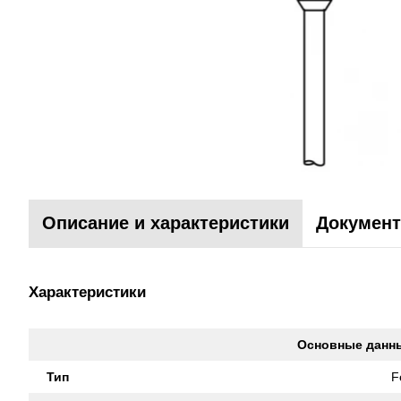
Описание и характеристики
Документ
Характеристики
Основные данн
Тип
F