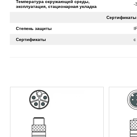
Температура окружающей среды,
-
эксплуатация, стационарная укладка
Сертификаты
Степень защиты
I
Сертификаты
c