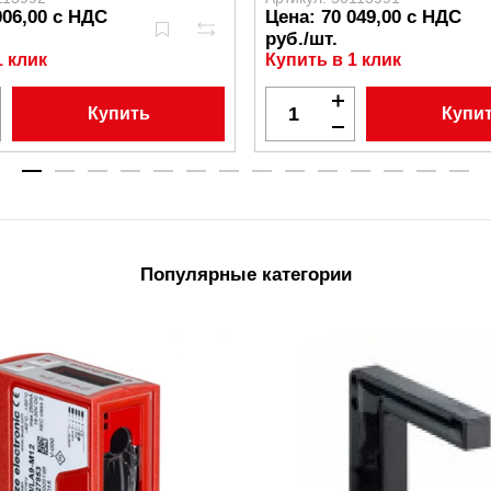
006,00 с НДС
Цена: 70 049,00 с НДС
руб./шт.
1 клик
Купить в 1 клик
Купить
Купи
Популярные категории