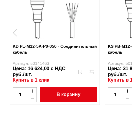
KD PL-M12-5A-P0-050 - Соединительный
KS PB-M12-
кабель
кабель
Артикул: 50141463
Артикул: 50
Цена: 16 624,00 с НДС
Цена: 31 
руб./шт.
руб./шт.
Купить в 1 клик
Купить в 
В корзину