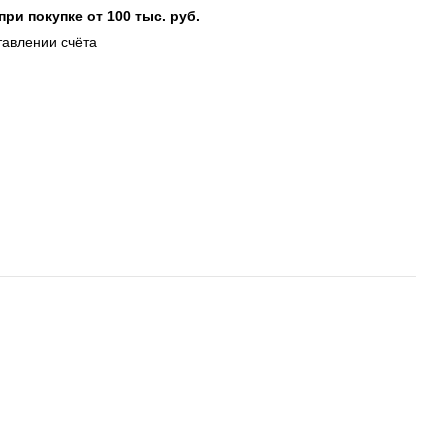
при покупке от 100 тыс. руб.
тавлении счёта