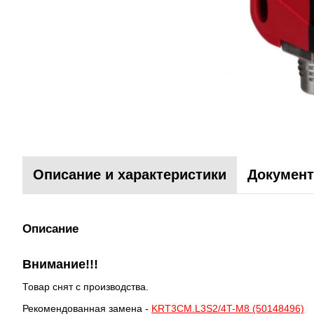
Описание и характеристики
Документ
Описание
Внимание!!!
Товар снят с производства.
Рекомендованная замена -
KRT3CM.L3S2/4T-M8 (50148496)