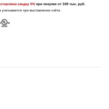
ставляем скидку 5%
при покупке от 100 тыс. руб.
а учитывается при выставлении счёта