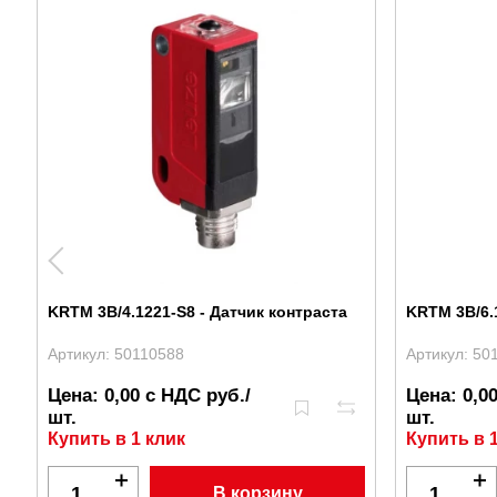
KRTM 3B/4.1221-S8 - Датчик контраста
KRTM 3B/6.
Артикул: 50110588
Артикул: 50
Цена: 0,00 с НДС руб./
Цена: 0,0
шт.
шт.
Купить в 1 клик
Купить в 
В корзину