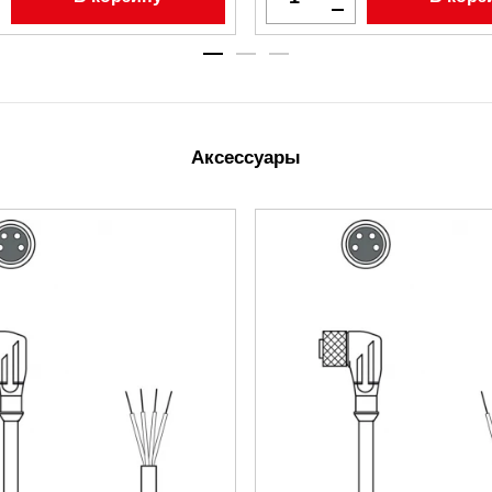
Аксессуары