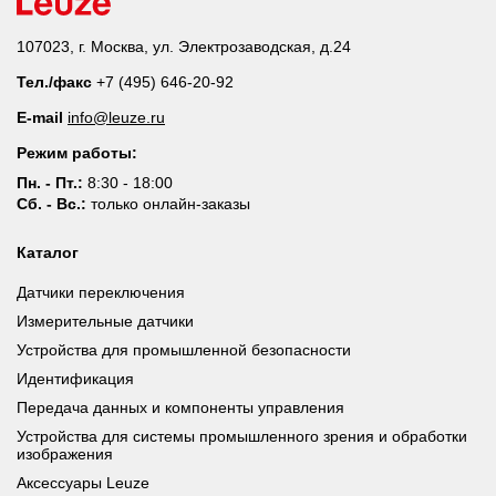
107023, г. Москва, ул. Электрозаводская, д.24
Тел./факс
+7 (495) 646-20-92
E-mail
info@leuze.ru
Режим работы:
Пн. - Пт.:
8:30 - 18:00
Сб. - Вс.:
только онлайн-заказы
Каталог
Датчики переключения
Измерительные датчики
Устройства для промышленной безопасности
Идентификация
Передача данных и компоненты управления
Устройства для системы промышленного зрения и обработки
изображения
Аксессуары Leuze