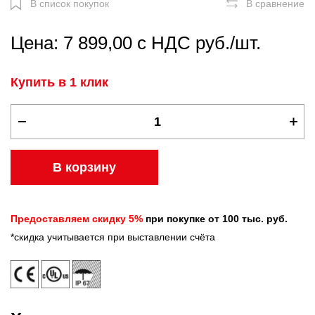
В список покупок
В сравнение
Цена: 7 899,00 с НДС руб./шт.
Купить в 1 клик
В корзину
Предоставляем скидку 5%
при покупке от 100 тыс. руб.
*скидка учитывается при выставлении счёта