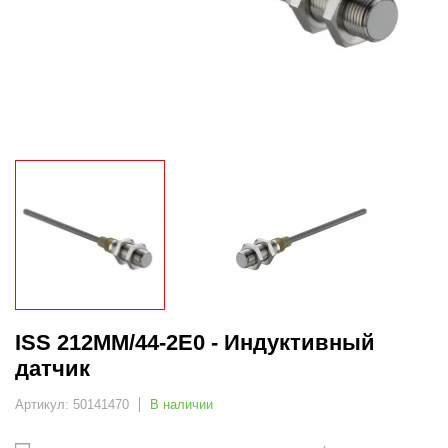
ISS 212MM/44-2E0 - Индуктивный
датчик
Артикул: 50141470
В наличии