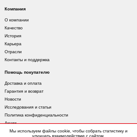
Компания
О компании
Качество
История
Карьера
Отрасли
Контакты и поддержка
Помощь покупателю
Доставка и оплата
Гарантия и возврат
Новости
Исследования и статьи
Политика конфиденциальности
Акции
Мы используем файлы cookie, чтобы собрать статистику и
улучшать взаимодействие с сайтом.