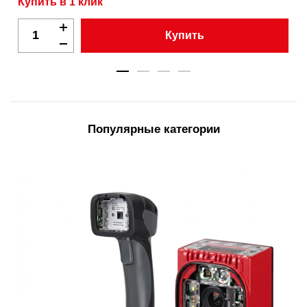
Купить в 1 клик
Купить
Популярные категории