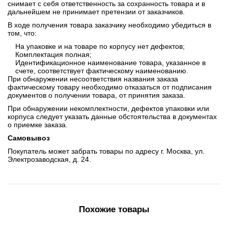
снимает с себя ответственность за сохранность товара и в
дальнейшем не принимает претензии от заказчиков.
В ходе получения товара заказчику необходимо убедиться в
том, что:
На упаковке и на товаре по корпусу нет дефектов;
Комплектация полная;
Идентификационное наименование товара, указанное в
счете, соответствует фактическому наименованию.
При обнаружении несоответствия названия заказа
фактическому товару необходимо отказаться от подписания
документов о получении товара, от принятия заказа.
При обнаружении некомплектности, дефектов упаковки или
корпуса следует указать данные обстоятельства в документах
о приемке заказа.
Самовывоз
Покупатель может забрать товары по адресу г. Москва, ул.
Электрозаводская, д. 24.
Похожие товары