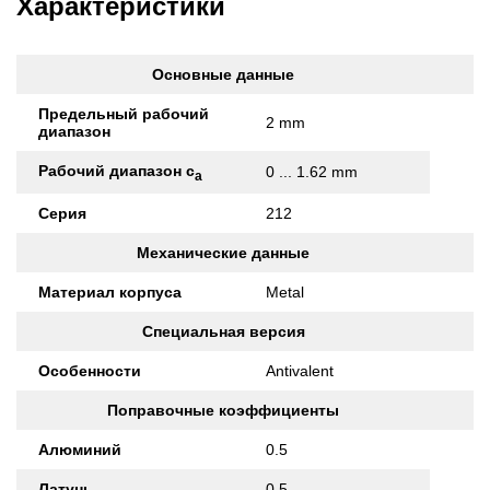
Характеристики
Основные данные
Предельный рабочий
2 mm
диапазон
Рабочий диапазон с
0 ... 1.62 mm
а
Серия
212
Механические данные
Материал корпуса
Metal
Специальная версия
Особенности
Antivalent
Поправочные коэффициенты
Алюминий
0.5
Латунь
0.5