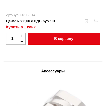
Артикул: 50112914
Цена: 6 856,00 с НДС руб./шт.
Купить в 1 клик
В корзину
Аксессуары