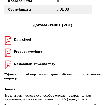
Класс защиты
II
Сертификаты
c UL US
Документация (PDF)
Data sheet
Product brochure
Declaration of Conformity
*Официальный сертификат дистрибьютора высылаем по
запросу.
Оплата
Предлагаем несколько способов оплаты товара: полная
постоплата, полная и частичная (50/50%) предоплата.