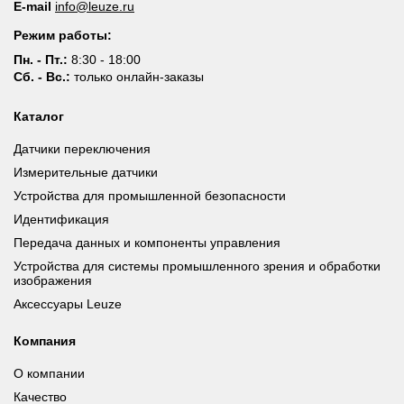
E-mail
info@leuze.ru
Режим работы:
Пн. - Пт.:
8:30 - 18:00
Сб. - Вс.:
только онлайн-заказы
Каталог
Датчики переключения
Измерительные датчики
Устройства для промышленной безопасности
Идентификация
Передача данных и компоненты управления
Устройства для системы промышленного зрения и обработки
изображения
Аксессуары Leuze
Компания
О компании
Качество