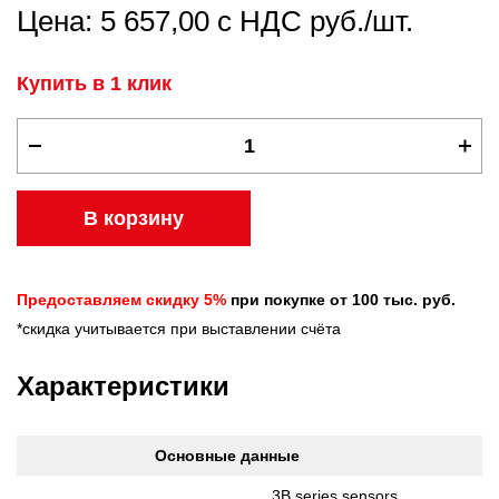
Цена: 5 657,00 с НДС руб./шт.
Купить в 1 клик
В корзину
Предоставляем скидку 5%
при покупке от 100 тыс. руб.
*скидка учитывается при выставлении счёта
Характеристики
Основные данные
3B series sensors,