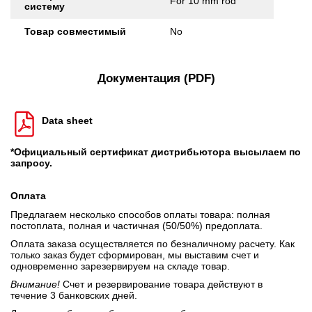
For 10 mm rod
систему
Товар совместимый
No
Документация (PDF)
Data sheet
*Официальный сертификат дистрибьютора высылаем по
запросу.
Оплата
Предлагаем несколько способов оплаты товара: полная
постоплата, полная и частичная (50/50%) предоплата.
Оплата заказа осуществляется по безналичному расчету. Как
только заказ будет сформирован, мы выставим счет и
одновременно зарезервируем на складе товар.
Внимание!
Счет и резервирование товара действуют в
течение 3 банковских дней.