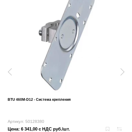
BTU 460M-D12 - Система крепления
Артикул: 50128380
Цена: 6 341,00 с НДС руб./шт.