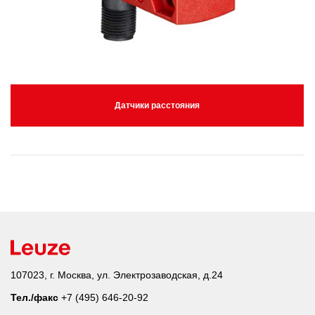
Датчики расстояния
107023, г. Москва, ул. Электрозаводская, д.24
Тел./факс
+7 (495) 646-20-92