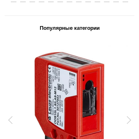
Популярные категории