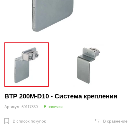
BTP 200M-D10 - Система крепления
Артикул: 50117830
В наличии
В список покупок
В сравнение