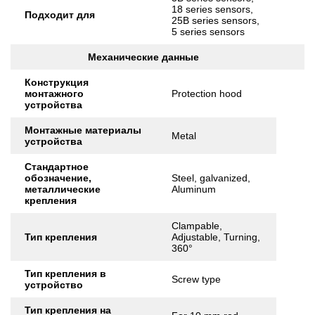
18 series sensors,
Подходит для
25B series sensors,
5 series sensors
Механические данные
Конструкция
монтажного
Protection hood
устройства
Монтажные материалы
Metal
устройства
Стандартное
обозначение,
Steel, galvanized,
металлические
Aluminum
крепления
Clampable,
Тип крепления
Adjustable, Turning,
360°
Тип крепления в
Screw type
устройство
Тип крепления на