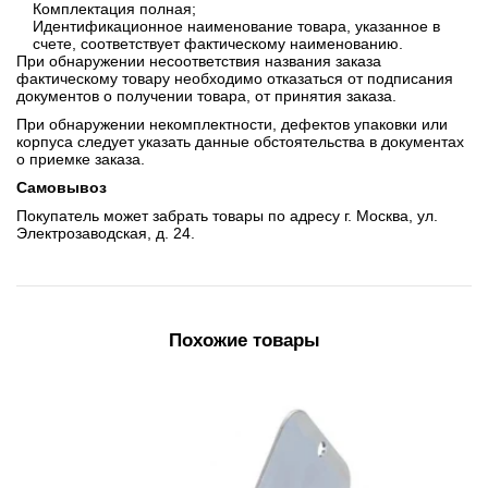
Комплектация полная;
Идентификационное наименование товара, указанное в
счете, соответствует фактическому наименованию.
При обнаружении несоответствия названия заказа
фактическому товару необходимо отказаться от подписания
документов о получении товара, от принятия заказа.
При обнаружении некомплектности, дефектов упаковки или
корпуса следует указать данные обстоятельства в документах
о приемке заказа.
Самовывоз
Покупатель может забрать товары по адресу г. Москва, ул.
Электрозаводская, д. 24.
Похожие товары