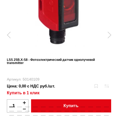
LSS 25B.X-S8 - Фотоэлектрический датчик однолучевой
transmitter
Артикул: 50140109
Цена: 0,00 с НДС руб./шт.
Купить в 1 клик
Купить