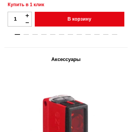
Купить в 1 клик
В корзину
Аксессуары