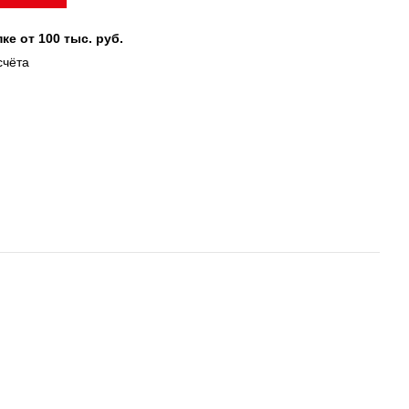
ке от 100 тыс. руб.
счёта