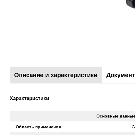
Описание и характеристики
Документ
Характеристики
Основные данны
Область применения
G