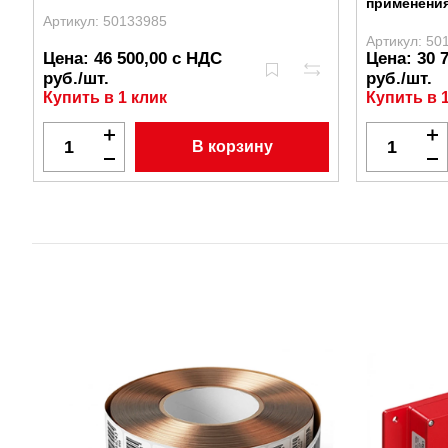
применени
Артикул: 50133985
Артикул: 50
Цена: 46 500,00 с НДС
Цена: 30 
руб./шт.
руб./шт.
Купить в 1 клик
Купить в 
В корзину