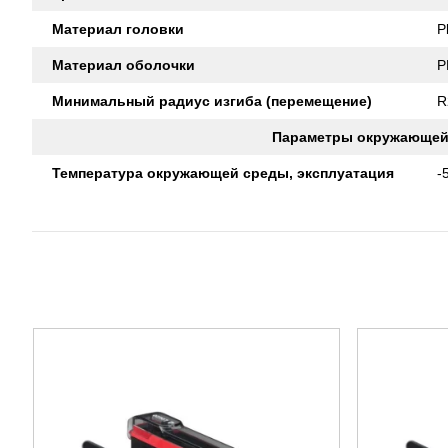
Материал головки
P
Материал оболочки
P
Минимальный радиус изгиба (перемещение)
R
Параметры окружающей
Температура окружающей среды, эксплуатация
-