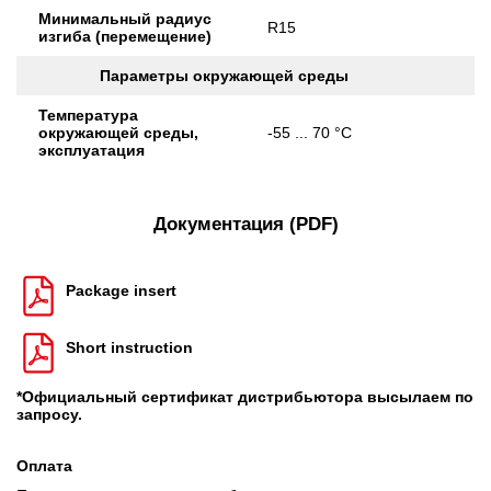
Минимальный радиус
R15
изгиба (перемещение)
Параметры окружающей среды
Температура
окружающей среды,
-55 ... 70 °C
эксплуатация
Документация (PDF)
Package insert
Short instruction
*Официальный сертификат дистрибьютора высылаем по
запросу.
Оплата