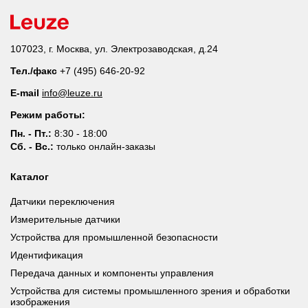
107023, г. Москва, ул. Электрозаводская, д.24
Тел./факс
+7 (495) 646-20-92
E-mail
info@leuze.ru
Режим работы:
Пн. - Пт.:
8:30 - 18:00
Сб. - Вс.:
только онлайн-заказы
Каталог
Датчики переключения
Измерительные датчики
Устройства для промышленной безопасности
Идентификация
Передача данных и компоненты управления
Устройства для системы промышленного зрения и обработки
изображения