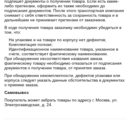
подпишет документы о получении товара. Если есть какие-
либо претензии, оформить их также необходимо до
подписания документов. После этого транспортная компания
снимает с себя ответственность за сохранность товара и в
дальнейшем не принимает претензии от заказчиков.
В ходе получения товара заказчику необходимо убедиться в
том, что:
На упаковке и на товаре по корпусу нет дефектов;
Комплектация полная;
Идентификационное наименование товара, указанное в
счете, соответствует фактическому наименованию.
При обнаружении несоответствия названия заказа
фактическому товару необходимо отказаться от подписания
документов о получении товара, от принятия заказа.
При обнаружении некомплектности, дефектов упаковки или
корпуса следует указать данные обстоятельства в документах
о приемке заказа.
Самовывоз
Покупатель может забрать товары по адресу г. Москва, ул.
Электрозаводская, д. 24.