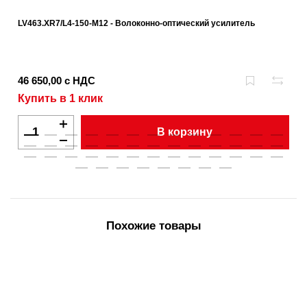
LV463.XR7/L4-150-M12 - Волоконно-оптический усилитель
46 650,00 с НДС
Купить в 1 клик
В корзину
Похожие товары