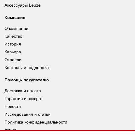
Аксессуары Leuze
Компания
О компании
Качество
История
Карьера
Отрасли
Контакты и поддержка
Помощь покупателю
Доставка и оплата
Гарантия и возврат
Новости
Исследования и статьи
Политика конфиденциальности
Акции