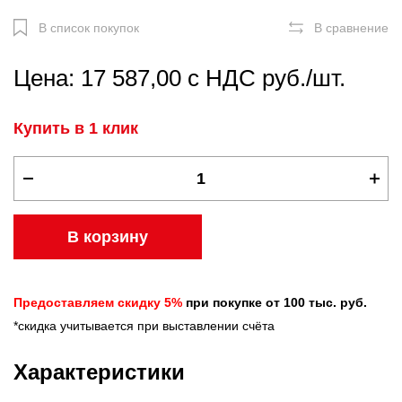
В список покупок
В сравнение
Цена: 17 587,00 с НДС руб./шт.
Купить в 1 клик
В корзину
Предоставляем скидку 5%
при покупке от 100 тыс. руб.
*скидка учитывается при выставлении счёта
Характеристики