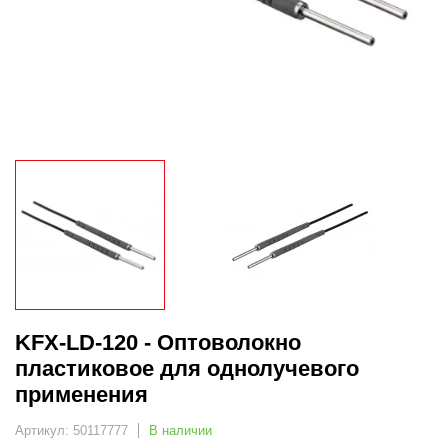
KFX-LD-120 - Оптоволокно
пластиковое для однолучевого
применения
Артикул: 50117777
В наличии