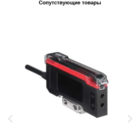
Сопутствующие товары