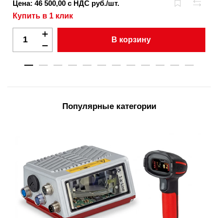
Цена: 46 500,00 с НДС руб./шт.
Купить в 1 клик
В корзину
Популярные категории