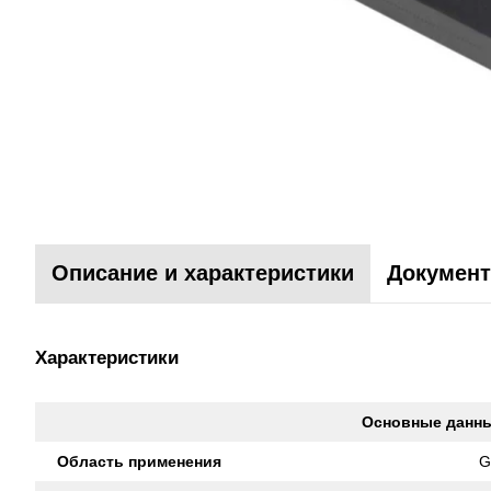
Описание и характеристики
Документ
Характеристики
Основные данн
Область применения
G