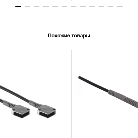
Похожие товары