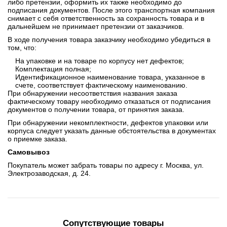
либо претензии, оформить их также необходимо до
подписания документов. После этого транспортная компания
снимает с себя ответственность за сохранность товара и в
дальнейшем не принимает претензии от заказчиков.
В ходе получения товара заказчику необходимо убедиться в
том, что:
На упаковке и на товаре по корпусу нет дефектов;
Комплектация полная;
Идентификационное наименование товара, указанное в
счете, соответствует фактическому наименованию.
При обнаружении несоответствия названия заказа
фактическому товару необходимо отказаться от подписания
документов о получении товара, от принятия заказа.
При обнаружении некомплектности, дефектов упаковки или
корпуса следует указать данные обстоятельства в документах
о приемке заказа.
Самовывоз
Покупатель может забрать товары по адресу г. Москва, ул.
Электрозаводская, д. 24.
Сопутствующие товары