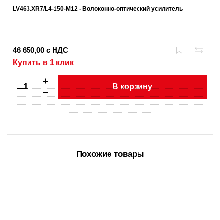
LV463.XR7/L4-150-M12 - Волоконно-оптический усилитель
46 650,00 с НДС
Купить в 1 клик
В корзину
Похожие товары