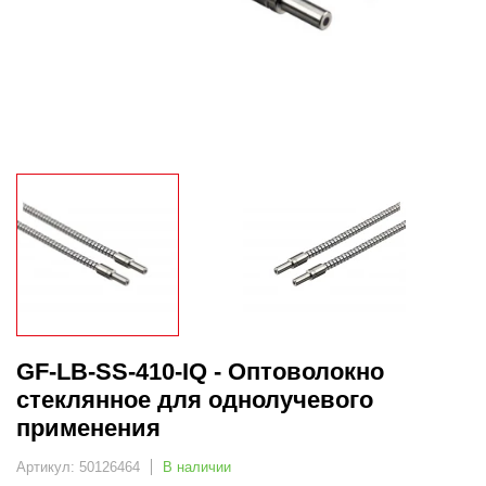
GF-LB-SS-410-IQ - Оптоволокно
стеклянное для однолучевого
применения
Артикул: 50126464
В наличии