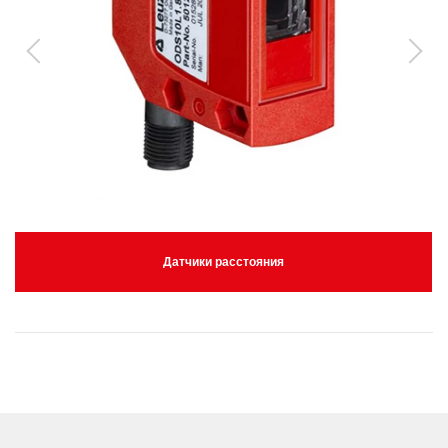
Датчики расстояния