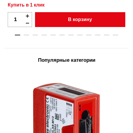
Купить в 1 клик
В корзину
Популярные категории