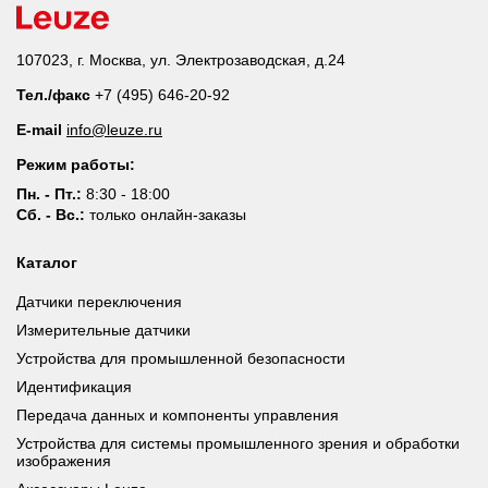
107023, г. Москва, ул. Электрозаводская, д.24
Тел./факс
+7 (495) 646-20-92
E-mail
info@leuze.ru
Режим работы:
Пн. - Пт.:
8:30 - 18:00
Сб. - Вс.:
только онлайн-заказы
Каталог
Датчики переключения
Измерительные датчики
Устройства для промышленной безопасности
Идентификация
Передача данных и компоненты управления
Устройства для системы промышленного зрения и обработки
изображения