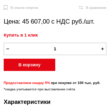
В список покупок
В сравнение
Цена: 45 607,00 с НДС руб./шт.
Купить в 1 клик
В корзину
Предоставляем скидку 5%
при покупке от 100 тыс. руб.
*скидка учитывается при выставлении счёта
Характеристики