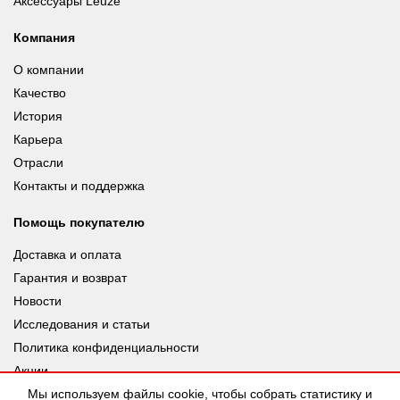
Аксессуары Leuze
Компания
О компании
Качество
История
Карьера
Отрасли
Контакты и поддержка
Помощь покупателю
Доставка и оплата
Гарантия и возврат
Новости
Исследования и статьи
Политика конфиденциальности
Акции
Мы используем файлы cookie, чтобы собрать статистику и