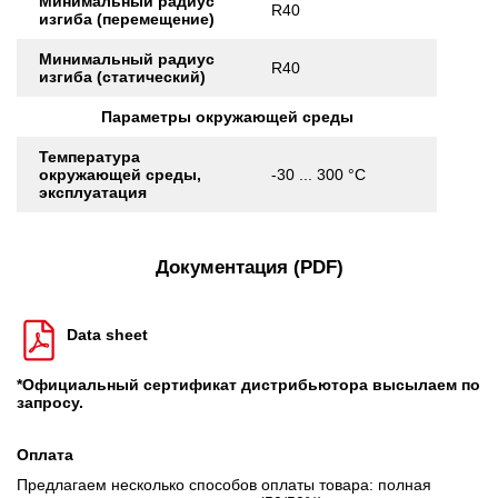
Минимальный радиус
R40
изгиба (перемещение)
Минимальный радиус
R40
изгиба (статический)
Параметры окружающей среды
Температура
окружающей среды,
-30 ... 300 °C
эксплуатация
Документация (PDF)
Data sheet
*Официальный сертификат дистрибьютора высылаем по
запросу.
Оплата
Предлагаем несколько способов оплаты товара: полная