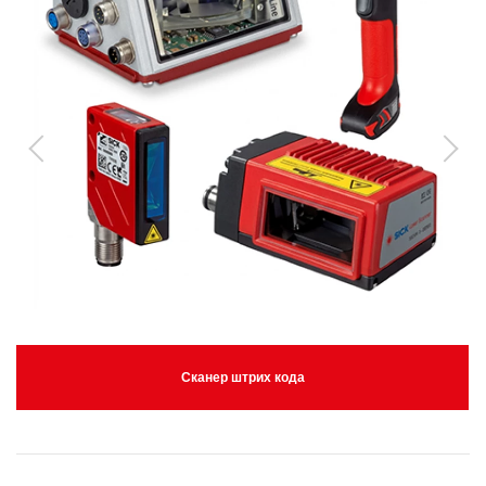
Сканер штрих кода