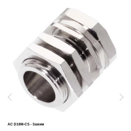
AC D18M-CS - Зажим