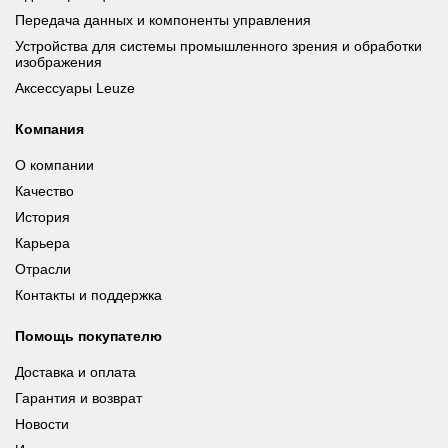
Передача данных и компоненты управления
Устройства для системы промышленного зрения и обработки
изображения
Аксессуары Leuze
Компания
О компании
Качество
История
Карьера
Отрасли
Контакты и поддержка
Помощь покупателю
Доставка и оплата
Гарантия и возврат
Новости