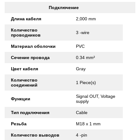
Подключение
Длина кабеля
2,000 mm
Количество
3 -wire
проводников
Материал оболочки
PVC
Сечение провода
0.34 mm²
Цвет кабеля
Gray
Количество
1 Piece(s)
соединений
Signal OUT, Voltage
Функции
supply
Тип подключения
Cable
Резьба
M18 x 1 mm
Количество выводов
4 -pin