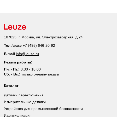
107023, г. Москва, ул. Электрозаводская, д.24
Тел./факс
+7 (495) 646-20-92
E-mail
info@leuze.ru
Режим работы:
Пн. - Пт.:
8:30 - 18:00
Сб. - Вс.:
только онлайн-заказы
Каталог
Датчики переключения
Измерительные датчики
Устройства для промышленной безопасности
Идентификация