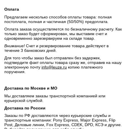
Оплата
Предлагаем несколько способов оплаты товара: полная
постоплата, полная и частичная (50/50%) предоплата.
Оплата заказа осуществляется по безналичному расчету. Как
только заказ будет сформирован, мы выставим счет и
одновременно зарезервируем на складе товар.
Внимание!
Счет и резервирование товара действуют в
течение 3 банковских дней.
Для того чтобы заказ был отправлен без задержек,
подтвердите факт оплаты товара сразу же, отправив на нашу
электронную почту
info@leuze.ru
копию платежного
поручения.
Доставка по Москве и МО
Мы доставляем заказы транспортной компанией или
курьерской службой.
Доставка по России
Заказы по РФ доставляются через курьерские службы и
транспортные компании: Pony Express, Major Express, Flip
Post, Деловые линии, Fox Express, CDEK, DPD, КСЭ и другие.