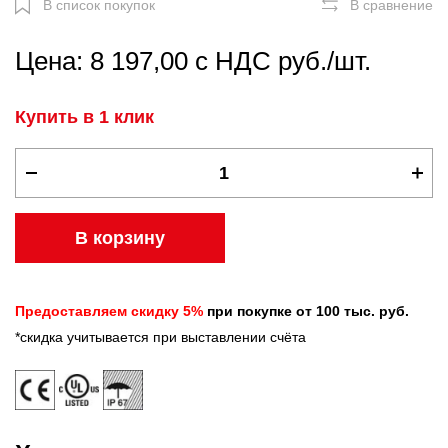
В список покупок
В сравнение
Цена: 8 197,00 с НДС руб./шт.
Купить в 1 клик
В корзину
Предоставляем скидку 5%
при покупке от 100 тыс. руб.
*скидка учитывается при выставлении счёта