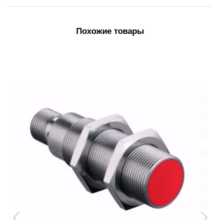
Похожие товары