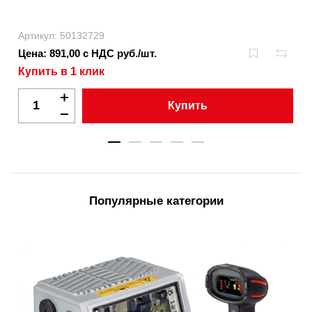
Артикул: 50132729
Цена: 891,00 с НДС руб./шт.
Купить в 1 клик
Купить
Популярные категории