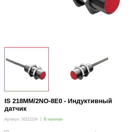
IS 218MM/2NO-8E0 - Индуктивный
датчик
Артикул: 50112104
В наличии