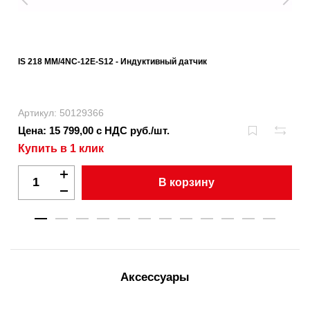
IS 218 MM/4NC-12E-S12 - Индуктивный датчик
Артикул: 50129366
Цена: 15 799,00 с НДС руб./шт.
Купить в 1 клик
В корзину
Аксессуары