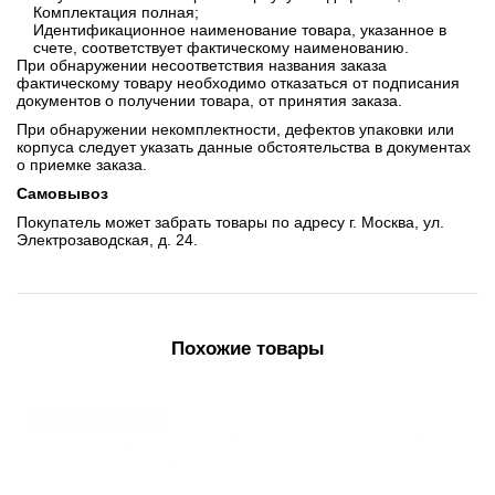
Комплектация полная;
Идентификационное наименование товара, указанное в
счете, соответствует фактическому наименованию.
При обнаружении несоответствия названия заказа
фактическому товару необходимо отказаться от подписания
документов о получении товара, от принятия заказа.
При обнаружении некомплектности, дефектов упаковки или
корпуса следует указать данные обстоятельства в документах
о приемке заказа.
Самовывоз
Покупатель может забрать товары по адресу г. Москва, ул.
Электрозаводская, д. 24.
Похожие товары