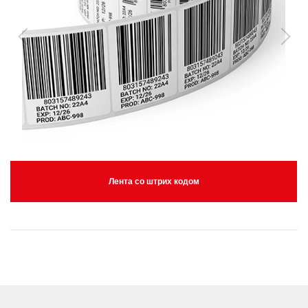
Лента со штрих кодом