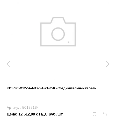
KDS SC-M12-5A-M12-5A-P1-050 - Соединительный кабель
Артикул: 50138184
Цена: 12 512,00 с НДС руб./шт.