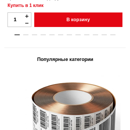
Купить в 1 клик
В корзину
Популярные категории