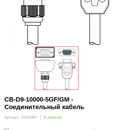
CB-D9-10000-5GF/GM -
Соединительный кабель
Артикул: 50035867
В наличии