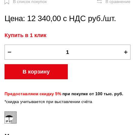
В список покупок
В сравнение
Цена: 12 340,00 с НДС руб./шт.
Купить в 1 клик
В корзину
Предоставляем скидку 5%
при покупке от 100 тыс. руб.
*скидка учитывается при выставлении счёта