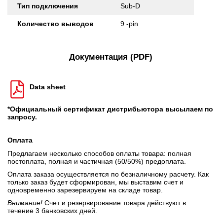
Тип подключения
Sub-D
Количество выводов
9 -pin
Документация (PDF)
Data sheet
*Официальный сертификат дистрибьютора высылаем по
запросу.
Оплата
Предлагаем несколько способов оплаты товара: полная
постоплата, полная и частичная (50/50%) предоплата.
Оплата заказа осуществляется по безналичному расчету. Как
только заказ будет сформирован, мы выставим счет и
одновременно зарезервируем на складе товар.
Внимание!
Счет и резервирование товара действуют в
течение 3 банковских дней.