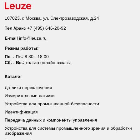
107023, г. Москва, ул. Электрозаводская, д.24
Тел./факс
+7 (495) 646-20-92
E-mail
info@leuze.ru
Режим работы:
Пн. - Пт.:
8:30 - 18:00
Сб. - Вс.:
только онлайн-заказы
Каталог
Датчики переключения
Измерительные датчики
Устройства для промышленной безопасности
Идентификация
Передача данных и компоненты управления
Устройства для системы промышленного зрения и обработки
изображения