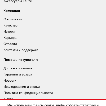
Аксессуары Leuze
Компания
О компании
Качество
История
Карьера
Отрасли
Контакты и поддержка
Помощь покупателю
Доставка и оплата
Гарантия и возврат
Новости
Исследования и статьи
Политика конфиденциальности
Акции
Мы используем файлы cookie, чтобы собрать статистику и