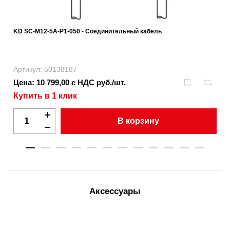
KD SC-M12-5A-P1-050 - Соединительный кабель
Артикул: 50138187
Цена: 10 799,00 с НДС руб./шт.
Купить в 1 клик
В корзину
Аксессуары