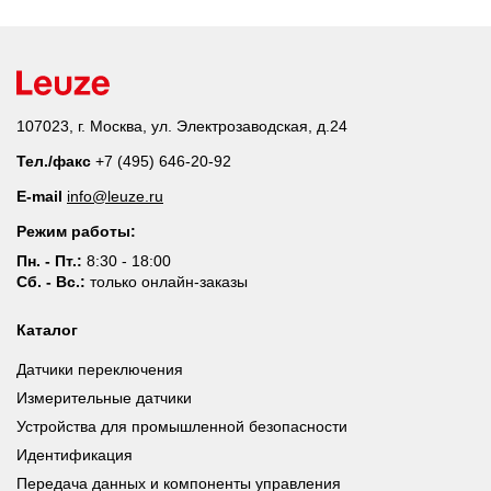
107023, г. Москва, ул. Электрозаводская, д.24
Тел./факс
+7 (495) 646-20-92
E-mail
info@leuze.ru
Режим работы:
Пн. - Пт.:
8:30 - 18:00
Сб. - Вс.:
только онлайн-заказы
Каталог
Датчики переключения
Измерительные датчики
Устройства для промышленной безопасности
Идентификация
Передача данных и компоненты управления