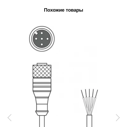
Похожие товары