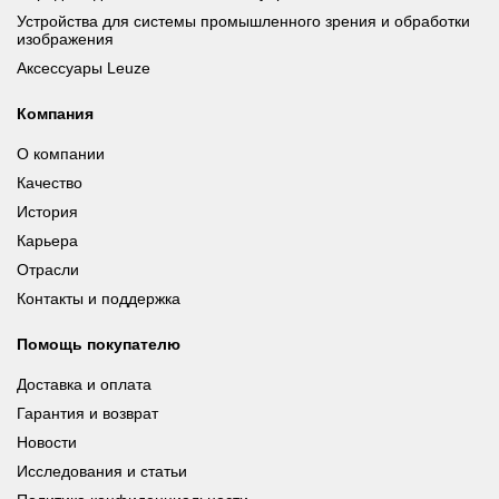
Устройства для системы промышленного зрения и обработки
изображения
Аксессуары Leuze
Компания
О компании
Качество
История
Карьера
Отрасли
Контакты и поддержка
Помощь покупателю
Доставка и оплата
Гарантия и возврат
Новости
Исследования и статьи