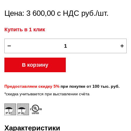
Цена: 3 600,00 с НДС руб./шт.
Купить в 1 клик
В корзину
Предоставляем скидку 5%
при покупке от 100 тыс. руб.
*скидка учитывается при выставлении счёта
Характеристики