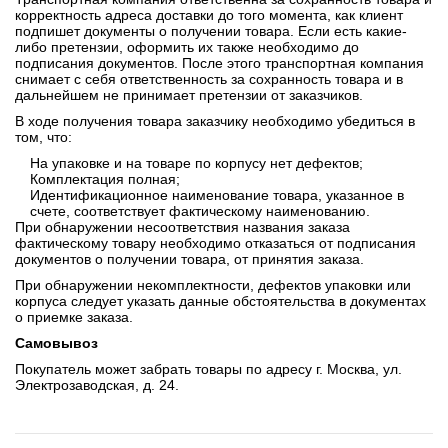
корректность адреса доставки до того момента, как клиент
подпишет документы о получении товара. Если есть какие-
либо претензии, оформить их также необходимо до
подписания документов. После этого транспортная компания
снимает с себя ответственность за сохранность товара и в
дальнейшем не принимает претензии от заказчиков.
В ходе получения товара заказчику необходимо убедиться в
том, что:
На упаковке и на товаре по корпусу нет дефектов;
Комплектация полная;
Идентификационное наименование товара, указанное в
счете, соответствует фактическому наименованию.
При обнаружении несоответствия названия заказа
фактическому товару необходимо отказаться от подписания
документов о получении товара, от принятия заказа.
При обнаружении некомплектности, дефектов упаковки или
корпуса следует указать данные обстоятельства в документах
о приемке заказа.
Самовывоз
Покупатель может забрать товары по адресу г. Москва, ул.
Электрозаводская, д. 24.