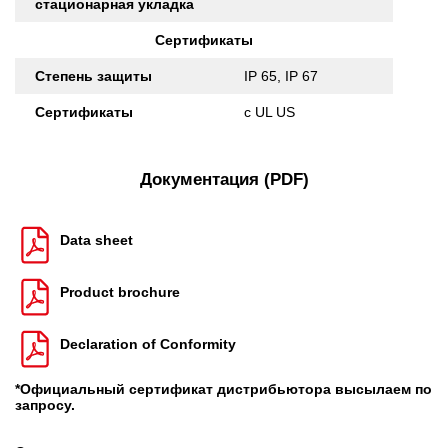
стационарная укладка
Сертификаты
Степень защиты
IP 65, IP 67
Сертификаты
c UL US
Документация (PDF)
Data sheet
Product brochure
Declaration of Conformity
*Официальный сертификат дистрибьютора высылаем по
запросу.