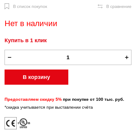
В список покупок
В сравнение
Нет в наличии
Купить в 1 клик
В корзину
Предоставляем скидку 5%
при покупке от 100 тыс. руб.
*скидка учитывается при выставлении счёта