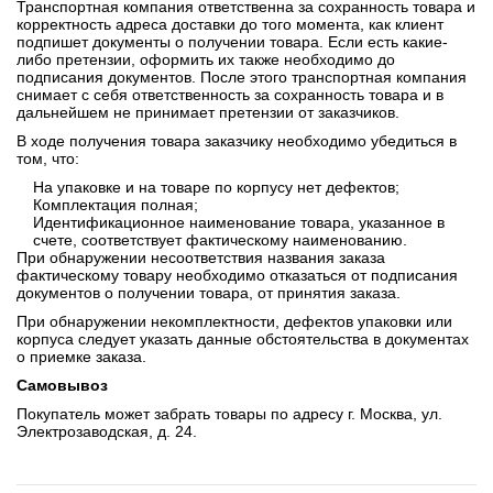
Транспортная компания ответственна за сохранность товара и
корректность адреса доставки до того момента, как клиент
подпишет документы о получении товара. Если есть какие-
либо претензии, оформить их также необходимо до
подписания документов. После этого транспортная компания
снимает с себя ответственность за сохранность товара и в
дальнейшем не принимает претензии от заказчиков.
В ходе получения товара заказчику необходимо убедиться в
том, что:
На упаковке и на товаре по корпусу нет дефектов;
Комплектация полная;
Идентификационное наименование товара, указанное в
счете, соответствует фактическому наименованию.
При обнаружении несоответствия названия заказа
фактическому товару необходимо отказаться от подписания
документов о получении товара, от принятия заказа.
При обнаружении некомплектности, дефектов упаковки или
корпуса следует указать данные обстоятельства в документах
о приемке заказа.
Самовывоз
Покупатель может забрать товары по адресу г. Москва, ул.
Электрозаводская, д. 24.