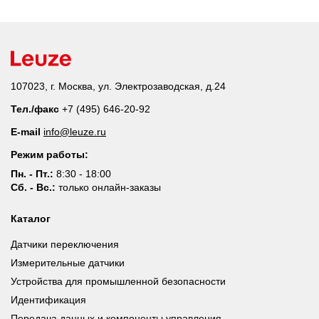
107023, г. Москва, ул. Электрозаводская, д.24
Тел./факс
+7 (495) 646-20-92
E-mail
info@leuze.ru
Режим работы:
Пн. - Пт.:
8:30 - 18:00
Сб. - Вс.:
только онлайн-заказы
Каталог
Датчики переключения
Измерительные датчики
Устройства для промышленной безопасности
Идентификация
Передача данных и компоненты управления