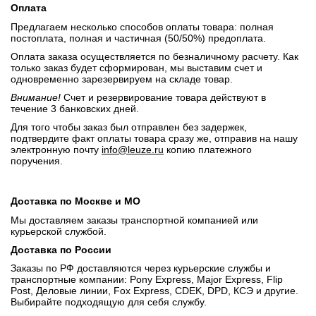
Оплата
Предлагаем несколько способов оплаты товара: полная
постоплата, полная и частичная (50/50%) предоплата.
Оплата заказа осуществляется по безналичному расчету. Как
только заказ будет сформирован, мы выставим счет и
одновременно зарезервируем на складе товар.
Внимание!
Счет и резервирование товара действуют в
течение 3 банковских дней.
Для того чтобы заказ был отправлен без задержек,
подтвердите факт оплаты товара сразу же, отправив на нашу
электронную почту
info@leuze.ru
копию платежного
поручения.
Доставка по Москве и МО
Мы доставляем заказы транспортной компанией или
курьерской службой.
Доставка по России
Заказы по РФ доставляются через курьерские службы и
транспортные компании: Pony Express, Major Express, Flip
Post, Деловые линии, Fox Express, CDEK, DPD, КСЭ и другие.
Выбирайте подходящую для себя службу.