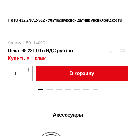
HRTU 412/2NC.2-S12 - Ультразвуковой датчик уровня жидкости
Артикул: 50114000
Цена: 88 231,00 с НДС руб./шт.
Купить в 1 клик
В корзину
Аксессуары