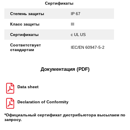
Сертификаты
Степень защиты
IP 67
Класс защиты
III
Сертификаты
c UL US
Соответствует
IEC/EN 60947-5-2
стандартам
Документация (PDF)
Data sheet
Declaration of Conformity
*Официальный сертификат дистрибьютора высылаем по
запросу.