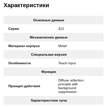
Характеристики
Основные данные
Серия
412
Механические данные
Материал корпуса
Metal
Специальная версия
Особенности
Teach input
Функции
Diffuse reflection
principle with
Принцип действия
background
suppression
Характеристики луча