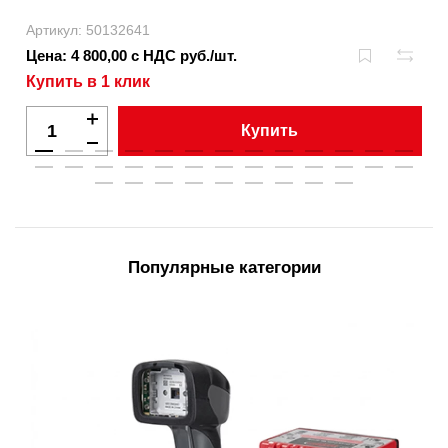
Артикул: 50132641
Цена: 4 800,00 с НДС руб./шт.
Купить в 1 клик
Купить
Популярные категории