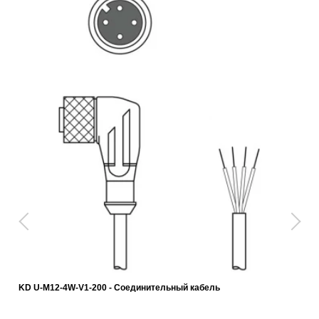
KD U-M12-4W-V1-200 - Соединительный кабель