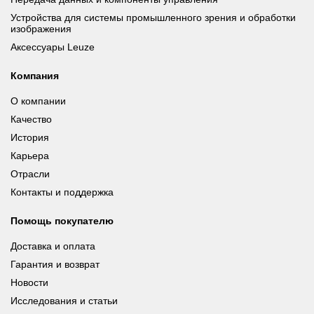
Устройства для системы промышленного зрения и обработки
изображения
Аксессуары Leuze
Компания
О компании
Качество
История
Карьера
Отрасли
Контакты и поддержка
Помощь покупателю
Доставка и оплата
Гарантия и возврат
Новости
Исследования и статьи