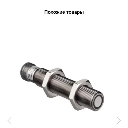
Похожие товары