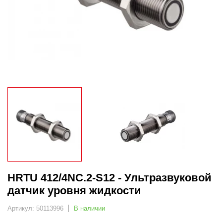
HRTU 412/4NC.2-S12 - Ультразвуковой
датчик уровня жидкости
Артикул: 50113996
В наличии