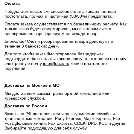
Оплата
Предлагаем несколько способов оплаты товара: полная
постоплата, полная и частичная (50/50%) предоплата.
Оплата заказа осуществляется по безналичному расчету. Как
только заказ будет сформирован, мы выставим счет и
одновременно зарезервируем на складе товар.
Внимание!
Счет и резервирование товара действуют в
течение 3 банковских дней.
Для того чтобы заказ был отправлен без задержек,
подтвердите факт оплаты товара сразу же, отправив на нашу
электронную почту
info@leuze.ru
копию платежного
поручения.
Доставка по Москве и МО
Мы доставляем заказы транспортной компанией или
курьерской службой.
Доставка по России
Заказы по РФ доставляются через курьерские службы и
транспортные компании: Pony Express, Major Express, Flip
Post, Деловые линии, Fox Express, CDEK, DPD, КСЭ и другие.
Выбирайте подходящую для себя службу.