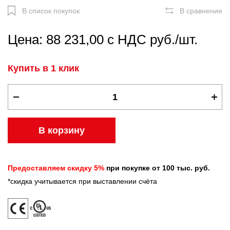
В список покупок
В сравнение
Цена: 88 231,00 с НДС руб./шт.
Купить в 1 клик
В корзину
Предоставляем скидку 5%
при покупке от 100 тыс. руб.
*скидка учитывается при выставлении счёта