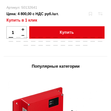
Артикул: 50132641
Цена: 4 800,00 с НДС руб./шт.
Купить в 1 клик
Купить
Популярные категории