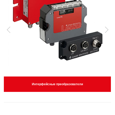
Интерфейсные преобразователи