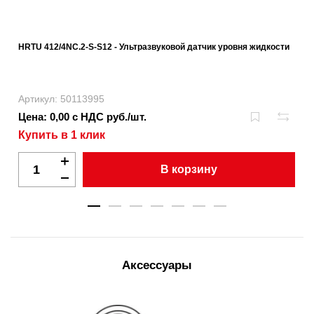
HRTU 412/4NC.2-S-S12 - Ультразвуковой датчик уровня жидкости
Артикул: 50113995
Цена: 0,00 с НДС руб./шт.
Купить в 1 клик
В корзину
Аксессуары