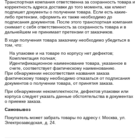
Транспортная компания ответственна за сохранность товара и
корректность адреса доставки до того момента, как клиент
подпишет документы о получении товара. Если есть какие-
либо претензии, оформить их также необходимо до
подписания документов. После этого транспортная компания
снимает с себя ответственность за сохранность товара и в
дальнейшем не принимает претензии от заказчиков.
В ходе получения товара заказчику необходимо убедиться в
том, что:
На упаковке и на товаре по корпусу нет дефектов;
Комплектация полная;
Идентификационное наименование товара, указанное в
счете, соответствует фактическому наименованию.
При обнаружении несоответствия названия заказа
фактическому товару необходимо отказаться от подписания
документов о получении товара, от принятия заказа.
При обнаружении некомплектности, дефектов упаковки или
корпуса следует указать данные обстоятельства в документах
о приемке заказа.
Самовывоз
Покупатель может забрать товары по адресу г. Москва, ул.
Электрозаводская, д. 24.