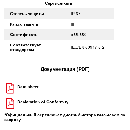
Сертификаты
Степень защиты
IP 67
Класс защиты
III
Сертификаты
c UL US
Соответствует
IEC/EN 60947-5-2
стандартам
Документация (PDF)
Data sheet
Declaration of Conformity
*Официальный сертификат дистрибьютора высылаем по
запросу.