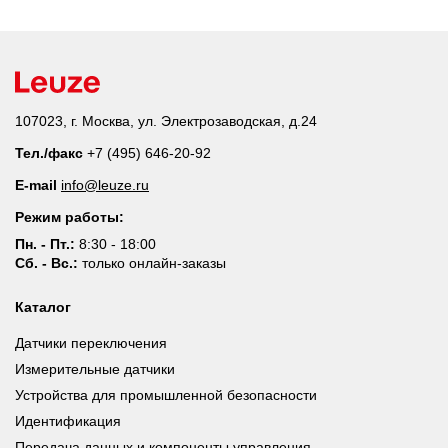
107023, г. Москва, ул. Электрозаводская, д.24
Тел./факс
+7 (495) 646-20-92
E-mail
info@leuze.ru
Режим работы:
Пн. - Пт.:
8:30 - 18:00
Сб. - Вс.:
только онлайн-заказы
Каталог
Датчики переключения
Измерительные датчики
Устройства для промышленной безопасности
Идентификация
Передача данных и компоненты управления