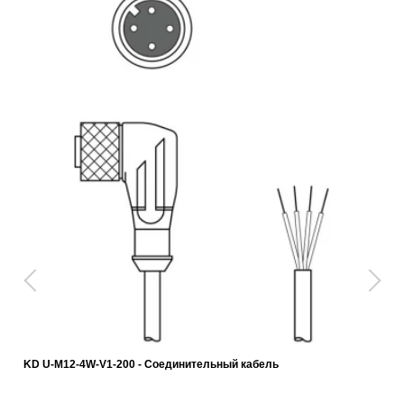
KD U-M12-4W-V1-200 - Соединительный кабель