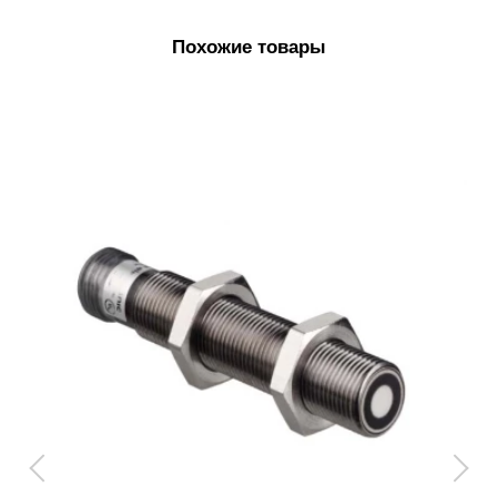
Похожие товары