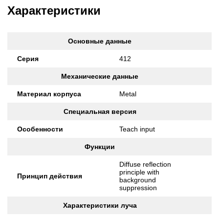
Характеристики
Основные данные
Серия
412
Механические данные
Материал корпуса
Metal
Специальная версия
Особенности
Teach input
Функции
Diffuse reflection
principle with
Принцип действия
background
suppression
Характеристики луча