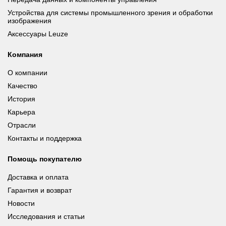
Устройства для системы промышленного зрения и обработки
изображения
Аксессуары Leuze
Компания
О компании
Качество
История
Карьера
Отрасли
Контакты и поддержка
Помощь покупателю
Доставка и оплата
Гарантия и возврат
Новости
Исследования и статьи