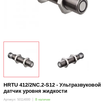
HRTU 412/2NC.2-S12 - Ультразвуковой
датчик уровня жидкости
Артикул: 50114000
В наличии