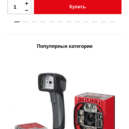
Купить
Популярные категории