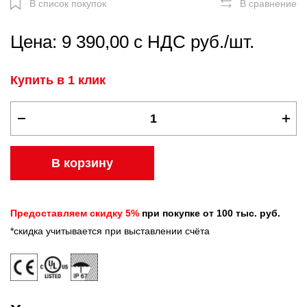
В список покупок
В сравнение
Цена: 9 390,00 с НДС руб./шт.
Купить в 1 клик
В корзину
Предоставляем скидку 5%
при покупке от 100 тыс. руб.
*скидка учитывается при выставлении счёта