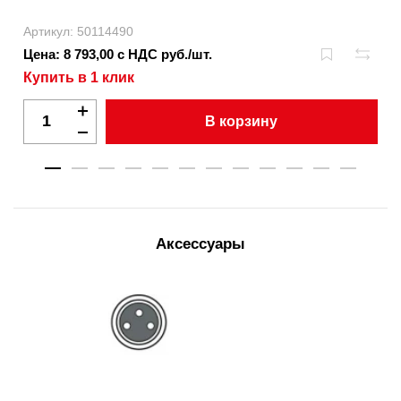
Артикул: 50114490
Цена: 8 793,00 с НДС руб./шт.
Купить в 1 клик
В корзину
Аксессуары