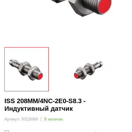
ISS 208MM/4NC-2E0-S8.3 -
Индуктивный датчик
Артикул: 50126968
В наличии