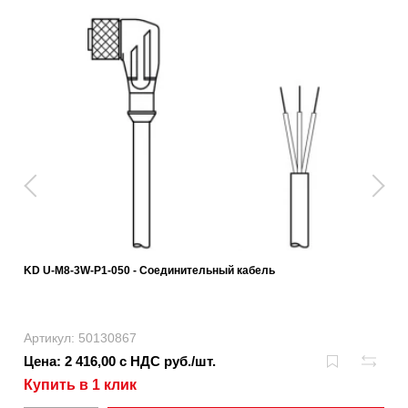
KD U-M8-3W-P1-050 - Соединительный кабель
Артикул: 50130867
Цена: 2 416,00 с НДС руб./шт.
Купить в 1 клик