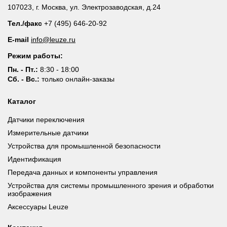
107023, г. Москва, ул. Электрозаводская, д.24
Тел./факс
+7 (495) 646-20-92
E-mail
info@leuze.ru
Режим работы:
Пн. - Пт.:
8:30 - 18:00
Сб. - Вс.:
только онлайн-заказы
Каталог
Датчики переключения
Измерительные датчики
Устройства для промышленной безопасности
Идентификация
Передача данных и компоненты управления
Устройства для системы промышленного зрения и обработки
изображения
Аксессуары Leuze