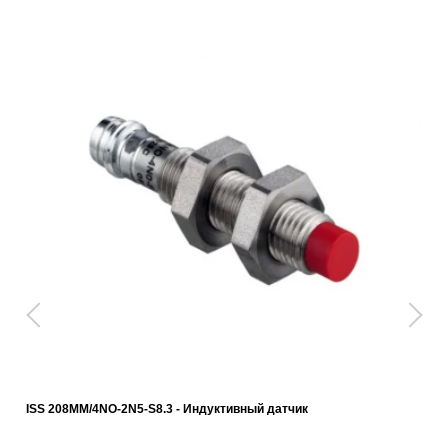
ISS 208MM/4NO-2N5-S8.3 - Индуктивный датчик