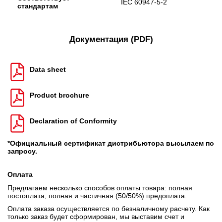
IEC 60947-5-2
стандартам
Документация (PDF)
Data sheet
Product brochure
Declaration of Conformity
*Официальный сертификат дистрибьютора высылаем по
запросу.
Оплата
Предлагаем несколько способов оплаты товара: полная
постоплата, полная и частичная (50/50%) предоплата.
Оплата заказа осуществляется по безналичному расчету. Как
только заказ будет сформирован, мы выставим счет и