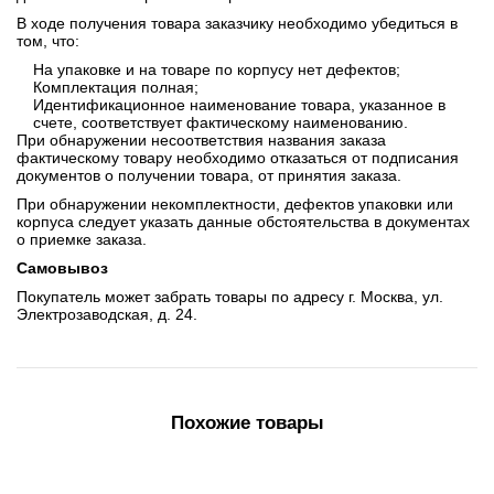
В ходе получения товара заказчику необходимо убедиться в
том, что:
На упаковке и на товаре по корпусу нет дефектов;
Комплектация полная;
Идентификационное наименование товара, указанное в
счете, соответствует фактическому наименованию.
При обнаружении несоответствия названия заказа
фактическому товару необходимо отказаться от подписания
документов о получении товара, от принятия заказа.
При обнаружении некомплектности, дефектов упаковки или
корпуса следует указать данные обстоятельства в документах
о приемке заказа.
Самовывоз
Покупатель может забрать товары по адресу г. Москва, ул.
Электрозаводская, д. 24.
Похожие товары