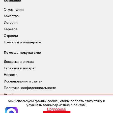
Компания
О компании
Качество
История
Карьера
Отрасли
Контакты и поддержка
Помощь покупателю
Доставка и оплата
Гарантия и возврат
Новости
Исследования и статьи
Политика конфиденциальности
Акции
Мы используем файлы cookie, чтобы собрать статистику и
улучшать взаимодействие с сайтом.
Подробнее
© leuze.ru [LEUZE RUS], 2026 |
Разработка SDev