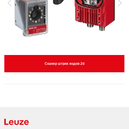
Сканер штрих кодов 2d