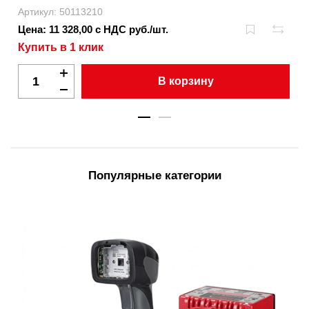
Артикул: 50113210
Цена: 11 328,00 с НДС руб./шт.
Купить в 1 клик
В корзину
Популярные категории