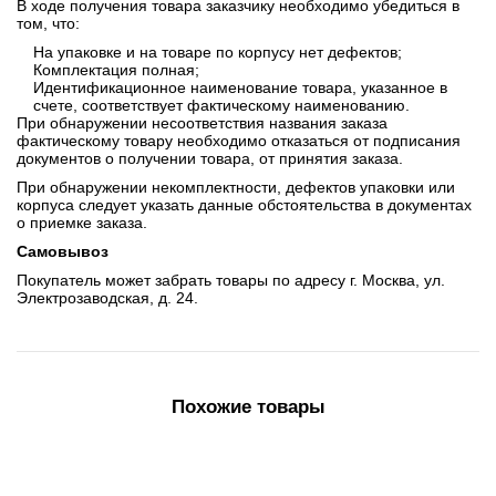
В ходе получения товара заказчику необходимо убедиться в
том, что:
На упаковке и на товаре по корпусу нет дефектов;
Комплектация полная;
Идентификационное наименование товара, указанное в
счете, соответствует фактическому наименованию.
При обнаружении несоответствия названия заказа
фактическому товару необходимо отказаться от подписания
документов о получении товара, от принятия заказа.
При обнаружении некомплектности, дефектов упаковки или
корпуса следует указать данные обстоятельства в документах
о приемке заказа.
Самовывоз
Покупатель может забрать товары по адресу г. Москва, ул.
Электрозаводская, д. 24.
Похожие товары