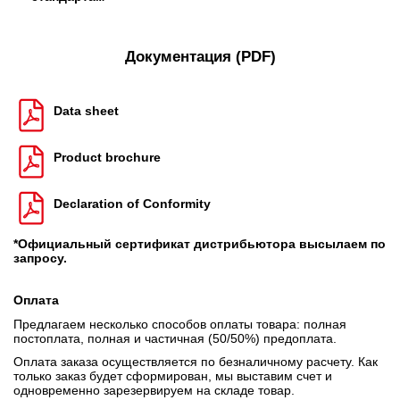
Документация (PDF)
Data sheet
Product brochure
Declaration of Conformity
*Официальный сертификат дистрибьютора высылаем по
запросу.
Оплата
Предлагаем несколько способов оплаты товара: полная
постоплата, полная и частичная (50/50%) предоплата.
Оплата заказа осуществляется по безналичному расчету. Как
только заказ будет сформирован, мы выставим счет и
одновременно зарезервируем на складе товар.