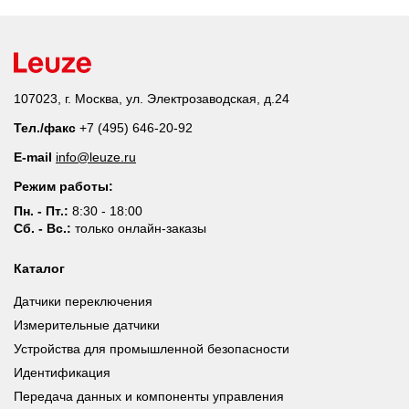
107023, г. Москва, ул. Электрозаводская, д.24
Тел./факс
+7 (495) 646-20-92
E-mail
info@leuze.ru
Режим работы:
Пн. - Пт.:
8:30 - 18:00
Сб. - Вс.:
только онлайн-заказы
Каталог
Датчики переключения
Измерительные датчики
Устройства для промышленной безопасности
Идентификация
Передача данных и компоненты управления