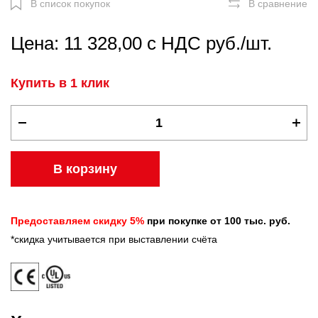
В список покупок
В сравнение
Цена: 11 328,00 с НДС руб./шт.
Купить в 1 клик
В корзину
Предоставляем скидку 5%
при покупке от 100 тыс. руб.
*скидка учитывается при выставлении счёта