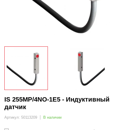
IS 255MP/4NO-1E5 - Индуктивный
датчик
Артикул: 50113209
В наличии