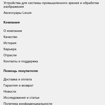
Устройства для системы промышленного зрения и обработки
изображения
Аксессуары Leuze
Компания
О компании
Качество
История
Карьера
Отрасли
Контакты и поддержка
Помощь покупателю
Доставка и оплата
Гарантия и возврат
Новости
Исследования и статьи
Политика конфиденциальности