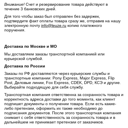
Внимание!
Счет и резервирование товара действуют в
течение 3 банковских дней.
Для того чтобы заказ был отправлен без задержек,
подтвердите факт оплаты товара сразу же, отправив на нашу
электронную почту
info@leuze.ru
копию платежного
поручения.
Доставка по Москве и МО
Мы доставляем заказы транспортной компанией или
курьерской службой.
Доставка по России
Заказы по РФ доставляются через курьерские службы и
транспортные компании: Pony Express, Major Express, Flip
Post, Деловые линии, Fox Express, CDEK, DPD, КСЭ и другие.
Выбирайте подходящую для себя службу.
Транспортная компания ответственна за сохранность товара и
корректность адреса доставки до того момента, как клиент
подпишет документы о получении товара. Если есть какие-
либо претензии, оформить их также необходимо до
подписания документов. После этого транспортная компания
снимает с себя ответственность за сохранность товара и в
дальнейшем не принимает претензии от заказчиков.