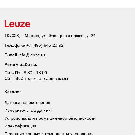
107023, г. Москва, ул. Электрозаводская, д.24
Тел./факс
+7 (495) 646-20-92
E-mail
info@leuze.ru
Режим работы:
Пн. - Пт.:
8:30 - 18:00
Сб. - Вс.:
только онлайн-заказы
Каталог
Датчики переключения
Измерительные датчики
Устройства для промышленной безопасности
Идентификация
Передача данных и компоненты управления