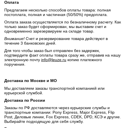
Оплата
Предлагаем несколько способов оплаты товара: полная
постоплата, полная и частичная (50/50%) предоплата.
Оплата заказа осуществляется по безналичному расчету. Как
только заказ будет сформирован, мы выставим счет и
одновременно зарезервируем на складе товар.
Внимание!
Счет и резервирование товара действуют в
течение 3 банковских дней.
Для того чтобы заказ был отправлен без задержек,
подтвердите факт оплаты товара сразу же, отправив на нашу
электронную почту
info@leuze.ru
копию платежного
поручения.
Доставка по Москве и МО
Мы доставляем заказы транспортной компанией или
курьерской службой.
Доставка по России
Заказы по РФ доставляются через курьерские службы и
транспортные компании: Pony Express, Major Express, Flip
Post, Деловые линии, Fox Express, CDEK, DPD, КСЭ и другие.
Выбирайте подходящую для себя службу.