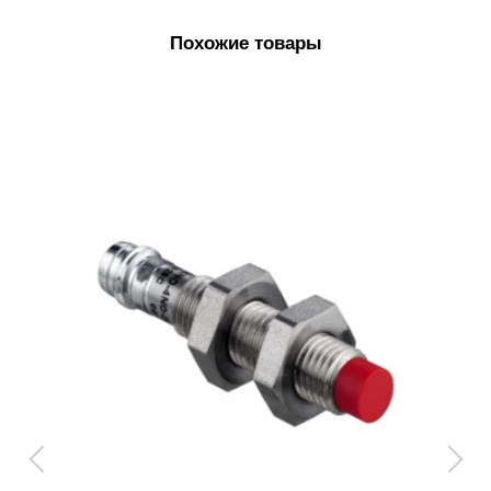
Похожие товары