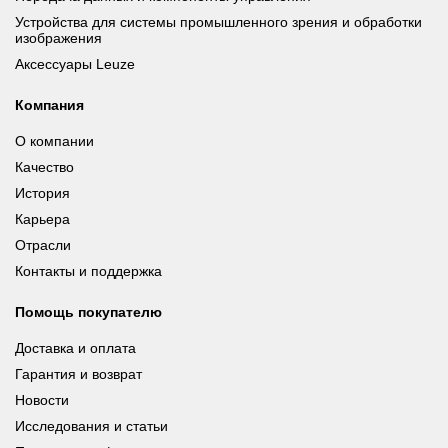
Устройства для системы промышленного зрения и обработки
изображения
Аксессуары Leuze
Компания
О компании
Качество
История
Карьера
Отрасли
Контакты и поддержка
Помощь покупателю
Доставка и оплата
Гарантия и возврат
Новости
Исследования и статьи