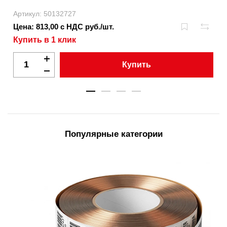
Артикул: 50132727
Цена: 813,00 с НДС руб./шт.
Купить в 1 клик
Купить
Популярные категории