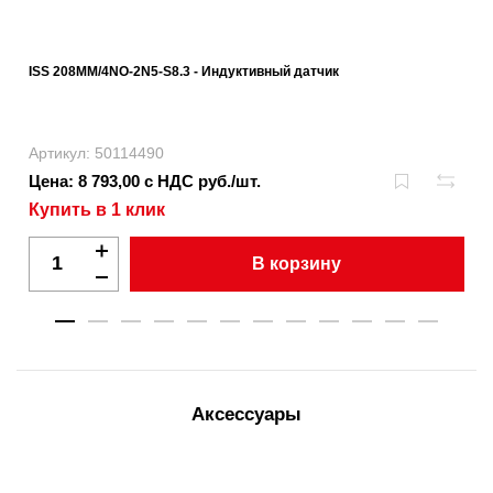
ISS 208MM/4NO-2N5-S8.3 - Индуктивный датчик
Артикул: 50114490
Цена: 8 793,00 с НДС руб./шт.
Купить в 1 клик
В корзину
Аксессуары