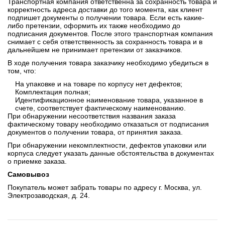
Транспортная компания ответственна за сохранность товара и
корректность адреса доставки до того момента, как клиент
подпишет документы о получении товара. Если есть какие-
либо претензии, оформить их также необходимо до
подписания документов. После этого транспортная компания
снимает с себя ответственность за сохранность товара и в
дальнейшем не принимает претензии от заказчиков.
В ходе получения товара заказчику необходимо убедиться в
том, что:
На упаковке и на товаре по корпусу нет дефектов;
Комплектация полная;
Идентификационное наименование товара, указанное в
счете, соответствует фактическому наименованию.
При обнаружении несоответствия названия заказа
фактическому товару необходимо отказаться от подписания
документов о получении товара, от принятия заказа.
При обнаружении некомплектности, дефектов упаковки или
корпуса следует указать данные обстоятельства в документах
о приемке заказа.
Самовывоз
Покупатель может забрать товары по адресу г. Москва, ул.
Электрозаводская, д. 24.