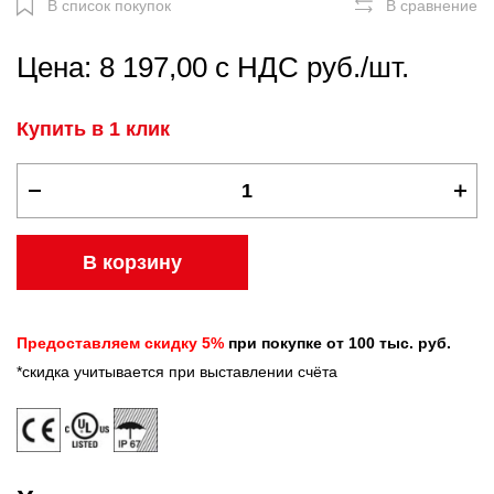
В список покупок
В сравнение
Цена: 8 197,00 с НДС руб./шт.
Купить в 1 клик
В корзину
Предоставляем скидку 5%
при покупке от 100 тыс. руб.
*скидка учитывается при выставлении счёта