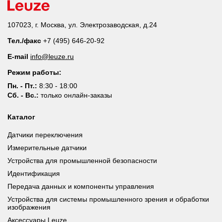
107023, г. Москва, ул. Электрозаводская, д.24
Тел./факс
+7 (495) 646-20-92
E-mail
info@leuze.ru
Режим работы:
Пн. - Пт.:
8:30 - 18:00
Сб. - Вс.:
только онлайн-заказы
Каталог
Датчики переключения
Измерительные датчики
Устройства для промышленной безопасности
Идентификация
Передача данных и компоненты управления
Устройства для системы промышленного зрения и обработки
изображения
Аксессуары Leuze