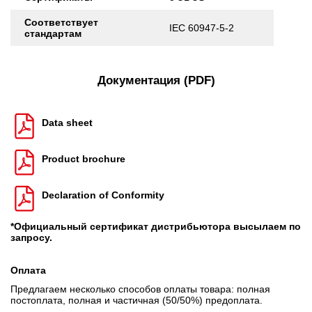
Соответствует
IEC 60947-5-2
стандартам
Документация (PDF)
Data sheet
Product brochure
Declaration of Conformity
*Официальный сертификат дистрибьютора высылаем по
запросу.
Оплата
Предлагаем несколько способов оплаты товара: полная
постоплата, полная и частичная (50/50%) предоплата.