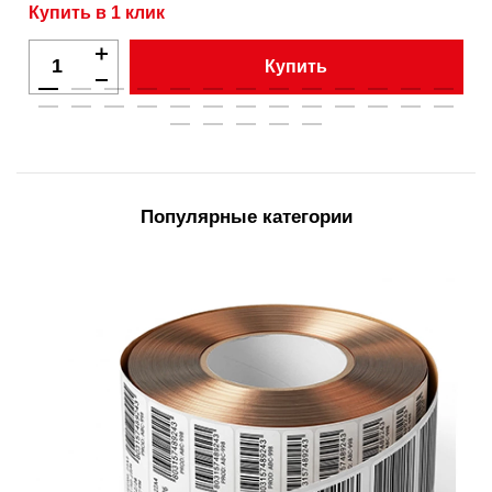
Купить в 1 клик
Купить
Популярные категории