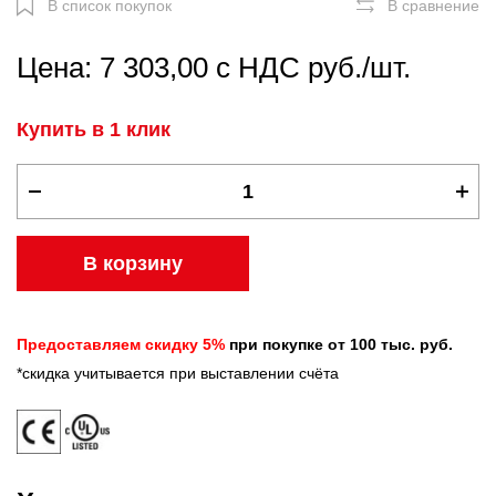
В список покупок
В сравнение
Цена: 7 303,00 с НДС руб./шт.
Купить в 1 клик
В корзину
Предоставляем скидку 5%
при покупке от 100 тыс. руб.
*скидка учитывается при выставлении счёта