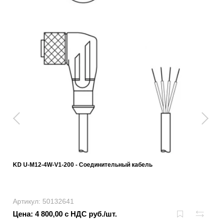
KD U-M12-4W-V1-200 - Соединительный кабель
Артикул: 50132641
Цена: 4 800,00 с НДС руб./шт.