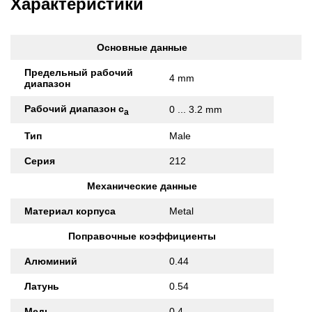
Характеристики
Основные данные
Предельный рабочий
4 mm
диапазон
Рабочий диапазон с
0 ... 3.2 mm
а
Тип
Male
Серия
212
Механические данные
Материал корпуса
Metal
Поправочные коэффициенты
Алюминий
0.44
Латунь
0.54
Медь
0.4