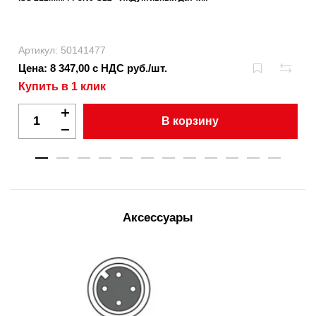
Артикул: 50141477
Цена: 8 347,00 с НДС руб./шт.
Купить в 1 клик
В корзину
Аксессуары