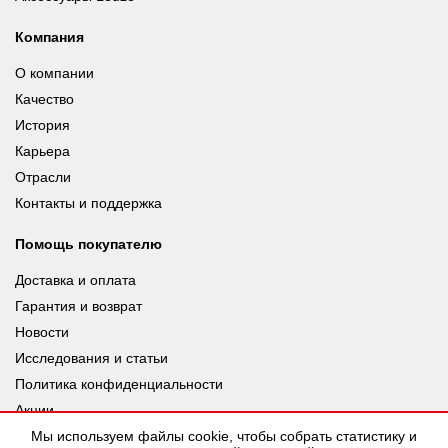
Компания
О компании
Качество
История
Карьера
Отрасли
Контакты и поддержка
Помощь покупателю
Доставка и оплата
Гарантия и возврат
Новости
Исследования и статьи
Политика конфиденциальности
Акции
Мы используем файлы cookie, чтобы собрать статистику и