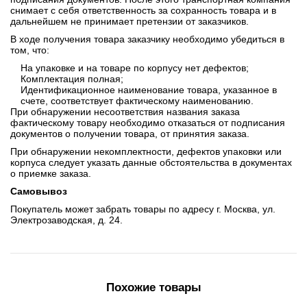
снимает с себя ответственность за сохранность товара и в
дальнейшем не принимает претензии от заказчиков.
В ходе получения товара заказчику необходимо убедиться в
том, что:
На упаковке и на товаре по корпусу нет дефектов;
Комплектация полная;
Идентификационное наименование товара, указанное в
счете, соответствует фактическому наименованию.
При обнаружении несоответствия названия заказа
фактическому товару необходимо отказаться от подписания
документов о получении товара, от принятия заказа.
При обнаружении некомплектности, дефектов упаковки или
корпуса следует указать данные обстоятельства в документах
о приемке заказа.
Самовывоз
Покупатель может забрать товары по адресу г. Москва, ул.
Электрозаводская, д. 24.
Похожие товары