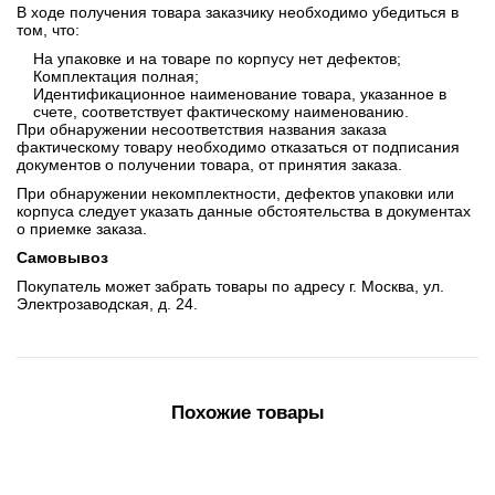
В ходе получения товара заказчику необходимо убедиться в
том, что:
На упаковке и на товаре по корпусу нет дефектов;
Комплектация полная;
Идентификационное наименование товара, указанное в
счете, соответствует фактическому наименованию.
При обнаружении несоответствия названия заказа
фактическому товару необходимо отказаться от подписания
документов о получении товара, от принятия заказа.
При обнаружении некомплектности, дефектов упаковки или
корпуса следует указать данные обстоятельства в документах
о приемке заказа.
Самовывоз
Покупатель может забрать товары по адресу г. Москва, ул.
Электрозаводская, д. 24.
Похожие товары