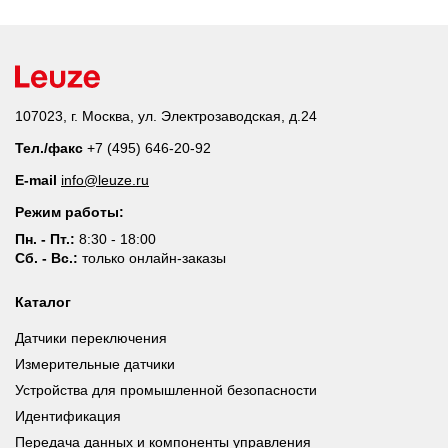
107023, г. Москва, ул. Электрозаводская, д.24
Тел./факс
+7 (495) 646-20-92
E-mail
info@leuze.ru
Режим работы:
Пн. - Пт.:
8:30 - 18:00
Сб. - Вс.:
только онлайн-заказы
Каталог
Датчики переключения
Измерительные датчики
Устройства для промышленной безопасности
Идентификация
Передача данных и компоненты управления