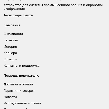
Устройства для системы промышленного зрения и обработки
изображения
Аксессуары Leuze
Компания
О компании
Качество
История
Карьера
Отрасли
Контакты и поддержка
Помощь покупателю
Доставка и оплата
Гарантия и возврат
Новости
Исследования и статьи