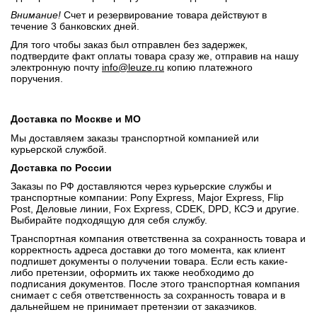
Внимание!
Счет и резервирование товара действуют в
течение 3 банковских дней.
Для того чтобы заказ был отправлен без задержек,
подтвердите факт оплаты товара сразу же, отправив на нашу
электронную почту
info@leuze.ru
копию платежного
поручения.
Доставка по Москве и МО
Мы доставляем заказы транспортной компанией или
курьерской службой.
Доставка по России
Заказы по РФ доставляются через курьерские службы и
транспортные компании: Pony Express, Major Express, Flip
Post, Деловые линии, Fox Express, CDEK, DPD, КСЭ и другие.
Выбирайте подходящую для себя службу.
Транспортная компания ответственна за сохранность товара и
корректность адреса доставки до того момента, как клиент
подпишет документы о получении товара. Если есть какие-
либо претензии, оформить их также необходимо до
подписания документов. После этого транспортная компания
снимает с себя ответственность за сохранность товара и в
дальнейшем не принимает претензии от заказчиков.