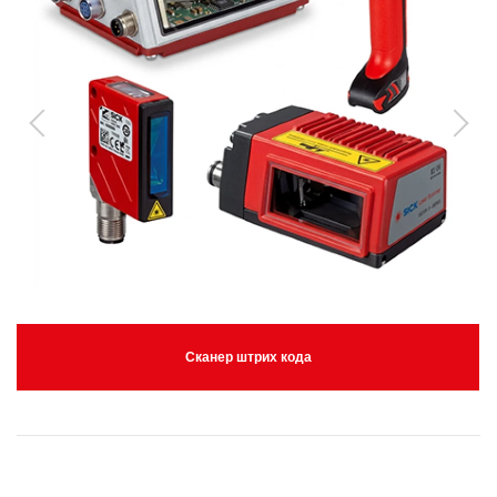
Сканер штрих кода