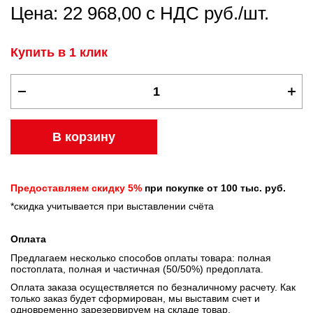
Цена: 22 968,00 с НДС руб./шт.
Купить в 1 клик
В корзину
Предоставляем скидку 5%
при покупке от 100 тыс. руб.
*скидка учитывается при выставлении счёта
Оплата
Предлагаем несколько способов оплаты товара: полная
постоплата, полная и частичная (50/50%) предоплата.
Оплата заказа осуществляется по безналичному расчету. Как
только заказ будет сформирован, мы выставим счет и
одновременно зарезервируем на складе товар.