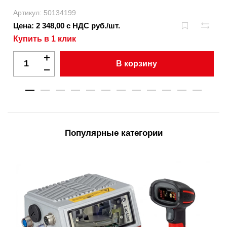
Артикул: 50134199
Цена: 2 348,00 с НДС руб./шт.
Купить в 1 клик
В корзину
Популярные категории