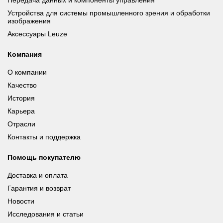
Передача данных и компоненты управления
Устройства для системы промышленного зрения и обработки
изображения
Аксессуары Leuze
Компания
О компании
Качество
История
Карьера
Отрасли
Контакты и поддержка
Помощь покупателю
Доставка и оплата
Гарантия и возврат
Новости
Исследования и статьи