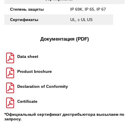
Степень защиты
IP 69K, IP 65, IP 67
Сертификаты
UL, c UL US
Документация (PDF)
Data sheet
Product brochure
Declaration of Conformity
Certificate
*Официальный сертификат дистрибьютора высылаем по
запросу.