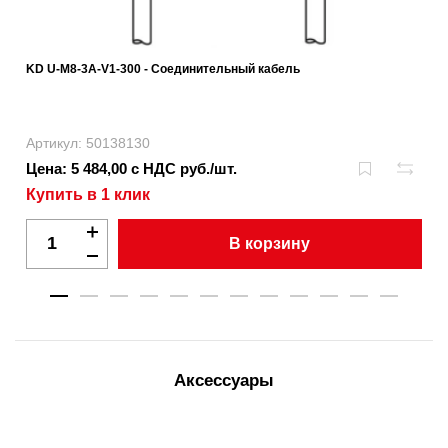
KD U-M8-3A-V1-300 - Соединительный кабель
Артикул: 50138130
Цена: 5 484,00 с НДС руб./шт.
Купить в 1 клик
В корзину
Аксессуары