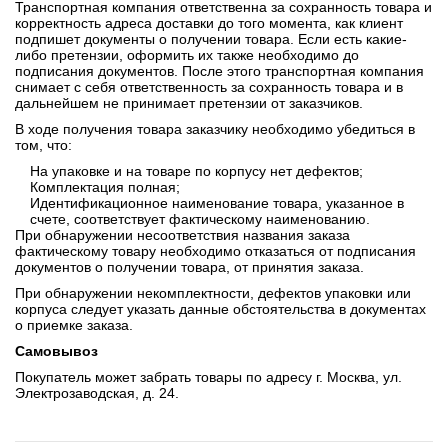
Транспортная компания ответственна за сохранность товара и
корректность адреса доставки до того момента, как клиент
подпишет документы о получении товара. Если есть какие-
либо претензии, оформить их также необходимо до
подписания документов. После этого транспортная компания
снимает с себя ответственность за сохранность товара и в
дальнейшем не принимает претензии от заказчиков.
В ходе получения товара заказчику необходимо убедиться в
том, что:
На упаковке и на товаре по корпусу нет дефектов;
Комплектация полная;
Идентификационное наименование товара, указанное в
счете, соответствует фактическому наименованию.
При обнаружении несоответствия названия заказа
фактическому товару необходимо отказаться от подписания
документов о получении товара, от принятия заказа.
При обнаружении некомплектности, дефектов упаковки или
корпуса следует указать данные обстоятельства в документах
о приемке заказа.
Самовывоз
Покупатель может забрать товары по адресу г. Москва, ул.
Электрозаводская, д. 24.