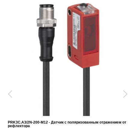
PRK3C.A3/2N-200-M12 - Датчик с поляризованным отражением от
рефлектора