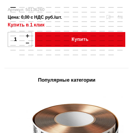
Артикул: 50136260
Цена: 0,00 с НДС руб./шт.
Купить в 1 клик
Купить
Популярные категории