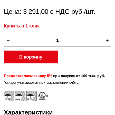
Цена: 3 291,00 с НДС руб./шт.
Купить в 1 клик
В корзину
Предоставляем скидку 5%
при покупке от 100 тыс. руб.
*скидка учитывается при выставлении счёта
Характеристики