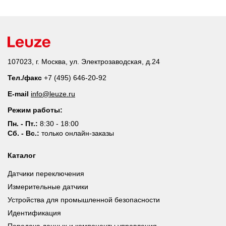
107023, г. Москва, ул. Электрозаводская, д.24
Тел./факс
+7 (495) 646-20-92
E-mail
info@leuze.ru
Режим работы:
Пн. - Пт.:
8:30 - 18:00
Сб. - Вс.:
только онлайн-заказы
Каталог
Датчики переключения
Измерительные датчики
Устройства для промышленной безопасности
Идентификация