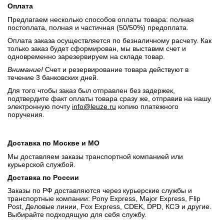
Оплата
Предлагаем несколько способов оплаты товара: полная
постоплата, полная и частичная (50/50%) предоплата.
Оплата заказа осуществляется по безналичному расчету. Как
только заказ будет сформирован, мы выставим счет и
одновременно зарезервируем на складе товар.
Внимание!
Счет и резервирование товара действуют в
течение 3 банковских дней.
Для того чтобы заказ был отправлен без задержек,
подтвердите факт оплаты товара сразу же, отправив на нашу
электронную почту
info@leuze.ru
копию платежного
поручения.
Доставка по Москве и МО
Мы доставляем заказы транспортной компанией или
курьерской службой.
Доставка по России
Заказы по РФ доставляются через курьерские службы и
транспортные компании: Pony Express, Major Express, Flip
Post, Деловые линии, Fox Express, CDEK, DPD, КСЭ и другие.
Выбирайте подходящую для себя службу.