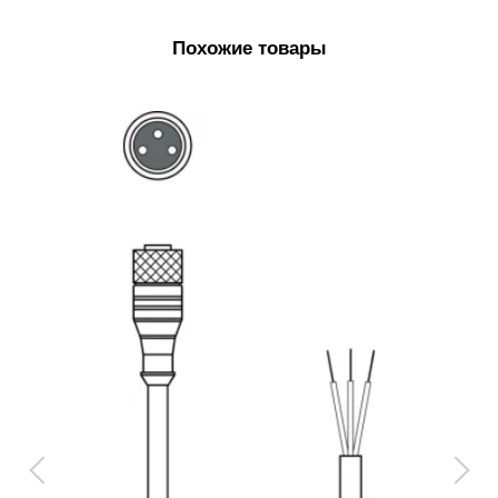
Похожие товары