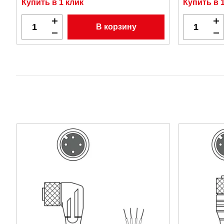
Купить в 1 клик
Купить в 
В корзину