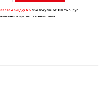
авляем скидку 5%
при покупке от 100 тыс. руб.
учитывается при выставлении счёта