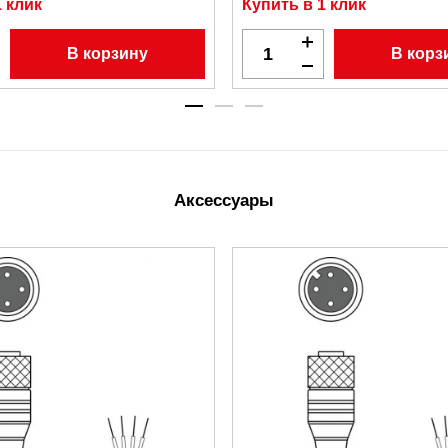
1 клик
Купить в 1 клик
В корзину
В корз
Аксессуары