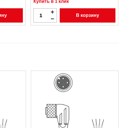
Купить в 1 клик
ину
В корзину