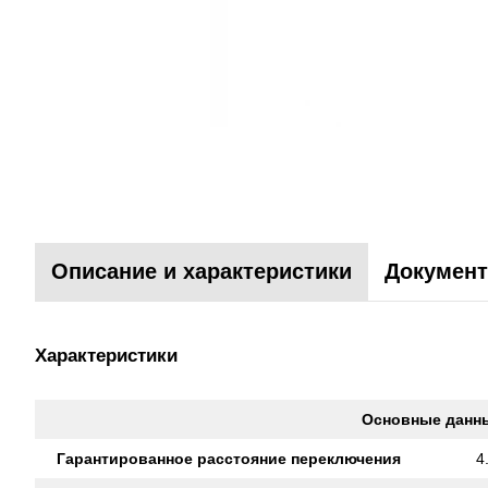
Описание и характеристики
Документ
Характеристики
Основные данн
Гарантированное расстояние переключения
4