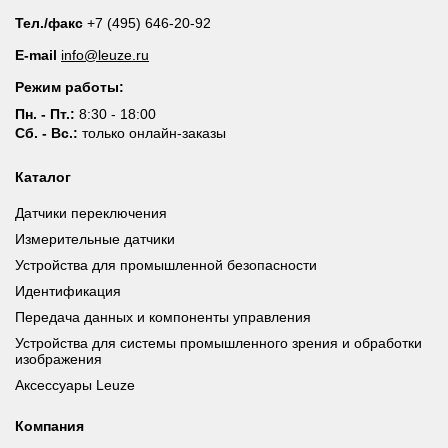
Тел./факс
+7 (495) 646-20-92
E-mail
info@leuze.ru
Режим работы:
Пн. - Пт.:
8:30 - 18:00
Сб. - Вс.:
только онлайн-заказы
Каталог
Датчики переключения
Измерительные датчики
Устройства для промышленной безопасности
Идентификация
Передача данных и компоненты управления
Устройства для системы промышленного зрения и обработки
изображения
Аксессуары Leuze
Компания