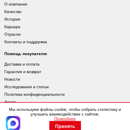
О компании
Качество
История
Карьера
Отрасли
Контакты и поддержка
Помощь покупателю
Доставка и оплата
Гарантия и возврат
Новости
Исследования и статьи
Политика конфиденциальности
Акции
Мы используем файлы cookie, чтобы собрать статистику и
улучшать взаимодействие с сайтом.
Подробнее
© leuze.ru [LEUZE RUS], 2026 |
Разработка SDev
Принять