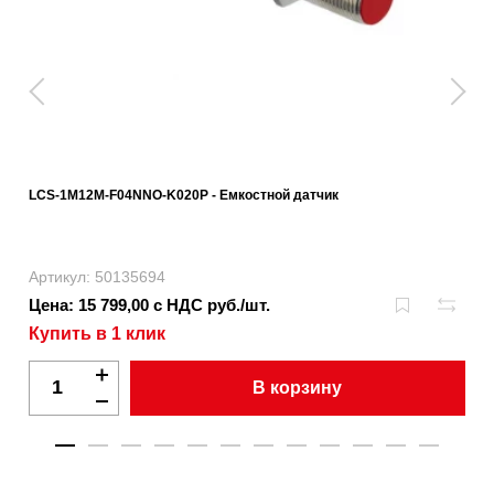
LCS-1M12M-F04NNO-K020P - Емкостной датчик
Артикул: 50135694
Цена: 15 799,00 с НДС руб./шт.
Купить в 1 клик
В корзину