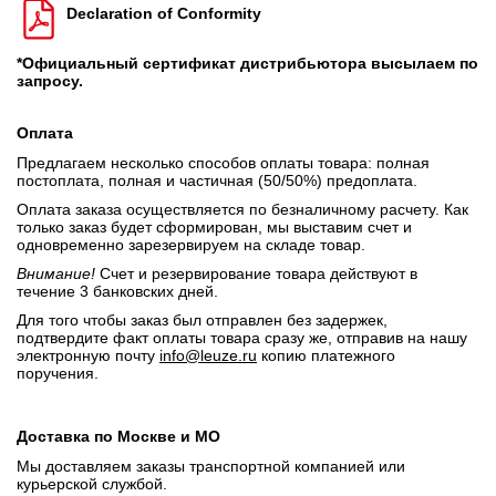
Declaration of Conformity
*Официальный сертификат дистрибьютора высылаем по
запросу.
Оплата
Предлагаем несколько способов оплаты товара: полная
постоплата, полная и частичная (50/50%) предоплата.
Оплата заказа осуществляется по безналичному расчету. Как
только заказ будет сформирован, мы выставим счет и
одновременно зарезервируем на складе товар.
Внимание!
Счет и резервирование товара действуют в
течение 3 банковских дней.
Для того чтобы заказ был отправлен без задержек,
подтвердите факт оплаты товара сразу же, отправив на нашу
электронную почту
info@leuze.ru
копию платежного
поручения.
Доставка по Москве и МО
Мы доставляем заказы транспортной компанией или
курьерской службой.