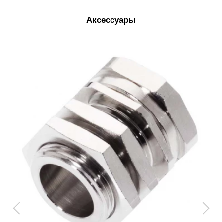
Аксессуары