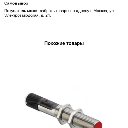
Самовывоз
Покупатель может забрать товары по адресу г. Москва, ул.
Электрозаводская, д. 24.
Похожие товары