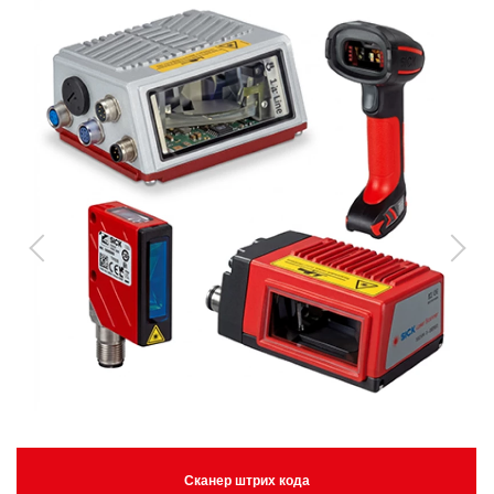
Сканер штрих кода