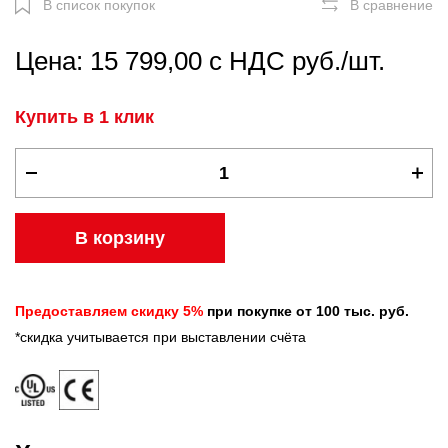
В список покупок
В сравнение
Цена: 15 799,00 с НДС руб./шт.
Купить в 1 клик
В корзину
Предоставляем скидку 5%
при покупке от 100 тыс. руб.
*скидка учитывается при выставлении счёта