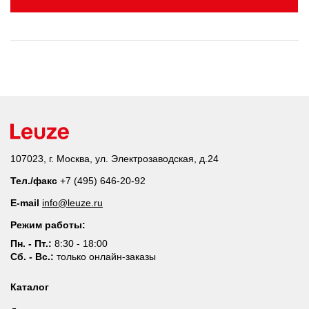
107023, г. Москва, ул. Электрозаводская, д.24
Тел./факс
+7 (495) 646-20-92
E-mail
info@leuze.ru
Режим работы:
Пн. - Пт.:
8:30 - 18:00
Сб. - Вс.:
только онлайн-заказы
Каталог