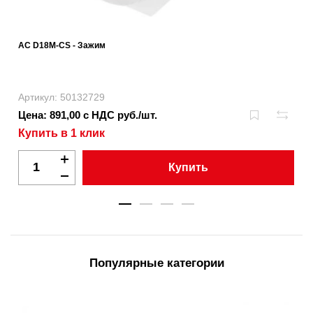
AC D18M-CS - Зажим
Артикул: 50132729
Цена: 891,00 с НДС руб./шт.
Купить в 1 клик
Купить
Популярные категории