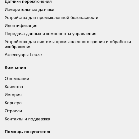
Датчики переключения
Измерительные датчики
Устройства для промышленной безопасности
Идентификация
Передача данных и компоненты управления
Устройства для системы промышленного зрения и обработки
изображения
Аксессуары Leuze
Компания
О компании
Качество
История
Карьера
Отрасли
Контакты и поддержка
Помощь покупателю