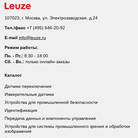
107023, г. Москва, ул. Электрозаводская, д.24
Тел./факс
+7 (495) 646-20-92
E-mail
info@leuze.ru
Режим работы:
Пн. - Пт.:
8:30 - 18:00
Сб. - Вс.:
только онлайн-заказы
Каталог
Датчики переключения
Измерительные датчики
Устройства для промышленной безопасности
Идентификация
Передача данных и компоненты управления
Устройства для системы промышленного зрения и обработки
изображения