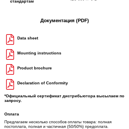
стандартам
Документация (PDF)
Data sheet
Mounting instructions
Product brochure
Declaration of Conformity
*Официальный сертификат дистрибьютора высылаем по
запросу.
Оплата
Предлагаем несколько способов оплаты товара: полная
постоплата, полная и частичная (50/50%) предоплата.