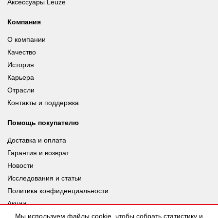
Аксессуары Leuze
Компания
О компании
Качество
История
Карьера
Отрасли
Контакты и поддержка
Помощь покупателю
Доставка и оплата
Гарантия и возврат
Новости
Исследования и статьи
Политика конфиденциальности
Акции
Мы используем файлы cookie, чтобы собрать статистику и