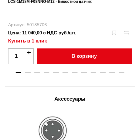
LCS-1M18M-F08NNO-M12 - Емкостной датчик
Артикул: 50135706
Цена: 11 040,00 с НДС руб./шт.
Купить в 1 клик
В корзину
Аксессуары