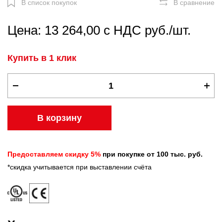
В список покупок
В сравнение
Цена: 13 264,00 с НДС руб./шт.
Купить в 1 клик
В корзину
Предоставляем скидку 5%
при покупке от 100 тыс. руб.
*скидка учитывается при выставлении счёта