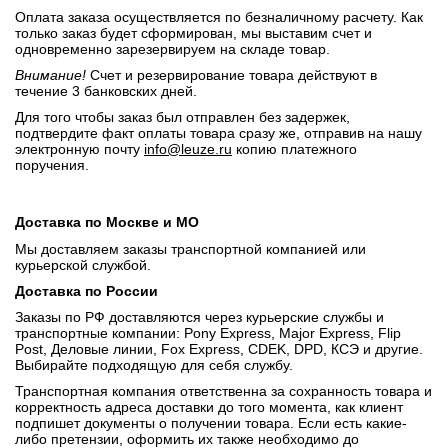
Оплата заказа осуществляется по безналичному расчету. Как
только заказ будет сформирован, мы выставим счет и
одновременно зарезервируем на складе товар.
Внимание!
Счет и резервирование товара действуют в
течение 3 банковских дней.
Для того чтобы заказ был отправлен без задержек,
подтвердите факт оплаты товара сразу же, отправив на нашу
электронную почту
info@leuze.ru
копию платежного
поручения.
Доставка по Москве и МО
Мы доставляем заказы транспортной компанией или
курьерской службой.
Доставка по России
Заказы по РФ доставляются через курьерские службы и
транспортные компании: Pony Express, Major Express, Flip
Post, Деловые линии, Fox Express, CDEK, DPD, КСЭ и другие.
Выбирайте подходящую для себя службу.
Транспортная компания ответственна за сохранность товара и
корректность адреса доставки до того момента, как клиент
подпишет документы о получении товара. Если есть какие-
либо претензии, оформить их также необходимо до