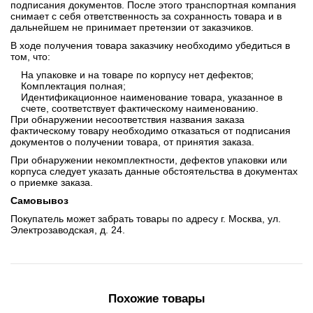
подписания документов. После этого транспортная компания
снимает с себя ответственность за сохранность товара и в
дальнейшем не принимает претензии от заказчиков.
В ходе получения товара заказчику необходимо убедиться в
том, что:
На упаковке и на товаре по корпусу нет дефектов;
Комплектация полная;
Идентификационное наименование товара, указанное в
счете, соответствует фактическому наименованию.
При обнаружении несоответствия названия заказа
фактическому товару необходимо отказаться от подписания
документов о получении товара, от принятия заказа.
При обнаружении некомплектности, дефектов упаковки или
корпуса следует указать данные обстоятельства в документах
о приемке заказа.
Самовывоз
Покупатель может забрать товары по адресу г. Москва, ул.
Электрозаводская, д. 24.
Похожие товары