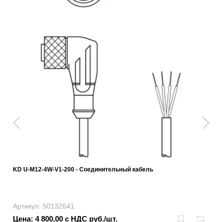
KD U-M12-4W-V1-200 - Соединительный кабель
Артикул: 50132641
Цена: 4 800,00 с НДС руб./шт.