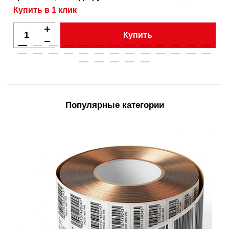
Купить в 1 клик
Купить
Популярные категории