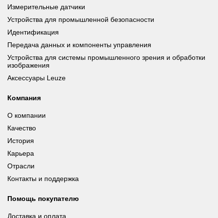
Измерительные датчики
Устройства для промышленной безопасности
Идентификация
Передача данных и компоненты управления
Устройства для системы промышленного зрения и обработки
изображения
Аксессуары Leuze
Компания
О компании
Качество
История
Карьера
Отрасли
Контакты и поддержка
Помощь покупателю
Доставка и оплата