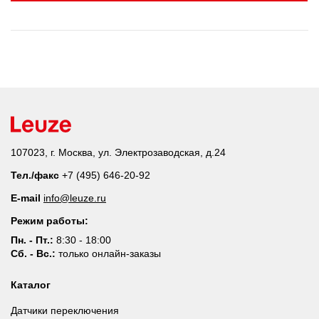
107023, г. Москва, ул. Электрозаводская, д.24
Тел./факс
+7 (495) 646-20-92
E-mail
info@leuze.ru
Режим работы:
Пн. - Пт.:
8:30 - 18:00
Сб. - Вс.:
только онлайн-заказы
Каталог
Датчики переключения