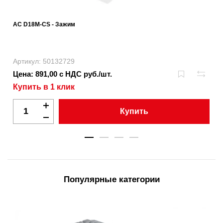
AC D18M-CS - Зажим
Артикул: 50132729
Цена: 891,00 с НДС руб./шт.
Купить в 1 клик
Купить
Популярные категории