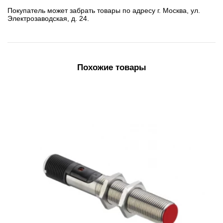
Покупатель может забрать товары по адресу г. Москва, ул.
Электрозаводская, д. 24.
Похожие товары