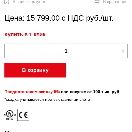
В список покупок
В сравнение
Цена: 15 799,00 с НДС руб./шт.
Купить в 1 клик
В корзину
Предоставляем скидку 5%
при покупке от 100 тыс. руб.
*скидка учитывается при выставлении счёта