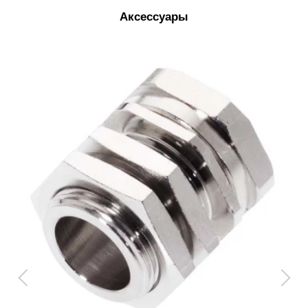
Аксессуары