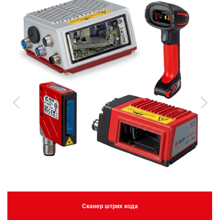
Сканер штрих кода