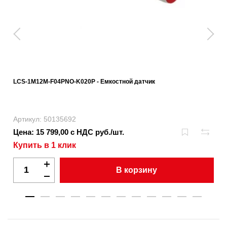
LCS-1M12M-F04PNO-K020P - Емкостной датчик
Артикул: 50135692
Цена: 15 799,00 с НДС руб./шт.
Купить в 1 клик
В корзину