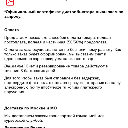
*Официальный сертификат дистрибьютора высылаем по
запросу.
Оплата
Предлагаем несколько способов оплаты товара: полная
постоплата, полная и частичная (50/50%) предоплата.
Оплата заказа осуществляется по безналичному расчету. Как
только заказ будет сформирован, мы выставим счет и
одновременно зарезервируем на складе товар.
Внимание!
Счет и резервирование товара действуют в
течение 3 банковских дней.
Для того чтобы заказ был отправлен без задержек,
подтвердите факт оплаты товара сразу же, отправив на нашу
электронную почту
info@leuze.ru
копию платежного
поручения.
Доставка по Москве и МО
Мы доставляем заказы транспортной компанией или
курьерской службой.
Доставка по России