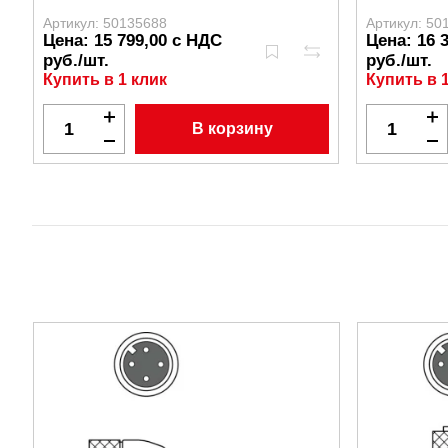
Артикул: 50135688
Артикул: 50
Цена: 15 799,00 с НДС
Цена: 16 
руб./шт.
руб./шт.
Купить в 1 клик
Купить в 
В корзину