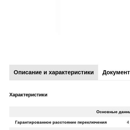
Описание и характеристики
Документ
Характеристики
Основные данн
Гарантированное расстояние переключения
4