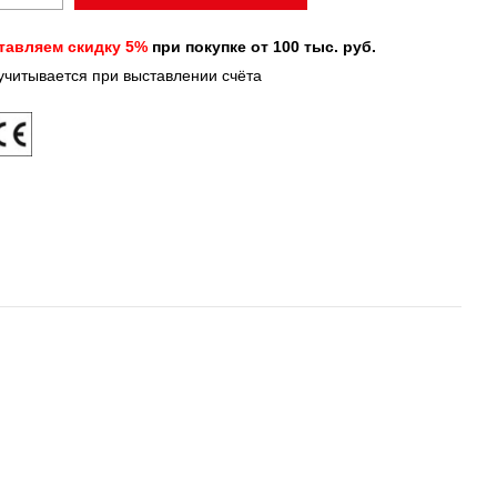
тавляем скидку 5%
при покупке от 100 тыс. руб.
 учитывается при выставлении счёта