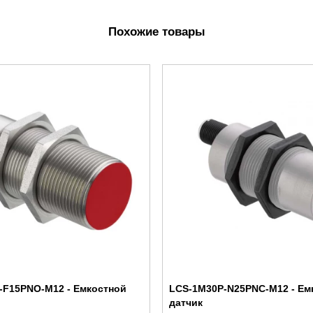
Похожие товары
-F15PNO-M12 - Емкостной
LCS-1M30P-N25PNC-M12 - Ем
датчик