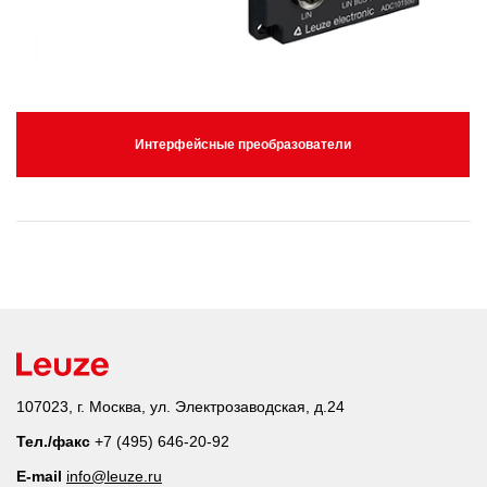
Интерфейсные преобразователи
107023, г. Москва, ул. Электрозаводская, д.24
Тел./факс
+7 (495) 646-20-92
E-mail
info@leuze.ru