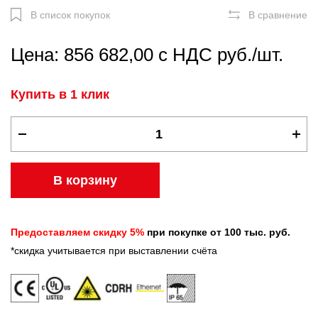
В список покупок
В сравнение
Цена: 856 682,00 с НДС руб./шт.
Купить в 1 клик
В корзину
Предоставляем скидку 5%
при покупке от 100 тыс. руб.
*скидка учитывается при выставлении счёта