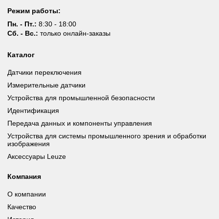
Режим работы:
Пн. - Пт.:
8:30 - 18:00
Сб. - Вс.:
только онлайн-заказы
Каталог
Датчики переключения
Измерительные датчики
Устройства для промышленной безопасности
Идентификация
Передача данных и компоненты управления
Устройства для системы промышленного зрения и обработки
изображения
Аксессуары Leuze
Компания
О компании
Качество