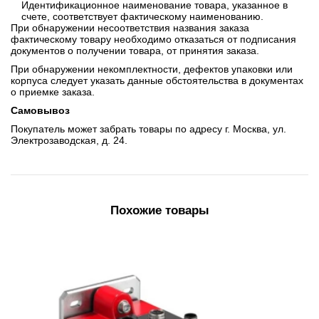
Идентификационное наименование товара, указанное в
счете, соответствует фактическому наименованию.
При обнаружении несоответствия названия заказа
фактическому товару необходимо отказаться от подписания
документов о получении товара, от принятия заказа.
При обнаружении некомплектности, дефектов упаковки или
корпуса следует указать данные обстоятельства в документах
о приемке заказа.
Самовывоз
Покупатель может забрать товары по адресу г. Москва, ул.
Электрозаводская, д. 24.
Похожие товары