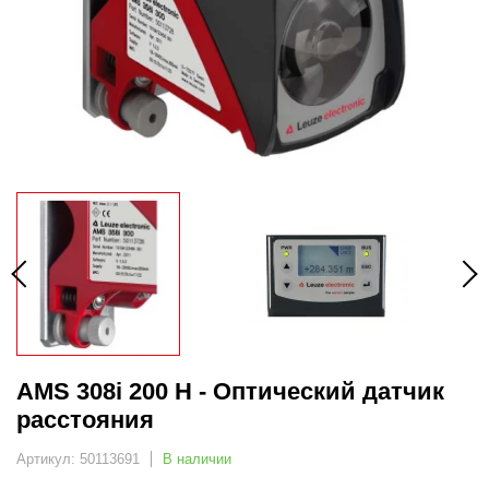
AMS 308i 200 H - Оптический датчик
расстояния
Артикул: 50113691
В наличии