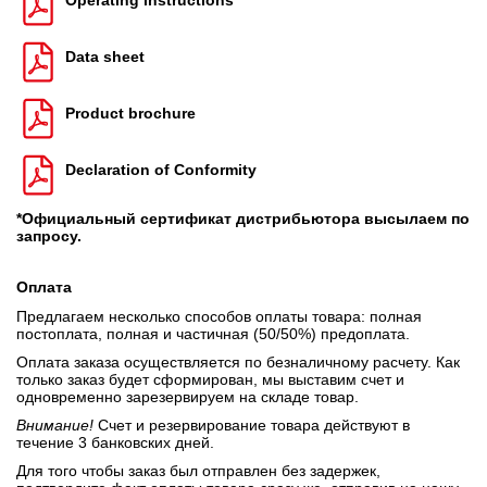
Operating instructions
Data sheet
Product brochure
Declaration of Conformity
*Официальный сертификат дистрибьютора высылаем по
запросу.
Оплата
Предлагаем несколько способов оплаты товара: полная
постоплата, полная и частичная (50/50%) предоплата.
Оплата заказа осуществляется по безналичному расчету. Как
только заказ будет сформирован, мы выставим счет и
одновременно зарезервируем на складе товар.
Внимание!
Счет и резервирование товара действуют в
течение 3 банковских дней.
Для того чтобы заказ был отправлен без задержек,