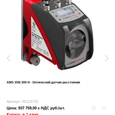
AMS 358i 300 H - Оптический датчик расстояния
Артикул: 50113732
Цена: 937 759,00 с НДС руб./шт.
Купить в 1 клик