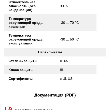
Относительная
влажность (без
90 %
конденсации)
Температура
окружающей среды,
-30 ... 70 °C
хранение
Температура
окружающей среды,
-30 ... 50 °C
эксплуатация
Сертификаты
Степень защиты
IP 65
Класс защиты
III
Сертификаты
c UL US
Документация (PDF)