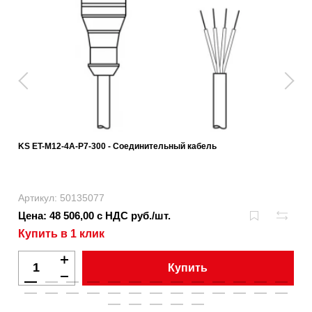
KS ET-M12-4A-P7-300 - Соединительный кабель
Артикул: 50135077
Цена: 48 506,00 с НДС руб./шт.
Купить в 1 клик
Купить