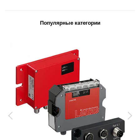
Популярные категории