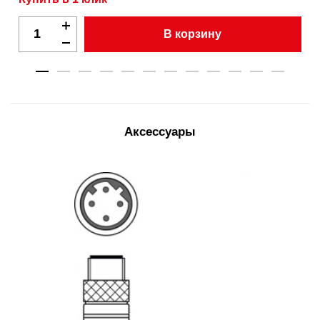
В корзину
Аксессуары