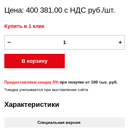
Цена: 400 381,00 с НДС руб./шт.
Купить в 1 клик
В корзину
Предоставляем скидку 5%
при покупке от 100 тыс. руб.
*скидка учитывается при выставлении счёта
Характеристики
Специальная версия