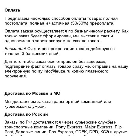
Оплата
Предлагаем несколько способов оплаты товара: полная
постоплата, полная и частичная (50/50%) предоплата.
Оплата заказа осуществляется по безналичному расчету. Как
только заказ будет сформирован, мы выставим счет и
одновременно зарезервируем на складе товар.
Внимание!
Счет и резервирование товара действуют в
течение 3 банковских дней.
Для того чтобы заказ был отправлен без задержек,
подтвердите факт оплаты товара сразу же, отправив на нашу
электронную почту
info@leuze.ru
копию платежного
поручения.
Доставка по Москве и МО
Мы доставляем заказы транспортной компанией или
курьерской службой.
Доставка по России
Заказы по РФ доставляются через курьерские службы и
транспортные компании: Pony Express, Major Express, Flip
Post, Деловые линии, Fox Express, CDEK, DPD, КСЭ и другие.