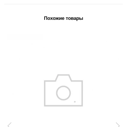
Похожие товары