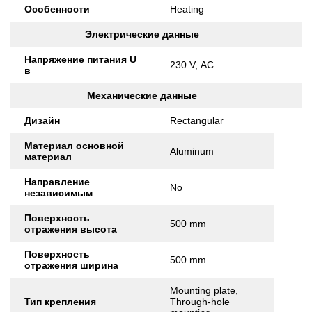
Особенности
Heating
Электрические данные
Напряжение питания U
230 V, AC
в
Механические данные
Дизайн
Rectangular
Материал основной
Aluminum
материал
Направление
No
независимым
Поверхность
500 mm
отражения высота
Поверхность
500 mm
отражения ширина
Mounting plate,
Тип крепления
Through-hole