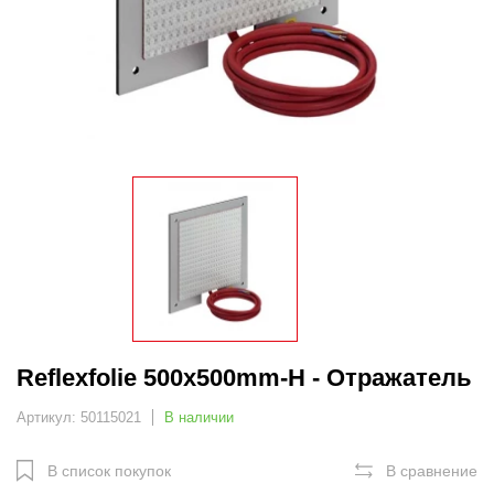
Reflexfolie 500x500mm-H - Отражатель
Артикул: 50115021
В наличии
В список покупок
В сравнение