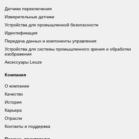
Датчики переключения
Измерительные датчики
Устройства для промышленной безопасности
Идентификация
Передача данных и компоненты управления
Устройства для системы промышленного зрения и обработки
изображения
Аксессуары Leuze
Компания
О компании
Качество
История
Карьера
Отрасли
Контакты и поддержка