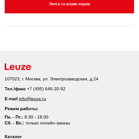
Лента со штрих кодом
107023, г. Москва, ул. Электрозаводская, д.24
Тел./факс
+7 (495) 646-20-92
E-mail
info@leuze.ru
Режим работы:
Пн. - Пт.:
8:30 - 18:00
Сб. - Вс.:
только онлайн-заказы
Каталог