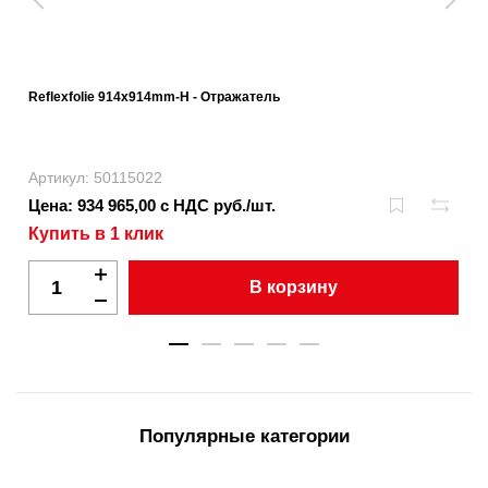
Reflexfolie 914x914mm-H - Отражатель
Артикул: 50115022
Цена: 934 965,00 с НДС руб./шт.
Купить в 1 клик
В корзину
Популярные категории