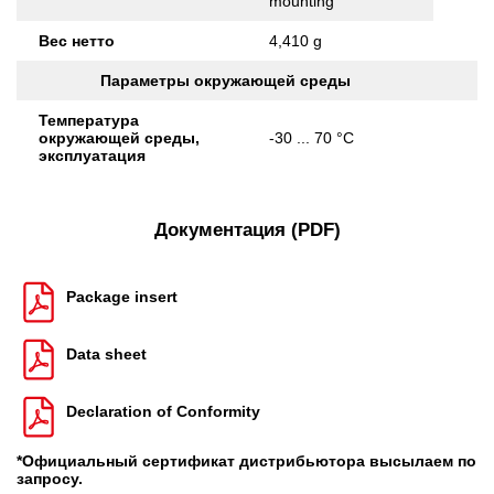
mounting
Вес нетто
4,410 g
Параметры окружающей среды
Температура
окружающей среды,
-30 ... 70 °C
эксплуатация
Документация (PDF)
Package insert
Data sheet
Declaration of Conformity
*Официальный сертификат дистрибьютора высылаем по
запросу.