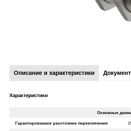
Описание и характеристики
Документ
Характеристики
Основные данн
Гарантированное расстояние переключения
2