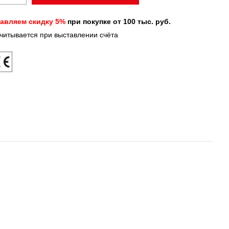
авляем скидку 5%
при покупке от 100 тыс. руб.
учитывается при выставлении счёта