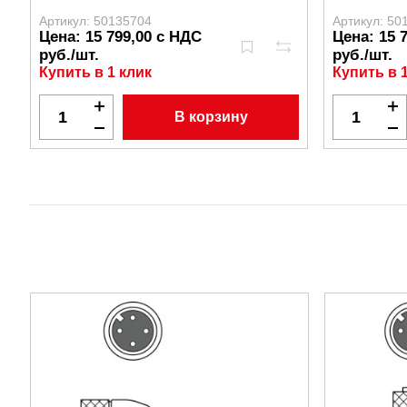
Артикул: 50135704
Артикул: 50
Цена: 15 799,00 с НДС
Цена: 15 
руб./шт.
руб./шт.
Купить в 1 клик
Купить в 
В корзину