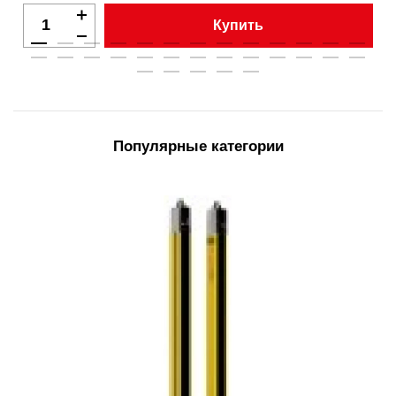
Купить
Популярные категории