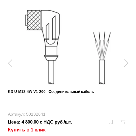
KD U-M12-4W-V1-200 - Соединительный кабель
Артикул: 50132641
Цена: 4 800,00 с НДС руб./шт.
Купить в 1 клик