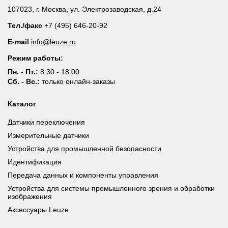
107023, г. Москва, ул. Электрозаводская, д.24
Тел./факс
+7 (495) 646-20-92
E-mail
info@leuze.ru
Режим работы:
Пн. - Пт.:
8:30 - 18:00
Сб. - Вс.:
только онлайн-заказы
Каталог
Датчики переключения
Измерительные датчики
Устройства для промышленной безопасности
Идентификация
Передача данных и компоненты управления
Устройства для системы промышленного зрения и обработки
изображения
Аксессуары Leuze