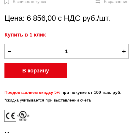
В список покупок
В сравнение
Цена: 6 856,00 с НДС руб./шт.
Купить в 1 клик
В корзину
Предоставляем скидку 5%
при покупке от 100 тыс. руб.
*скидка учитывается при выставлении счёта