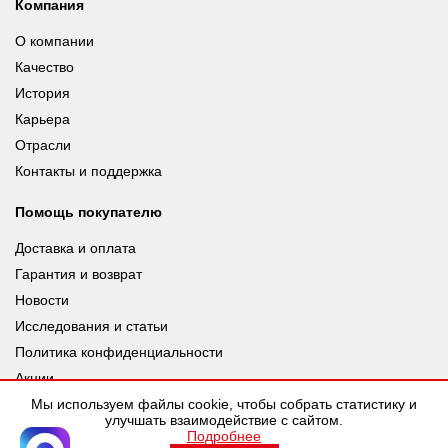
Компания
О компании
Качество
История
Карьера
Отрасли
Контакты и поддержка
Помощь покупателю
Доставка и оплата
Гарантия и возврат
Новости
Исследования и статьи
Политика конфиденциальности
Акции
Мы используем файлы cookie, чтобы собрать статистику и
улучшать взаимодействие с сайтом.
Подробнее