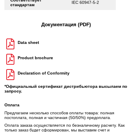
Соответствует
IEC 60947-5-2
стандартам
Документация (PDF)
Data sheet
Product brochure
Declaration of Conformity
*Официальный сертификат дистрибьютора высылаем по
запросу.
Оплата
Предлагаем несколько способов оплаты товара: полная
постоплата, полная и частичная (50/50%) предоплата.
Оплата заказа осуществляется по безналичному расчету. Как
только заказ будет сформирован, мы выставим счет и