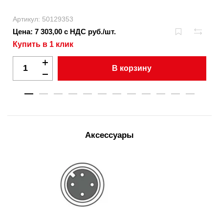
Артикул: 50129353
Цена: 7 303,00 с НДС руб./шт.
Купить в 1 клик
В корзину
Аксессуары