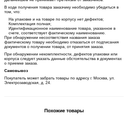
В ходе получения товара заказчику необходимо убедиться в
том, что:
На упаковке и на товаре по корпусу нет дефектов;
Комплектация полная;
Идентификационное наименование товара, указанное в
счете, соответствует фактическому наименованию.
При обнаружении несоответствия названия заказа
фактическому товару необходимо отказаться от подписания
документов о получении товара, от принятия заказа.
При обнаружении некомплектности, дефектов упаковки или
корпуса следует указать данные обстоятельства в документах
о приемке заказа.
Самовывоз
Покупатель может забрать товары по адресу г. Москва, ул.
Электрозаводская, д. 24.
Похожие товары