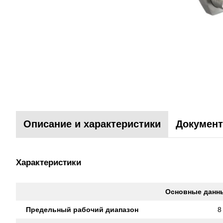
Описание и характеристики
Документ
Характеристики
Основные данн
Предельный рабочий диапазон
8