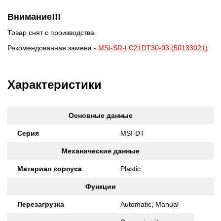
Внимание!!!
Товар снят с производства.
Рекомендованная замена -
MSI-SR-LC21DT30-03 (50133021)
Характеристики
Основные данные
Серия
MSI-DT
Механические данные
Материал корпуса
Plastic
Функции
Перезагрузка
Automatic, Manual