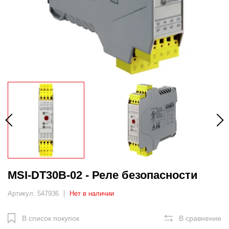
MSI-DT30B-02 - Реле безопасности
Артикул: 547936
Нет в наличии
В список покупок
В сравнение