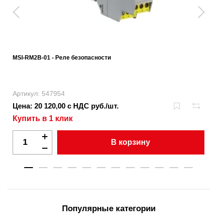
MSI-RM2B-01 - Реле безопасности
Артикул: 547954
Цена: 20 120,00 с НДС руб./шт.
Купить в 1 клик
В корзину
Популярные категории