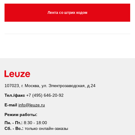
Лента со штрих кодом
107023, г. Москва, ул. Электрозаводская, д.24
Тел./факс
+7 (495) 646-20-92
E-mail
info@leuze.ru
Режим работы:
Пн. - Пт.:
8:30 - 18:00
Сб. - Вс.:
только онлайн-заказы