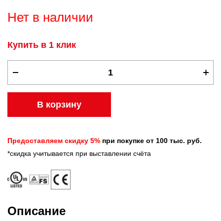
Нет в наличии
Купить в 1 клик
В корзину
Предоставляем скидку 5%
при покупке от 100 тыс. руб.
*скидка учитывается при выставлении счёта
Описание