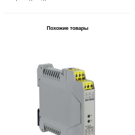
Похожие товары