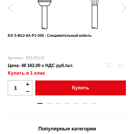
KD S-M12-8A-P1-500 - Соединительный кабель
Артикул: 50135132
Цена: 48 162,00 с НДС руб./шт.
Купить в 1 клик
Купить
Популярные категории