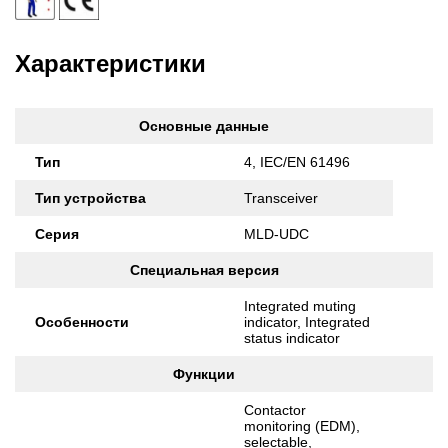
Характеристики
Основные данные
Тип
4, IEC/EN 61496
Тип устройства
Transceiver
Серия
MLD-UDC
Специальная версия
Integrated muting
Особенности
indicator, Integrated
status indicator
Функции
Contactor
monitoring (EDM),
selectable,