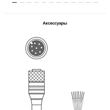
Аксессуары