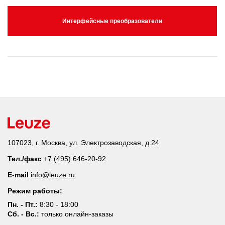
Интерфейсные преобразователи
107023, г. Москва, ул. Электрозаводская, д.24
Тел./факс
+7 (495) 646-20-92
E-mail
info@leuze.ru
Режим работы:
Пн. - Пт.:
8:30 - 18:00
Сб. - Вс.:
только онлайн-заказы