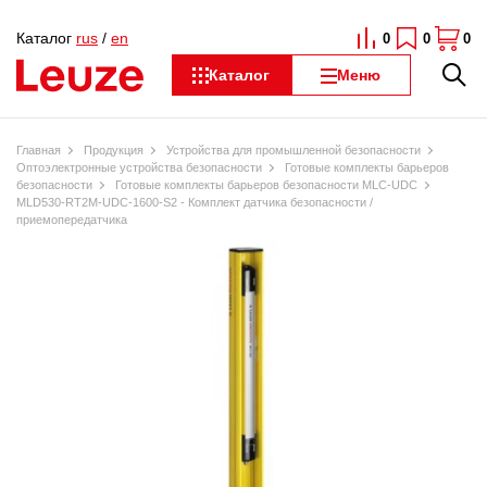
Каталог
rus
/
en
0
0
0
Каталог
Меню
Главная
Продукция
Устройства для промышленной безопасности
Оптоэлектронные устройства безопасности
Готовые комплекты барьеров
безопасности
Готовые комплекты барьеров безопасности MLC-UDC
MLD530-RT2M-UDC-1600-S2 - Комплект датчика безопасности /
приемопередатчика