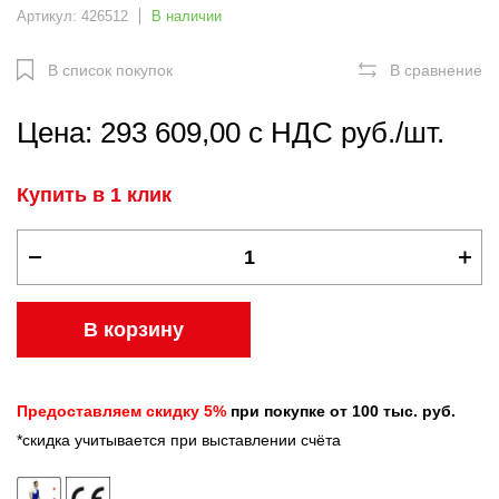
Артикул: 426512
В наличии
В список покупок
В сравнение
Цена: 293 609,00 с НДС руб./шт.
Купить в 1 клик
В корзину
Предоставляем скидку 5%
при покупке от 100 тыс. руб.
*скидка учитывается при выставлении счёта