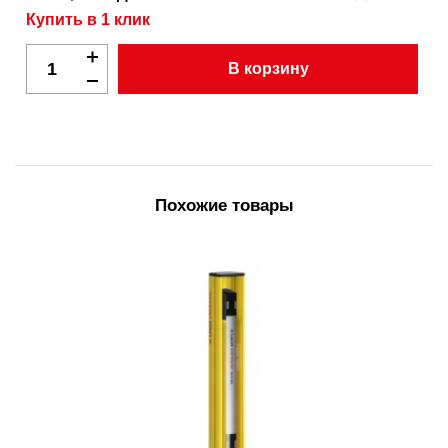
Купить в 1 клик
В корзину
Похожие товары