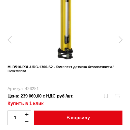
MLD510-R3L-UDC-1300-S2 - Комплект датчика безопасности /
приемника
Артикул: 426281
Цена: 239 060,00 с НДС руб./шт.
Купить в 1 клик
В корзину