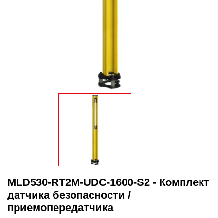
MLD530-RT2M-UDC-1600-S2 - Комплект
датчика безопасности /
приемопередатчика