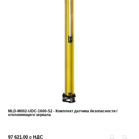
MLD-M002-UDC-1600-S2 - Комплект датчика безопасности /
отклоняющего зеркала
97 621,00 с НДС