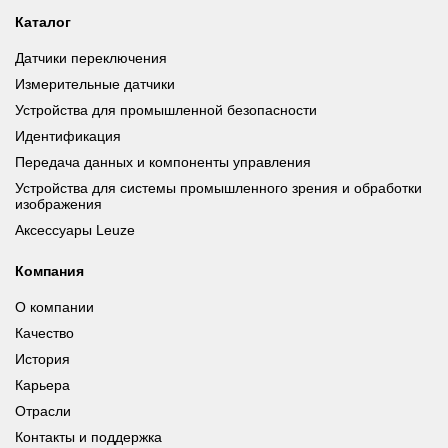
Каталог
Датчики переключения
Измерительные датчики
Устройства для промышленной безопасности
Идентификация
Передача данных и компоненты управления
Устройства для системы промышленного зрения и обработки
изображения
Аксессуары Leuze
Компания
О компании
Качество
История
Карьера
Отрасли
Контакты и поддержка