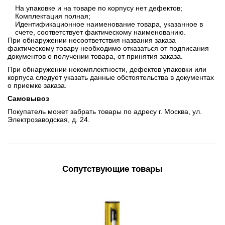
На упаковке и на товаре по корпусу нет дефектов;
Комплектация полная;
Идентификационное наименование товара, указанное в
счете, соответствует фактическому наименованию.
При обнаружении несоответствия названия заказа
фактическому товару необходимо отказаться от подписания
документов о получении товара, от принятия заказа.
При обнаружении некомплектности, дефектов упаковки или
корпуса следует указать данные обстоятельства в документах
о приемке заказа.
Самовывоз
Покупатель может забрать товары по адресу г. Москва, ул.
Электрозаводская, д. 24.
Сопутствующие товары