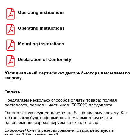
Operating instructions
Operating instructions
Mounting instructions
Declaration of Conformity
*Официальный сертификат дистрибьютора высылаем по
запросу.
Оплата
Предлагаем несколько способов оплаты товара: полная
постоплата, полная и частичная (50/50%) предоплата.
Оплата заказа осуществляется по безналичному расчету. Как
только заказ будет сформирован, мы выставим счет и
одновременно зарезервируем на складе товар.
Внимание!
Счет и резервирование товара действуют в