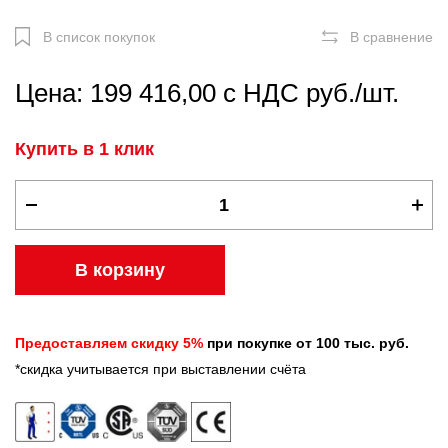
В список покупок
В сравнение
Цена: 199 416,00 с НДС руб./шт.
Купить в 1 клик
В корзину
Предоставляем скидку 5%
при покупке от 100 тыс. руб.
*скидка учитывается при выставлении счёта