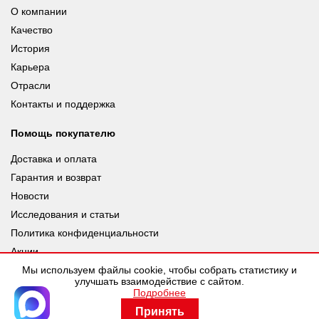
О компании
Качество
История
Карьера
Отрасли
Контакты и поддержка
Помощь покупателю
Доставка и оплата
Гарантия и возврат
Новости
Исследования и статьи
Политика конфиденциальности
Акции
Мы используем файлы cookie, чтобы собрать статистику и
улучшать взаимодействие с сайтом.
Подробнее
© leuze.ru [LEUZE RUS], 2026 |
Разработка SDev
Принять