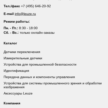
Тел./факс
+7 (495) 646-20-92
E-mail
info@leuze.ru
Режим работы:
Пн. - Пт.:
8:30 - 18:00
Сб. - Вс.:
только онлайн-заказы
Каталог
Датчики переключения
Измерительные датчики
Устройства для промышленной безопасности
Идентификация
Передача данных и компоненты управления
Устройства для системы промышленного зрения и обработки
изображения
Аксессуары Leuze
Компания