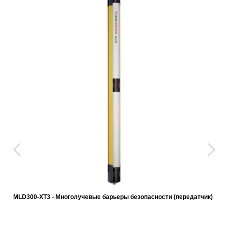
MLD300-XT3 - Многолучевые барьеры безопасности (передатчик)