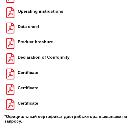
Operating instructions
Data sheet
Product brochure
Declaration of Conformity
Certificate
Certificate
Certificate
*Официальный сертификат дистрибьютора высылаем по
запросу.