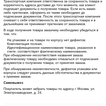
Транспортная компания ответственна за сохранность товара и
корректность адреса доставки до того момента, как клиент
подпишет документы о получении товара. Если есть какие-
либо претензии, оформить их также необходимо до
подписания документов. После этого транспортная компания
снимает с себя ответственность за сохранность товара и в
дальнейшем не принимает претензии от заказчиков.
В ходе получения товара заказчику необходимо убедиться в
том, что:
На упаковке и на товаре по корпусу нет дефектов;
Комплектация полная;
Идентификационное наименование товара, указанное в
счете, соответствует фактическому наименованию.
При обнаружении несоответствия названия заказа
фактическому товару необходимо отказаться от подписания
документов о получении товара, от принятия заказа.
При обнаружении некомплектности, дефектов упаковки или
корпуса следует указать данные обстоятельства в документах
о приемке заказа.
Самовывоз
Покупатель может забрать товары по адресу г. Москва, ул.
Электрозаводская, д. 24.