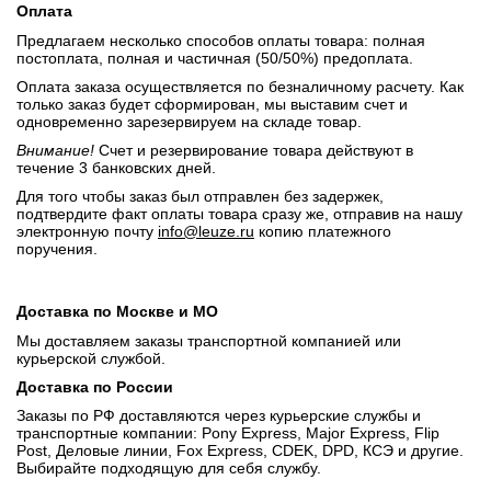
Оплата
Предлагаем несколько способов оплаты товара: полная
постоплата, полная и частичная (50/50%) предоплата.
Оплата заказа осуществляется по безналичному расчету. Как
только заказ будет сформирован, мы выставим счет и
одновременно зарезервируем на складе товар.
Внимание!
Счет и резервирование товара действуют в
течение 3 банковских дней.
Для того чтобы заказ был отправлен без задержек,
подтвердите факт оплаты товара сразу же, отправив на нашу
электронную почту
info@leuze.ru
копию платежного
поручения.
Доставка по Москве и МО
Мы доставляем заказы транспортной компанией или
курьерской службой.
Доставка по России
Заказы по РФ доставляются через курьерские службы и
транспортные компании: Pony Express, Major Express, Flip
Post, Деловые линии, Fox Express, CDEK, DPD, КСЭ и другие.
Выбирайте подходящую для себя службу.