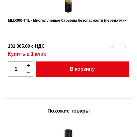
MLD300-T4L - Многолучевые барьеры безопасности (передатчик)
131 305,00 с НДС
Купить в 1 клик
В корзину
Похожие товары