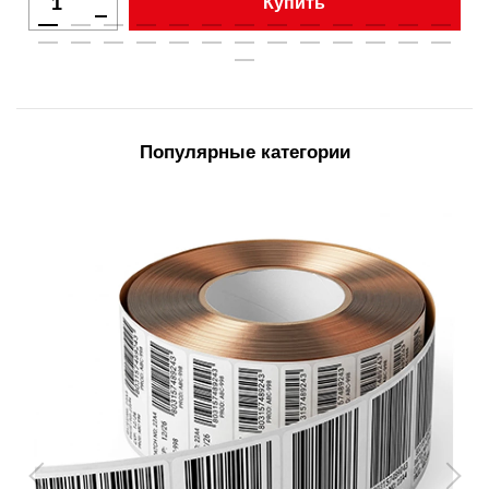
Купить
Популярные категории