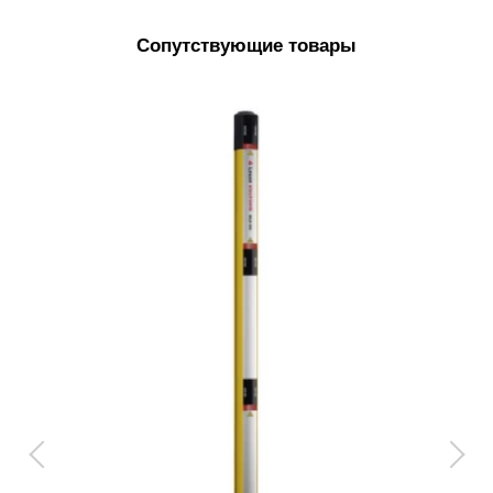
Сопутствующие товары