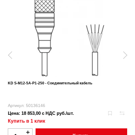
KD S-M12-5A-P1-250 - Соединительный кабель
Артикул: 50136146
Цена: 18 853,00 с НДС руб./шт.
Купить в 1 клик