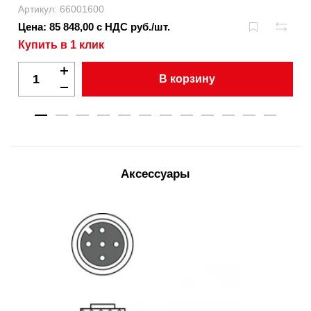
Артикул: 66001600
Цена: 85 848,00 с НДС руб./шт.
Купить в 1 клик
В корзину
Аксессуары