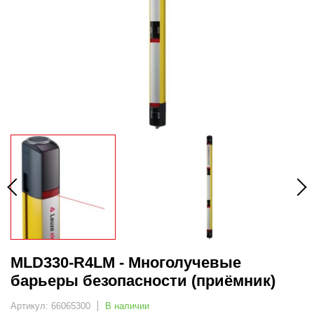
MLD330-R4LM - Многолучевые
барьеры безопасности (приёмник)
Артикул: 66065300
В наличии