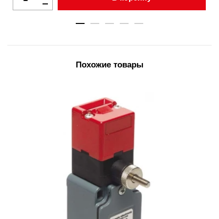
Похожие товары