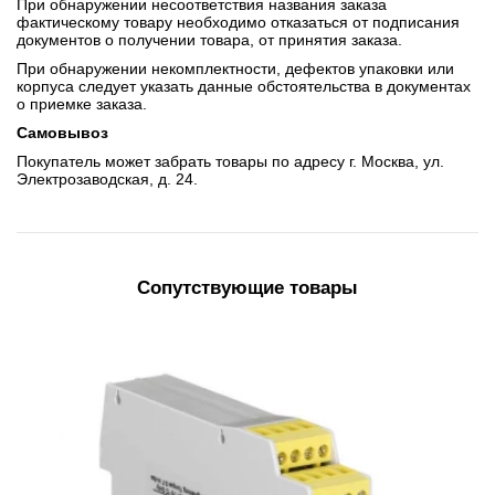
При обнаружении несоответствия названия заказа
фактическому товару необходимо отказаться от подписания
документов о получении товара, от принятия заказа.
При обнаружении некомплектности, дефектов упаковки или
корпуса следует указать данные обстоятельства в документах
о приемке заказа.
Самовывоз
Покупатель может забрать товары по адресу г. Москва, ул.
Электрозаводская, д. 24.
Сопутствующие товары