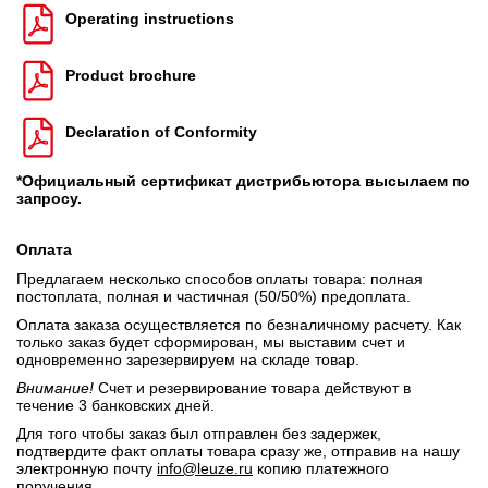
Operating instructions
Product brochure
Declaration of Conformity
*Официальный сертификат дистрибьютора высылаем по
запросу.
Оплата
Предлагаем несколько способов оплаты товара: полная
постоплата, полная и частичная (50/50%) предоплата.
Оплата заказа осуществляется по безналичному расчету. Как
только заказ будет сформирован, мы выставим счет и
одновременно зарезервируем на складе товар.
Внимание!
Счет и резервирование товара действуют в
течение 3 банковских дней.
Для того чтобы заказ был отправлен без задержек,
подтвердите факт оплаты товара сразу же, отправив на нашу
электронную почту
info@leuze.ru
копию платежного
поручения.