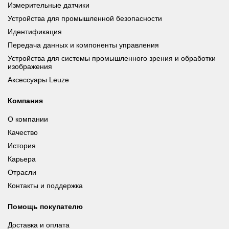
Измерительные датчики
Устройства для промышленной безопасности
Идентификация
Передача данных и компоненты управления
Устройства для системы промышленного зрения и обработки
изображения
Аксессуары Leuze
Компания
О компании
Качество
История
Карьера
Отрасли
Контакты и поддержка
Помощь покупателю
Доставка и оплата