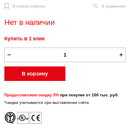
В список покупок
В сравнение
Нет в наличии
Купить в 1 клик
В корзину
Предоставляем скидку 5%
при покупке от 100 тыс. руб.
*скидка учитывается при выставлении счёта