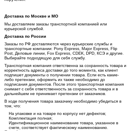
Доставка по Москве и МО
Мы доставляем заказы транспортной компанией или
курьерской службой.
Доставка по России
Заказы по РФ доставляются через курьерские службы и
транспортные компании: Pony Express, Major Express, Flip
Post, Деловые линии, Fox Express, CDEK, DPD, КСЭ и другие.
Выбирайте подходящую для себя службу.
Транспортная компания ответственна за сохранность товара и
корректность адреса доставки до того момента, как клиент
подпишет документы о получении товара. Если есть какие-
либо претензии, оформить их также необходимо до
подписания документов. После этого транспортная компания
снимает с себя ответственность за сохранность товара и в
дальнейшем не принимает претензии от заказчиков.
В ходе получения товара заказчику необходимо убедиться в
том, что:
На упаковке и на товаре по корпусу нет дефектов;
Комплектация полная;
Идентификационное наименование товара, указанное в
счете, соответствует фактическому наименованию.