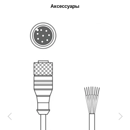
Аксессуары