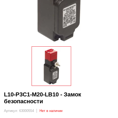
L10-P3C1-M20-LB10 - Замок
безопасности
Артикул: 63000554
Нет в наличии