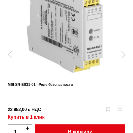
MSI-SR-ES31-01 - Реле безопасности
22 952,00 с НДС
Купить в 1 клик
В корзину