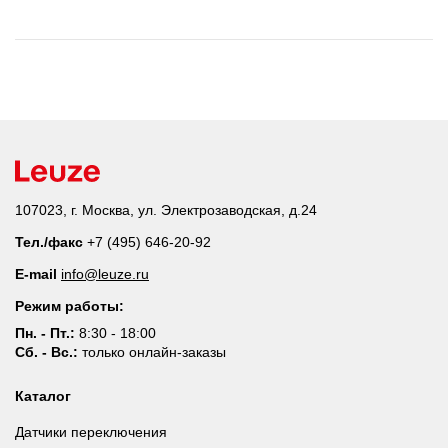
107023, г. Москва, ул. Электрозаводская, д.24
Тел./факс
+7 (495) 646-20-92
E-mail
info@leuze.ru
Режим работы:
Пн. - Пт.:
8:30 - 18:00
Сб. - Вс.:
только онлайн-заказы
Каталог
Датчики переключения