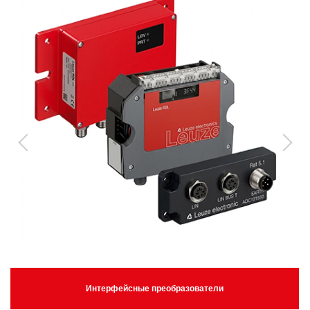
Интерфейсные преобразователи