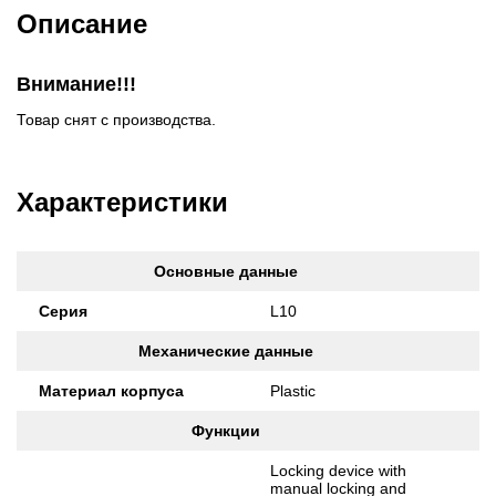
Описание
Внимание!!!
Товар снят с производства.
Характеристики
Основные данные
Серия
L10
Механические данные
Материал корпуса
Plastic
Функции
Locking device with
manual locking and