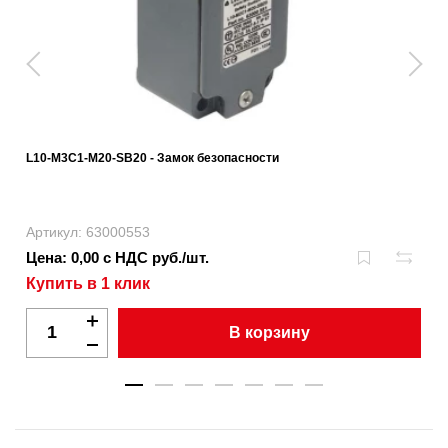
L10-M3C1-M20-SB20 - Замок безопасности
Артикул: 63000553
Цена: 0,00 с НДС руб./шт.
Купить в 1 клик
В корзину