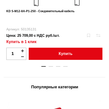
KD S-M12-8A-P1-250 - Соединительный кабель
Артикул: 50135131
Цена: 25 709,00 с НДС руб./шт.
Купить в 1 клик
Купить
Популярные категории