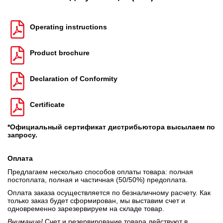
Operating instructions
Product brochure
Declaration of Conformity
Certificate
*Официальный сертификат дистрибьютора высылаем по
запросу.
Оплата
Предлагаем несколько способов оплаты товара: полная
постоплата, полная и частичная (50/50%) предоплата.
Оплата заказа осуществляется по безналичному расчету. Как
только заказ будет сформирован, мы выставим счет и
одновременно зарезервируем на складе товар.
Внимание!
Счет и резервирование товара действуют в