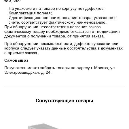
том, что:
На упаковке и на товаре по корпусу нет дефектов;
Комплектация полная;
Идентификационное наименование товара, указанное в
счете, соответствует фактическому наименованию.
При обнаружении несоответствия названия заказа
фактическому товару необходимо отказаться от подписания
документов о получении товара, от принятия заказа.
При обнаружении некомплектности, дефектов упаковки или
корпуса следует указать данные обстоятельства в документах
о приемке заказа.
Самовывоз
Покупатель может забрать товары по адресу г. Москва, ул.
Электрозаводская, д. 24.
Сопутствующие товары