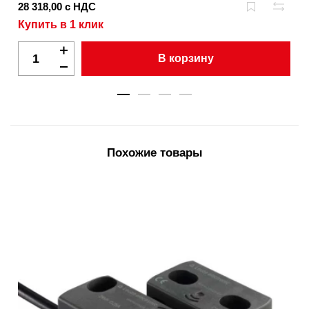
28 318,00 с НДС
Купить в 1 клик
В корзину
Похожие товары