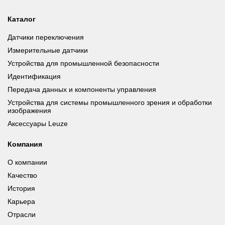
Каталог
Датчики переключения
Измерительные датчики
Устройства для промышленной безопасности
Идентификация
Передача данных и компоненты управления
Устройства для системы промышленного зрения и обработки
изображения
Аксессуары Leuze
Компания
О компании
Качество
История
Карьера
Отрасли