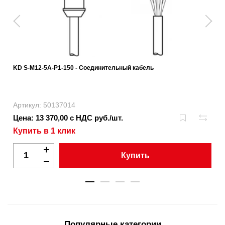
KD S-M12-5A-P1-150 - Соединительный кабель
Артикул: 50137014
Цена: 13 370,00 с НДС руб./шт.
Купить в 1 клик
Купить
Популярные категории