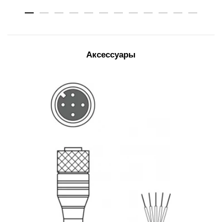
Аксессуары