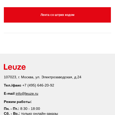
Лента со штрих кодом
107023, г. Москва, ул. Электрозаводская, д.24
Тел./факс
+7 (495) 646-20-92
E-mail
info@leuze.ru
Режим работы:
Пн. - Пт.:
8:30 - 18:00
Сб. - Вс.:
только онлайн-заказы