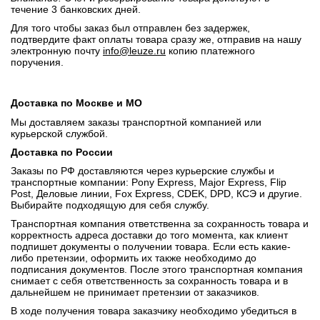
течение 3 банковских дней.
Для того чтобы заказ был отправлен без задержек,
подтвердите факт оплаты товара сразу же, отправив на нашу
электронную почту
info@leuze.ru
копию платежного
поручения.
Доставка по Москве и МО
Мы доставляем заказы транспортной компанией или
курьерской службой.
Доставка по России
Заказы по РФ доставляются через курьерские службы и
транспортные компании: Pony Express, Major Express, Flip
Post, Деловые линии, Fox Express, CDEK, DPD, КСЭ и другие.
Выбирайте подходящую для себя службу.
Транспортная компания ответственна за сохранность товара и
корректность адреса доставки до того момента, как клиент
подпишет документы о получении товара. Если есть какие-
либо претензии, оформить их также необходимо до
подписания документов. После этого транспортная компания
снимает с себя ответственность за сохранность товара и в
дальнейшем не принимает претензии от заказчиков.
В ходе получения товара заказчику необходимо убедиться в