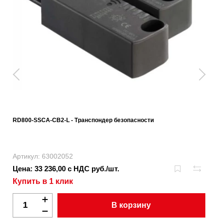
RD800-SSCA-CB2-L - Транспондер безопасности
Артикул: 63002052
Цена: 33 236,00 с НДС руб./шт.
Купить в 1 клик
В корзину