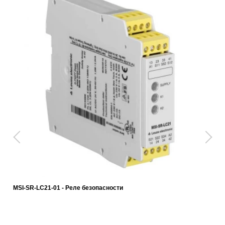
MSI-SR-LC21-01 - Реле безопасности