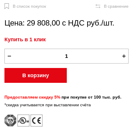
В список покупок
В сравнение
Цена: 29 808,00 с НДС руб./шт.
Купить в 1 клик
В корзину
Предоставляем скидку 5%
при покупке от 100 тыс. руб.
*скидка учитывается при выставлении счёта