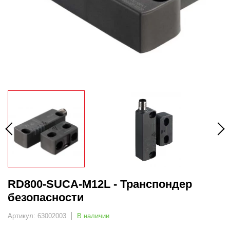
RD800-SUCA-M12L - Транспондер
безопасности
Артикул: 63002003
В наличии