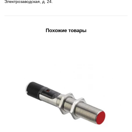
Электрозаводская, д. 24.
Похожие товары