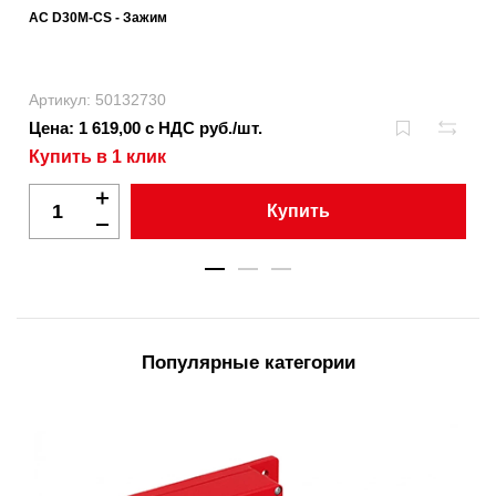
AC D30M-CS - Зажим
Артикул: 50132730
Цена: 1 619,00 с НДС руб./шт.
Купить в 1 клик
Купить
Популярные категории