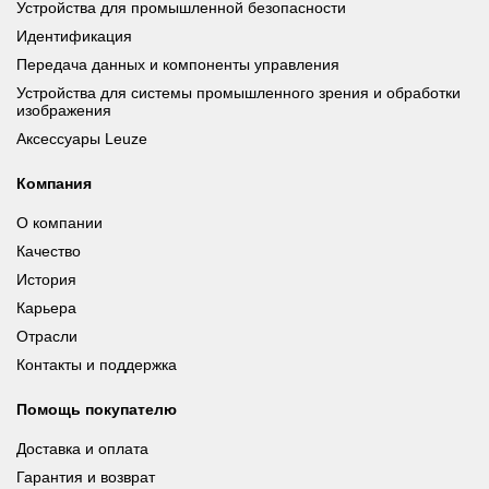
Устройства для промышленной безопасности
Идентификация
Передача данных и компоненты управления
Устройства для системы промышленного зрения и обработки
изображения
Аксессуары Leuze
Компания
О компании
Качество
История
Карьера
Отрасли
Контакты и поддержка
Помощь покупателю
Доставка и оплата
Гарантия и возврат