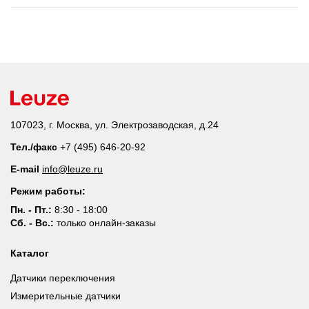
107023, г. Москва, ул. Электрозаводская, д.24
Тел./факс
+7 (495) 646-20-92
E-mail
info@leuze.ru
Режим работы:
Пн. - Пт.:
8:30 - 18:00
Сб. - Вс.:
только онлайн-заказы
Каталог
Датчики переключения
Измерительные датчики