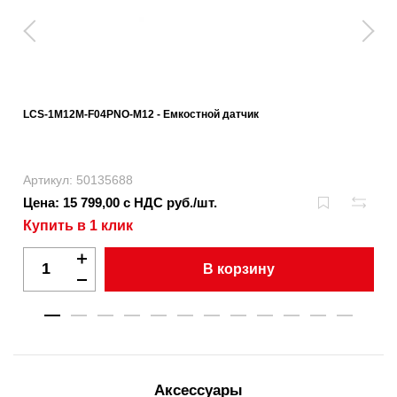
LCS-1M12M-F04PNO-M12 - Емкостной датчик
Артикул: 50135688
Цена: 15 799,00 с НДС руб./шт.
Купить в 1 клик
В корзину
Аксессуары