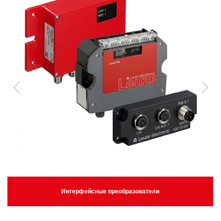
Интерфейсные преобразователи