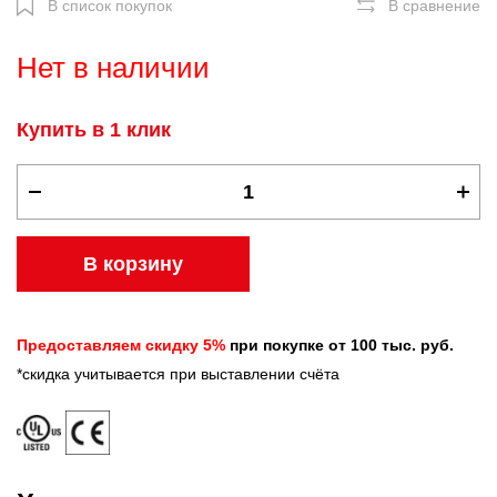
В список покупок
В сравнение
Нет в наличии
Купить в 1 клик
В корзину
Предоставляем скидку 5%
при покупке от 100 тыс. руб.
*скидка учитывается при выставлении счёта