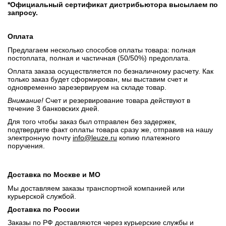
*Официальный сертификат дистрибьютора высылаем по
запросу.
Оплата
Предлагаем несколько способов оплаты товара: полная
постоплата, полная и частичная (50/50%) предоплата.
Оплата заказа осуществляется по безналичному расчету. Как
только заказ будет сформирован, мы выставим счет и
одновременно зарезервируем на складе товар.
Внимание!
Счет и резервирование товара действуют в
течение 3 банковских дней.
Для того чтобы заказ был отправлен без задержек,
подтвердите факт оплаты товара сразу же, отправив на нашу
электронную почту
info@leuze.ru
копию платежного
поручения.
Доставка по Москве и МО
Мы доставляем заказы транспортной компанией или
курьерской службой.
Доставка по России
Заказы по РФ доставляются через курьерские службы и