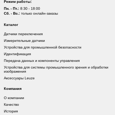
Режим работы:
Пн. - Пт.:
8:30 - 18:00
Сб. - Вс.:
только онлайн-заказы
Каталог
Датчики переключения
Измерительные датчики
Устройства для промышленной безопасности
Идентификация
Передача данных и компоненты управления
Устройства для системы промышленного зрения и обработки
изображения
Аксессуары Leuze
Компания
О компании
Качество
История