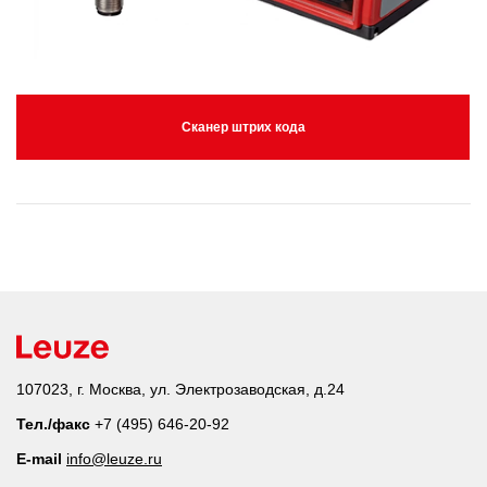
Сканер штрих кода
107023, г. Москва, ул. Электрозаводская, д.24
Тел./факс
+7 (495) 646-20-92
E-mail
info@leuze.ru