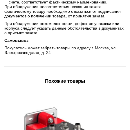
счете, соответствует фактическому наименованию.
При обнаружении несоответствия названия заказа
фактическому товару необходимо отказаться от подписания
документов о получении товара, от принятия заказа.
При обнаружении некомплектности, дефектов упаковки или
корпуса следует указать данные обстоятельства в документах
о приемке заказа.
Самовывоз
Покупатель может забрать товары по адресу г. Москва, ул.
Электрозаводская, д. 24.
Похожие товары