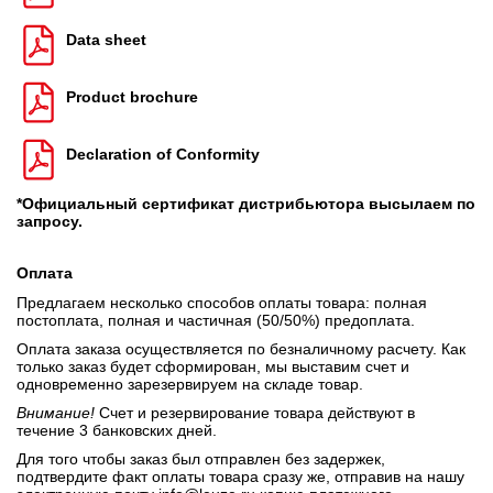
Data sheet
Product brochure
Declaration of Conformity
*Официальный сертификат дистрибьютора высылаем по
запросу.
Оплата
Предлагаем несколько способов оплаты товара: полная
постоплата, полная и частичная (50/50%) предоплата.
Оплата заказа осуществляется по безналичному расчету. Как
только заказ будет сформирован, мы выставим счет и
одновременно зарезервируем на складе товар.
Внимание!
Счет и резервирование товара действуют в
течение 3 банковских дней.
Для того чтобы заказ был отправлен без задержек,
подтвердите факт оплаты товара сразу же, отправив на нашу