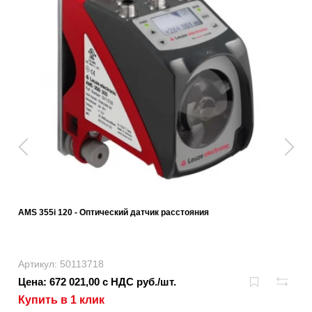
AMS 355i 120 - Оптический датчик расстояния
Артикул: 50113718
Цена: 672 021,00 с НДС руб./шт.
Купить в 1 клик