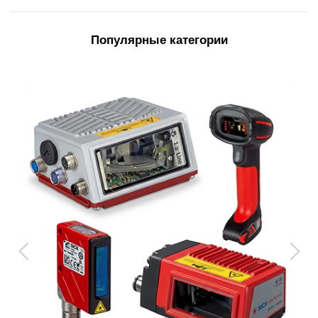
Популярные категории