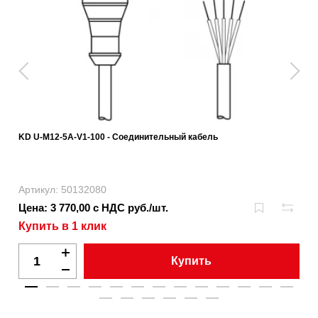
KD U-M12-5A-V1-100 - Соединительный кабель
Артикул: 50132080
Цена: 3 770,00 с НДС руб./шт.
Купить в 1 клик
Купить