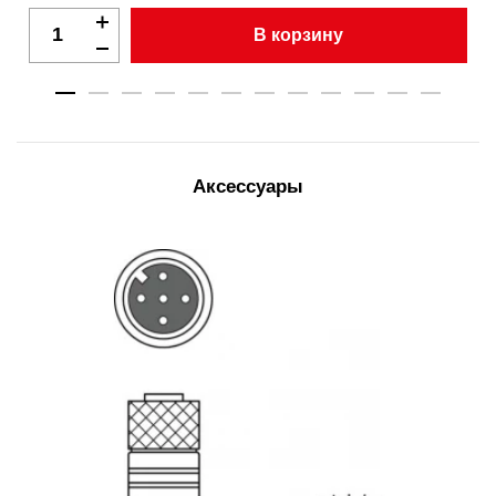
В корзину
Аксессуары