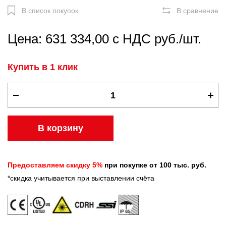
В список покупок
В сравнение
Цена: 631 334,00 с НДС руб./шт.
Купить в 1 клик
В корзину
Предоставляем скидку 5%
при покупке от 100 тыс. руб.
*скидка учитывается при выставлении счёта