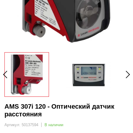
AMS 307i 120 - Оптический датчик
расстояния
Артикул: 50137594
В наличии