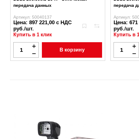
передача данных
передача 
Артикул: 50040137
Артикул: 50
Цена: 897 221,00 с НДС
Цена: 671
руб./шт.
руб./шт.
Купить в 1 клик
Купить в 
В корзину