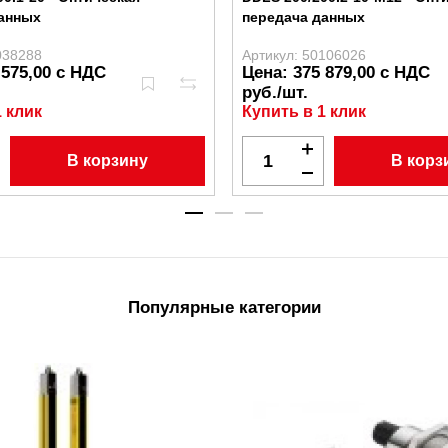
данных
передача данных
038288
Артикул: 50106026
 575,00 с НДС
Цена: 375 879,00 с НДС
руб./шт.
1 клик
Купить в 1 клик
В корзину
В корз
Популярные категории