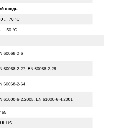
ей среды
30 ... 70 °C
5 ... 50 °C
N 60068-2-6
N 60068-2-27, EN 60068-2-29
N 60068-2-64
N 61000-6-2:2005, EN 61000-6-4:2001
P 65
 UL US