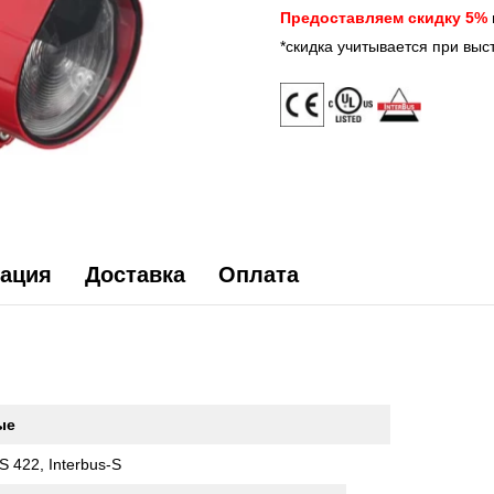
Предоставляем скидку 5%
*скидка учитывается при выс
ация
Доставка
Оплата
ые
S 422, Interbus-S