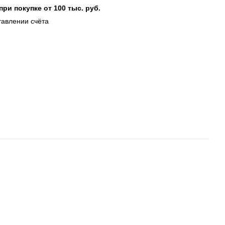
при покупке от 100 тыс. руб.
тавлении счёта