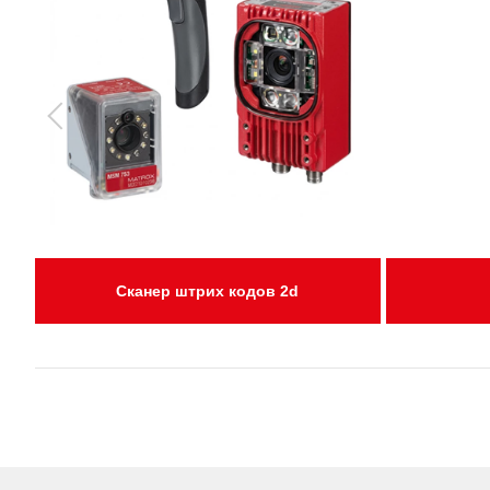
Сканер штрих кодов 2d