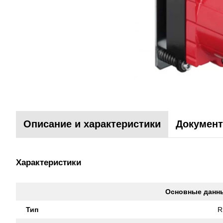
Описание и характеристики
Документ
Характеристики
Основные данн
Тип
R