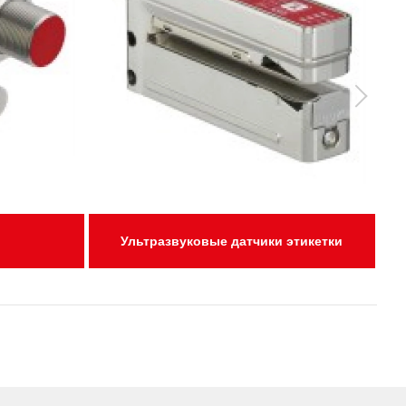
Ультразвуковые датчики этикетки