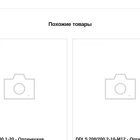
Похожие товары
0.1-20 - Оптическая
DDLS 200/200.2-10-M12 - Опт