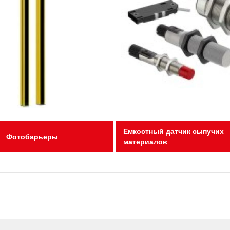
Емкостный датчик сыпучих
Фотобарьеры
материалов