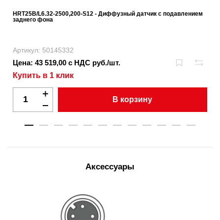
HRT25B/L6.32-2500,200-S12 - Диффузный датчик с подавлением
заднего фона
Артикул: 50145332
Цена: 43 519,00 с НДС руб./шт.
Купить в 1 клик
В корзину
Аксессуары