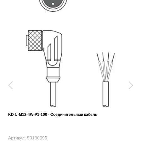
KD U-M12-4W-P1-100 - Соединительный кабель
Артикул: 50130695