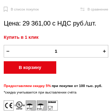
В список покупок
В сравнение
Цена: 29 361,00 с НДС руб./шт.
Купить в 1 клик
В корзину
Предоставляем скидку 5%
при покупке от 100 тыс. руб.
*скидка учитывается при выставлении счёта