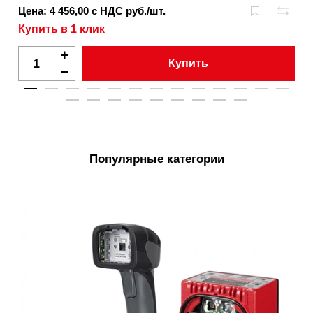
Цена: 4 456,00 с НДС руб./шт.
Купить в 1 клик
Купить
Популярные категории