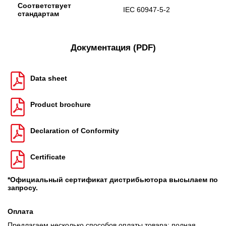
Соответствует
IEC 60947-5-2
стандартам
Документация (PDF)
Data sheet
Product brochure
Declaration of Conformity
Certificate
*Официальный сертификат дистрибьютора высылаем по
запросу.
Оплата
Предлагаем несколько способов оплаты товара: полная