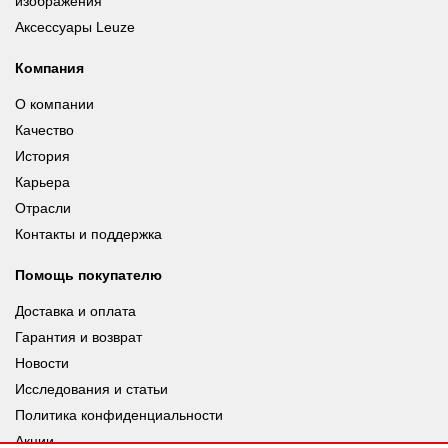
изображения
Аксессуары Leuze
Компания
О компании
Качество
История
Карьера
Отрасли
Контакты и поддержка
Помощь покупателю
Доставка и оплата
Гарантия и возврат
Новости
Исследования и статьи
Политика конфиденциальности
Акции