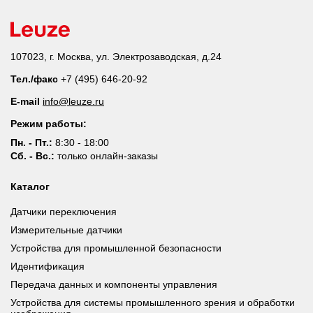
107023, г. Москва, ул. Электрозаводская, д.24
Тел./факс
+7 (495) 646-20-92
E-mail
info@leuze.ru
Режим работы:
Пн. - Пт.:
8:30 - 18:00
Сб. - Вс.:
только онлайн-заказы
Каталог
Датчики переключения
Измерительные датчики
Устройства для промышленной безопасности
Идентификация
Передача данных и компоненты управления
Устройства для системы промышленного зрения и обработки