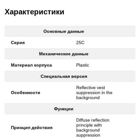
Характеристики
Основные данные
Серия
25C
Механические данные
Материал корпуса
Plastic
Специальная версия
Reflective vest
Особенности
suppression in the
background
Функции
Diffuse reflection
principle with
Принцип действия
background
suppression