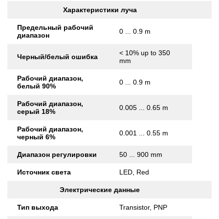
Характеристики луча
Предельный рабочий
0 ... 0.9 m
диапазон
< 10% up to 350
Черный/белый ошибка
mm
Рабочий диапазон,
0 ... 0.9 m
белый 90%
Рабочий диапазон,
0.005 ... 0.65 m
серый 18%
Рабочий диапазон,
0.001 ... 0.55 m
черный 6%
Диапазон регулировки
50 ... 900 mm
Источник света
LED, Red
Электрические данные
Тип выхода
Transistor, PNP