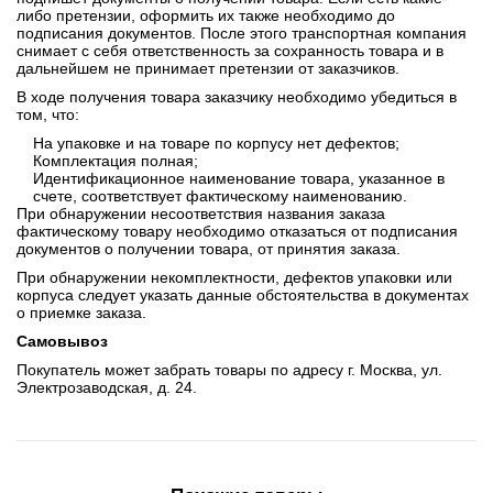
либо претензии, оформить их также необходимо до
подписания документов. После этого транспортная компания
снимает с себя ответственность за сохранность товара и в
дальнейшем не принимает претензии от заказчиков.
В ходе получения товара заказчику необходимо убедиться в
том, что:
На упаковке и на товаре по корпусу нет дефектов;
Комплектация полная;
Идентификационное наименование товара, указанное в
счете, соответствует фактическому наименованию.
При обнаружении несоответствия названия заказа
фактическому товару необходимо отказаться от подписания
документов о получении товара, от принятия заказа.
При обнаружении некомплектности, дефектов упаковки или
корпуса следует указать данные обстоятельства в документах
о приемке заказа.
Самовывоз
Покупатель может забрать товары по адресу г. Москва, ул.
Электрозаводская, д. 24.