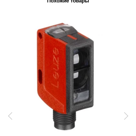
Похожие товары