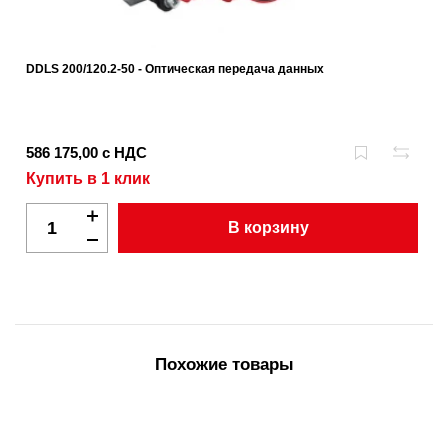
DDLS 200/120.2-50 - Оптическая передача данных
586 175,00 с НДС
Купить в 1 клик
В корзину
Похожие товары