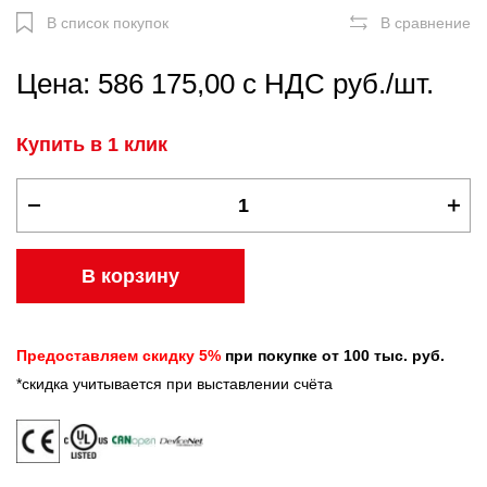
В список покупок
В сравнение
Цена: 586 175,00 с НДС руб./шт.
Купить в 1 клик
В корзину
Предоставляем скидку 5%
при покупке от 100 тыс. руб.
*скидка учитывается при выставлении счёта