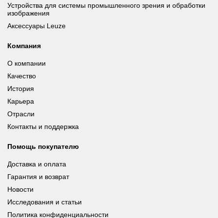
Устройства для системы промышленного зрения и обработки
изображения
Аксессуары Leuze
Компания
О компании
Качество
История
Карьера
Отрасли
Контакты и поддержка
Помощь покупателю
Доставка и оплата
Гарантия и возврат
Новости
Исследования и статьи
Политика конфиденциальности