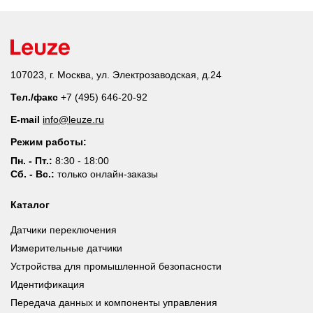
107023, г. Москва, ул. Электрозаводская, д.24
Тел./факс
+7 (495) 646-20-92
E-mail
info@leuze.ru
Режим работы:
Пн. - Пт.:
8:30 - 18:00
Сб. - Вс.:
только онлайн-заказы
Каталог
Датчики переключения
Измерительные датчики
Устройства для промышленной безопасности
Идентификация
Передача данных и компоненты управления