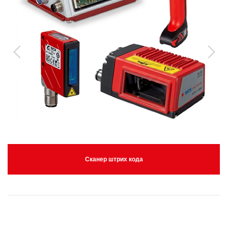
Сканер штрих кода