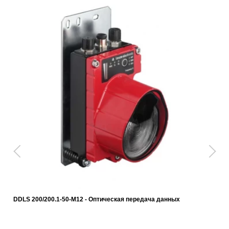
DDLS 200/200.1-50-M12 - Оптическая передача данных