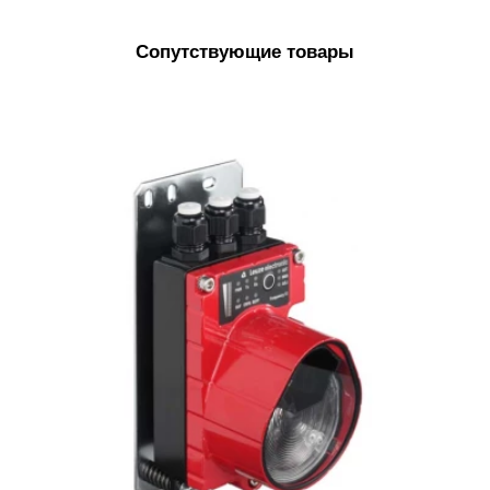
Сопутствующие товары