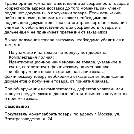
Транспортная компания ответственна за сохранность товара и
корректность адреса доставки до того момента, как клиент
подпишет документы о получении товара. Если есть какие-
либо претензии, оформить их также необходимо до
подписания документов. После этого транспортная компания
снимает с себя ответственность за сохранность товара и в
дальнейшем не принимает претензии от заказчиков.
В ходе получения товара заказчику необходимо убедиться в
том, что:
На упаковке и на товаре по корпусу нет дефектов;
Комплектация полная;
Идентификационное наименование товара, указанное в
счете, соответствует фактическому наименованию.
При обнаружении несоответствия названия заказа
фактическому товару необходимо отказаться от подписания
документов о получении товара, от принятия заказа.
При обнаружении некомплектности, дефектов упаковки или
корпуса следует указать данные обстоятельства в документах
о приемке заказа.
Самовывоз
Покупатель может забрать товары по адресу г. Москва, ул.
Электрозаводская, д. 24.