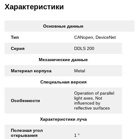
Характеристики
Основные данные
Тип
CANopen, DeviceNet
Серия
DDLS 200
Механические данные
Материал корпуса
Metal
Специальная версия
Operation of parallel
light axes, Not
Особенности
influenced by
reflective surfaces
Характеристики луча
Полезная угол
открывания
1 °