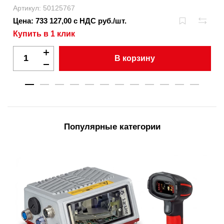
Артикул: 50125767
Цена: 733 127,00 с НДС руб./шт.
Купить в 1 клик
В корзину
Популярные категории