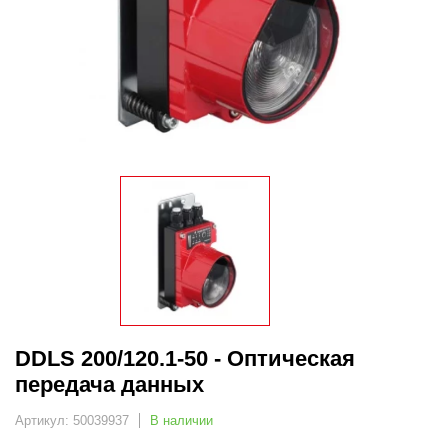
DDLS 200/120.1-50 - Оптическая
передача данных
Артикул: 50039937
В наличии