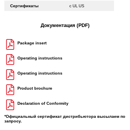
Сертификаты
c UL US
Документация (PDF)
Package insert
Operating instructions
Operating instructions
Product brochure
Declaration of Conformity
*Официальный сертификат дистрибьютора высылаем по
запросу.