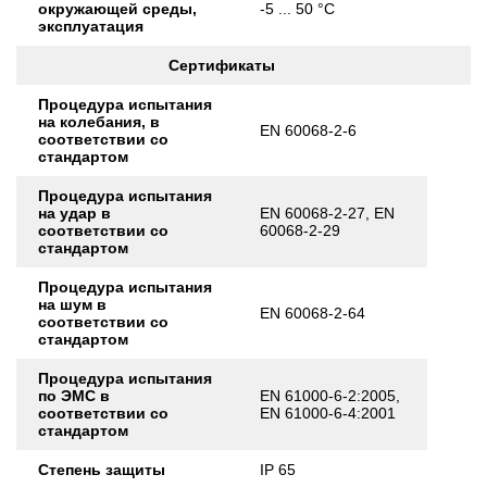
окружающей среды,
-5 ... 50 °C
эксплуатация
Сертификаты
Процедура испытания
на колебания, в
EN 60068-2-6
соответствии со
стандартом
Процедура испытания
на удар в
EN 60068-2-27, EN
соответствии со
60068-2-29
стандартом
Процедура испытания
на шум в
EN 60068-2-64
соответствии со
стандартом
Процедура испытания
по ЭМС в
EN 61000-6-2:2005,
соответствии со
EN 61000-6-4:2001
стандартом
Степень защиты
IP 65