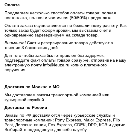
Оплата
Предлагаем несколько способов оплаты товара: полная
постоплата, полная и частичная (50/50%) предоплата.
Оплата заказа осуществляется по безналичному расчету. Как
только заказ будет сформирован, мы выставим счет и
одновременно зарезервируем на складе товар.
Внимание!
Счет и резервирование товара действуют в
течение 3 банковских дней.
Для того чтобы заказ был отправлен без задержек,
подтвердите факт оплаты товара сразу же, отправив на нашу
электронную почту
info@leuze.ru
копию платежного
поручения.
Доставка по Москве и МО
Мы доставляем заказы транспортной компанией или
курьерской службой.
Доставка по России
Заказы по РФ доставляются через курьерские службы и
транспортные компании: Pony Express, Major Express, Flip
Post, Деловые линии, Fox Express, CDEK, DPD, КСЭ и другие.
Выбирайте подходящую для себя службу.